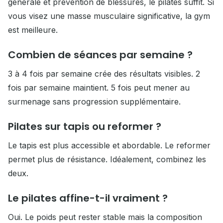
générale et prévention de blessures, le pilates suffit. Si
vous visez une masse musculaire significative, la gym
est meilleure.
Combien de séances par semaine ?
3 à 4 fois par semaine crée des résultats visibles. 2
fois par semaine maintient. 5 fois peut mener au
surmenage sans progression supplémentaire.
Pilates sur tapis ou reformer ?
Le tapis est plus accessible et abordable. Le reformer
permet plus de résistance. Idéalement, combinez les
deux.
Le pilates affine-t-il vraiment ?
Oui. Le poids peut rester stable mais la composition