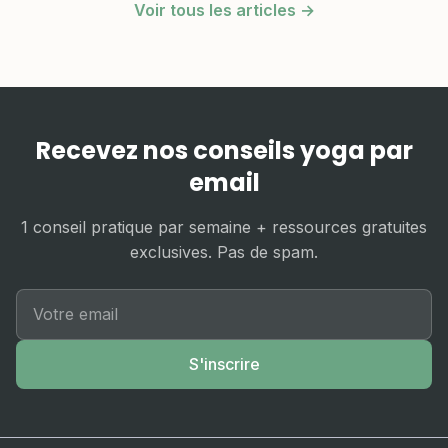
Voir tous les articles →
Recevez nos conseils yoga par
email
1 conseil pratique par semaine + ressources gratuites
exclusives. Pas de spam.
S'inscrire