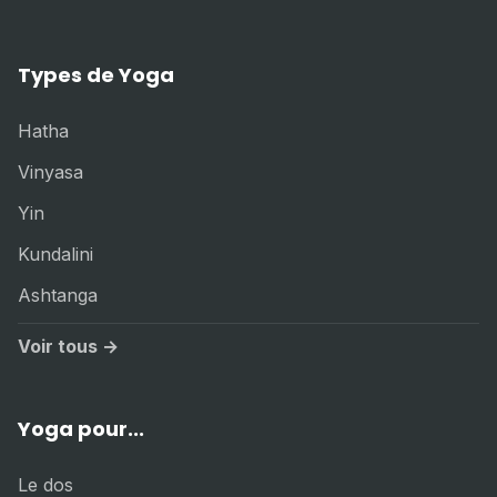
Types de Yoga
Hatha
Vinyasa
Yin
Kundalini
Ashtanga
Voir tous →
Yoga pour...
Le dos