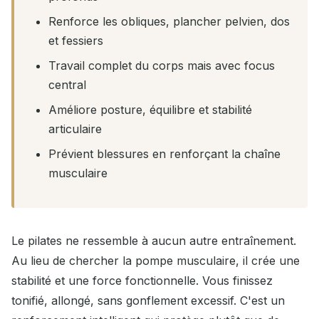
Renforce les obliques, plancher pelvien, dos
et fessiers
Travail complet du corps mais avec focus
central
Améliore posture, équilibre et stabilité
articulaire
Prévient blessures en renforçant la chaîne
musculaire
Le pilates ne ressemble à aucun autre entraînement.
Au lieu de chercher la pompe musculaire, il crée une
stabilité et une force fonctionnelle. Vous finissez
tonifié, allongé, sans gonflement excessif. C'est un