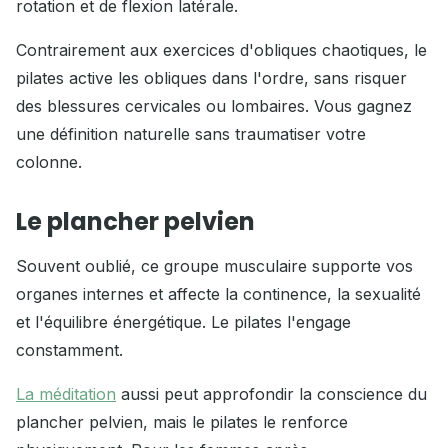
rotation et de flexion latérale.
Contrairement aux exercices d'obliques chaotiques, le
pilates active les obliques dans l'ordre, sans risquer
des blessures cervicales ou lombaires. Vous gagnez
une définition naturelle sans traumatiser votre
colonne.
Le plancher pelvien
Souvent oublié, ce groupe musculaire supporte vos
organes internes et affecte la continence, la sexualité
et l'équilibre énergétique. Le pilates l'engage
constamment.
La méditation
aussi peut approfondir la conscience du
plancher pelvien, mais le pilates le renforce