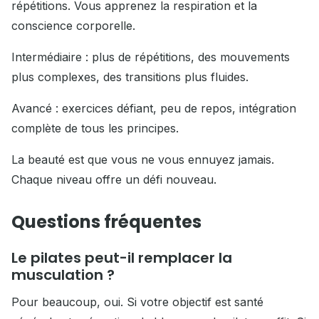
répétitions. Vous apprenez la respiration et la
conscience corporelle.
Intermédiaire : plus de répétitions, des mouvements
plus complexes, des transitions plus fluides.
Avancé : exercices défiant, peu de repos, intégration
complète de tous les principes.
La beauté est que vous ne vous ennuyez jamais.
Chaque niveau offre un défi nouveau.
Questions fréquentes
Le pilates peut-il remplacer la
musculation ?
Pour beaucoup, oui. Si votre objectif est santé