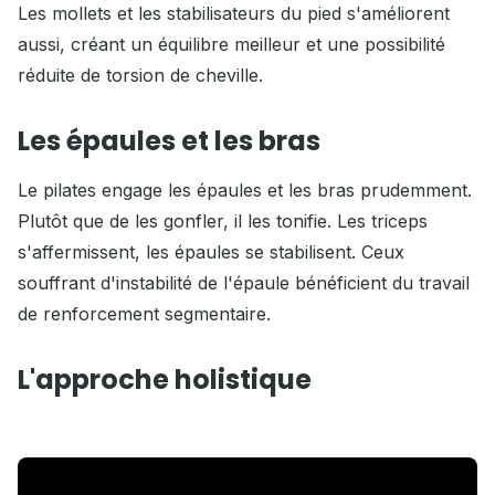
Les mollets et les stabilisateurs du pied s'améliorent
aussi, créant un équilibre meilleur et une possibilité
réduite de torsion de cheville.
Les épaules et les bras
Le pilates engage les épaules et les bras prudemment.
Plutôt que de les gonfler, il les tonifie. Les triceps
s'affermissent, les épaules se stabilisent. Ceux
souffrant d'instabilité de l'épaule bénéficient du travail
de renforcement segmentaire.
L'approche holistique