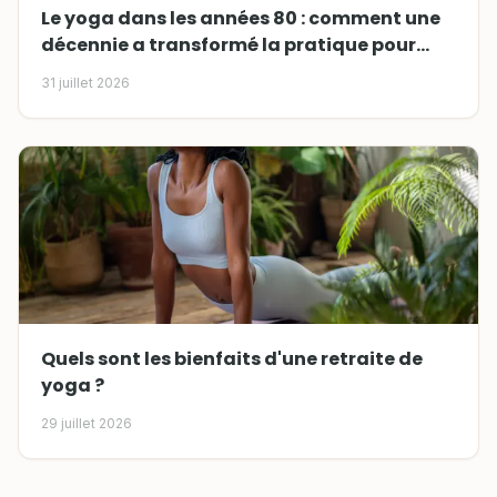
Le yoga dans les années 80 : comment une
décennie a transformé la pratique pour
toujours
31 juillet 2026
Quels sont les bienfaits d'une retraite de
yoga ?
29 juillet 2026