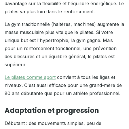
davantage sur la flexibilité et l'équilibre énergétique. Le
pilates va plus loin dans le renforcement.
La gym traditionnelle (haltères, machines) augmente la
masse musculaire plus vite que le pilates. Si votre
unique but est l'hypertrophie, la gym gagne. Mais
pour un renforcement fonctionnel, une prévention
des blessures et un équilibre général, le pilates est
supérieur.
Le pilates comme sport
convient à tous les âges et
niveaux. C'est aussi efficace pour une grand-mère de
80 ans débutante que pour un athlète professionnel.
Adaptation et progression
Débutant : des mouvements simples, peu de