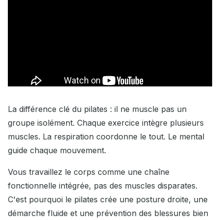
La différence clé du pilates : il ne muscle pas un
groupe isolément. Chaque exercice intègre plusieurs
muscles. La respiration coordonne le tout. Le mental
guide chaque mouvement.
Vous travaillez le corps comme une chaîne
fonctionnelle intégrée, pas des muscles disparates.
C'est pourquoi le pilates crée une posture droite, une
démarche fluide et une prévention des blessures bien