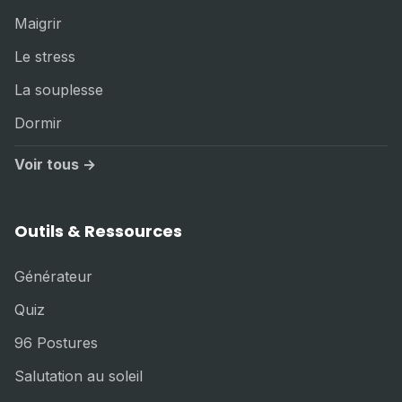
Maigrir
Le stress
La souplesse
Dormir
Voir tous →
Outils & Ressources
Générateur
Quiz
96 Postures
Salutation au soleil