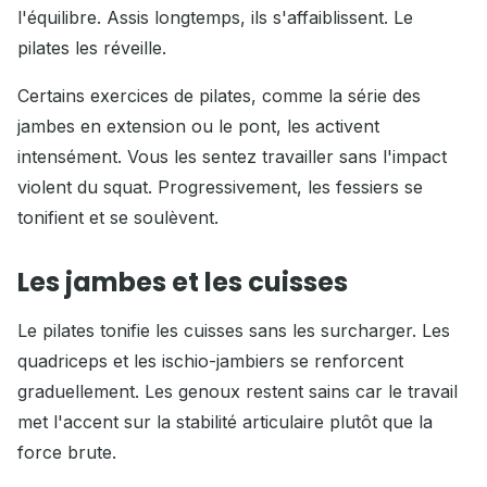
l'équilibre. Assis longtemps, ils s'affaiblissent. Le
pilates les réveille.
Certains exercices de pilates, comme la série des
jambes en extension ou le pont, les activent
intensément. Vous les sentez travailler sans l'impact
violent du squat. Progressivement, les fessiers se
tonifient et se soulèvent.
Les jambes et les cuisses
Le pilates tonifie les cuisses sans les surcharger. Les
quadriceps et les ischio-jambiers se renforcent
graduellement. Les genoux restent sains car le travail
met l'accent sur la stabilité articulaire plutôt que la
force brute.