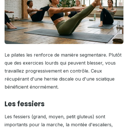
Le pilates les renforce de manière segmentaire. Plutôt
que des exercices lourds qui peuvent blesser, vous
travaillez progressivement en contrôle. Ceux
récupérant d'une hernie discale ou d'une sciatique
bénéficient énormément.
Les fessiers
Les fessiers (grand, moyen, petit gluteus) sont
importants pour la marche, la montée d'escaliers,