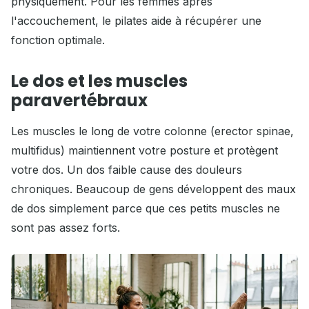
physiquement. Pour les femmes après
l'accouchement, le pilates aide à récupérer une
fonction optimale.
Le dos et les muscles
paravertébraux
Les muscles le long de votre colonne (erector spinae,
multifidus) maintiennent votre posture et protègent
votre dos. Un dos faible cause des douleurs
chroniques. Beaucoup de gens développent des maux
de dos simplement parce que ces petits muscles ne
sont pas assez forts.