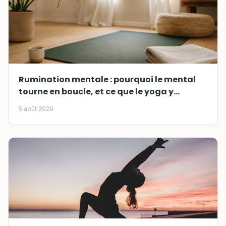
Rumination mentale : pourquoi le mental
tourne en boucle, et ce que le yoga y
change
5 août 2026