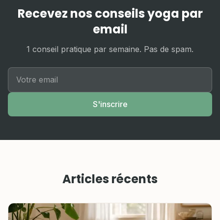
Recevez nos conseils yoga par
email
1 conseil pratique par semaine. Pas de spam.
S'inscrire
Articles récents