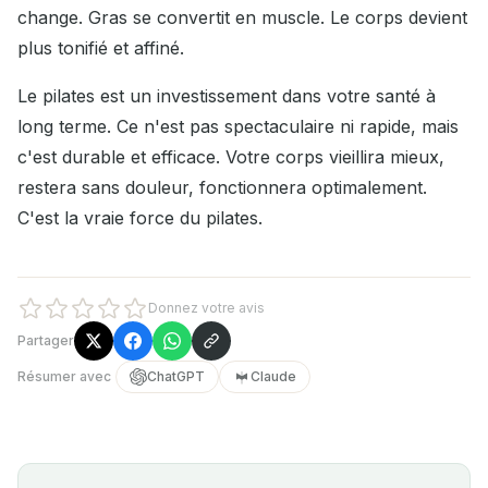
change. Gras se convertit en muscle. Le corps devient
plus tonifié et affiné.
Le pilates est un investissement dans votre santé à
long terme. Ce n'est pas spectaculaire ni rapide, mais
c'est durable et efficace. Votre corps vieillira mieux,
restera sans douleur, fonctionnera optimalement.
C'est la vraie force du pilates.
Donnez votre avis
Partager
Résumer avec
ChatGPT
Claude