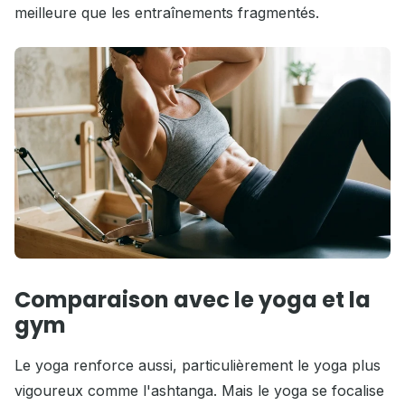
meilleure que les entraînements fragmentés.
Comparaison avec le yoga et la
gym
Le yoga renforce aussi, particulièrement le yoga plus
vigoureux comme l'ashtanga. Mais le yoga se focalise