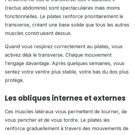
(rectus abdominis) sont spectaculaires mais moins
fonctionnelles. Le pilates renforce prioritairement le
transverse, créant une base solide que tous les autres
muscles construisent dessus.
Quand vous respirez correctement au pilates, vous
activez déjà le transverse. Chaque mouvement
l'engage davantage. Après quelques semaines, vous
sentez votre ventre plus stable, votre bas du dos plus
protégé.
Les obliques internes et externes
Ces muscles latéraux vous permettent de tourner, de
vous pencher et de vous tordre. Le pilates les
renforce graduellement à travers des mouvements de