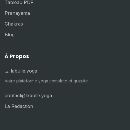
Tableau PDF
Pranayama
Chakras
Blog
À Propos
🧘 labulle.yoga
Votre plateforme yoga complète et gratuite
contact@labulle.yoga
La Rédaction