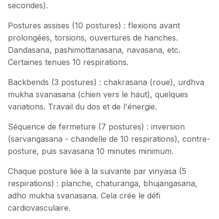
secondes).
Postures assises (10 postures) : flexions avant
prolongées, torsions, ouvertures de hanches.
Dandasana, pashimottanasana, navasana, etc.
Certaines tenues 10 respirations.
Backbends (3 postures) : chakrasana (roue), urdhva
mukha svanasana (chien vers le haut), quelques
variations. Travail du dos et de l'énergie.
Séquence de fermeture (7 postures) : inversion
(sarvangasana - chandelle de 10 respirations), contre-
posture, puis savasana 10 minutes minimum.
Chaque posture liée à la suivante par vinyasa (5
respirations) : planche, chaturanga, bhujangasana,
adho mukha svanasana. Cela crée le défi
cardiovasculaire.