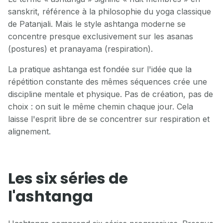
sanskrit, référence à la philosophie du yoga classique
de Patanjali. Mais le style ashtanga moderne se
concentre presque exclusivement sur les asanas
(postures) et pranayama (respiration).
La pratique ashtanga est fondée sur l'idée que la
répétition constante des mêmes séquences crée une
discipline mentale et physique. Pas de création, pas de
choix : on suit le même chemin chaque jour. Cela
laisse l'esprit libre de se concentrer sur respiration et
alignement.
Les six séries de
l'ashtanga