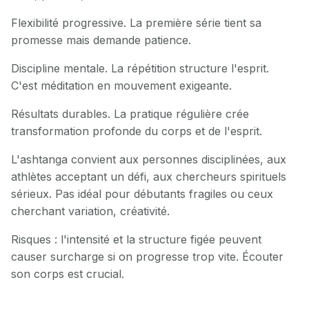
Flexibilité progressive. La première série tient sa
promesse mais demande patience.
Discipline mentale. La répétition structure l'esprit.
C'est méditation en mouvement exigeante.
Résultats durables. La pratique régulière crée
transformation profonde du corps et de l'esprit.
L'ashtanga convient aux personnes disciplinées, aux
athlètes acceptant un défi, aux chercheurs spirituels
sérieux. Pas idéal pour débutants fragiles ou ceux
cherchant variation, créativité.
Risques : l'intensité et la structure figée peuvent
causer surcharge si on progresse trop vite. Écouter
son corps est crucial.