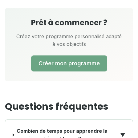
Prêt à commencer ?
Créez votre programme personnalisé adapté
à vos objectifs
Créer mon programme
Questions fréquentes
Combien de temps pour apprendre la
▼