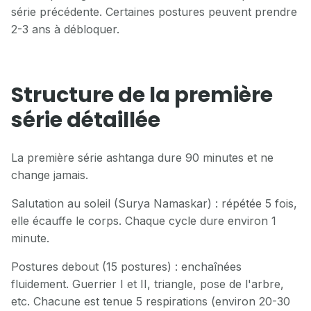
série précédente. Certaines postures peuvent prendre
2-3 ans à débloquer.
Structure de la première
série détaillée
La première série ashtanga dure 90 minutes et ne
change jamais.
Salutation au soleil (Surya Namaskar) : répétée 5 fois,
elle écauffe le corps. Chaque cycle dure environ 1
minute.
Postures debout (15 postures) : enchaînées
fluidement. Guerrier I et II, triangle, pose de l'arbre,
etc. Chacune est tenue 5 respirations (environ 20-30