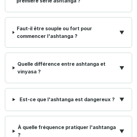
première série ashtanga ?
Faut-il être souple ou fort pour
▼
commencer l'ashtanga ?
Quelle différence entre ashtanga et
▼
vinyasa ?
Est-ce que l'ashtanga est dangereux ?
▼
À quelle fréquence pratiquer l'ashtanga
▼
?