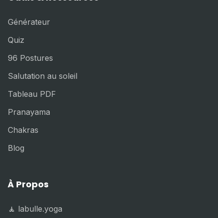
Générateur
Quiz
96 Postures
Salutation au soleil
Tableau PDF
Pranayama
Chakras
Blog
À Propos
🧘 labulle.yoga