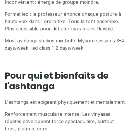
Inconvénient : énergie de groupe moindre.
Format led : le professeur énonce chaque posture à
haute voix dans l'ordre fixe. Tous la font ensemble.
Plus accessible pour débuter mais moins flexible.
Most ashtanga studios mix both: Mysore sessions 3-4
days/week, led class 1-2 days/week.
Pour qui et bienfaits de
l'ashtanga
L'ashtanga est exigeant physiquement et mentalement.
Renforcement musculaire intense. Les vinyasas
répétés développent force spectaculaire, surtout
bras, poitrine, core.