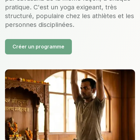
pratique. C'est un yoga exigeant, très
structuré, populaire chez les athlètes et les
personnes disciplinées.
Créer un programme