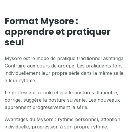
Format Mysore :
apprendre et pratiquer
seul
Mysore est le mode de pratique traditionnel ashtanga.
Contraire aux cours de groupe. Les pratiquants font
individuellement leur propre série dans la même salle,
à leur rythme.
Le professeur circule et ajuste postures. Il montre,
corrige, suggère la posture suivante. Les nouveaux
apprennent progressivement la série.
Avantages du Mysore : rythme personnel, attention
individuelle, progression à son propre rythme.