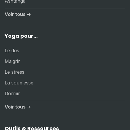
Ashtanga
Voir tous →
Yoga pour...
Le dos
Maigrir
Le stress
La souplesse
Dormir
Voir tous →
Outils & Ressources