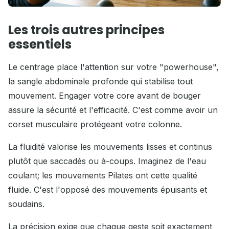
Les trois autres principes
essentiels
Le centrage place l'attention sur votre "powerhouse",
la sangle abdominale profonde qui stabilise tout
mouvement. Engager votre core avant de bouger
assure la sécurité et l'efficacité. C'est comme avoir un
corset musculaire protégeant votre colonne.
La fluidité valorise les mouvements lisses et continus
plutôt que saccadés ou à-coups. Imaginez de l'eau
coulant; les mouvements Pilates ont cette qualité
fluide. C'est l'opposé des mouvements épuisants et
soudains.
La précision exige que chaque geste soit exactement