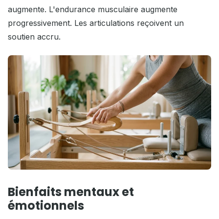
augmente. L'endurance musculaire augmente
progressivement. Les articulations reçoivent un
soutien accru.
Bienfaits mentaux et
émotionnels