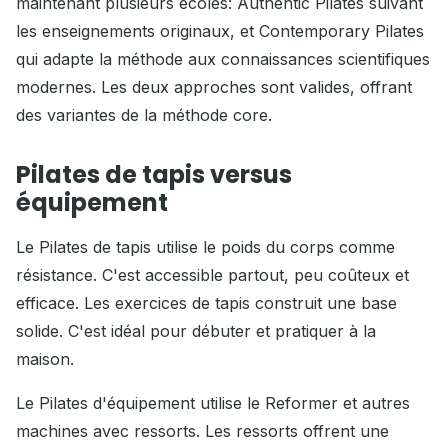
maintenant plusieurs écoles: Authentic Pilates suivant
les enseignements originaux, et Contemporary Pilates
qui adapte la méthode aux connaissances scientifiques
modernes. Les deux approches sont valides, offrant
des variantes de la méthode core.
Pilates de tapis versus
équipement
Le Pilates de tapis utilise le poids du corps comme
résistance. C'est accessible partout, peu coûteux et
efficace. Les exercices de tapis construit une base
solide. C'est idéal pour débuter et pratiquer à la
maison.
Le Pilates d'équipement utilise le Reformer et autres
machines avec ressorts. Les ressorts offrent une