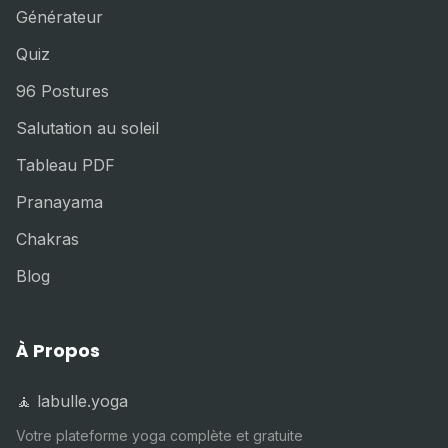
Générateur
Quiz
96 Postures
Salutation au soleil
Tableau PDF
Pranayama
Chakras
Blog
À Propos
🧘 labulle.yoga
Votre plateforme yoga complète et gratuite