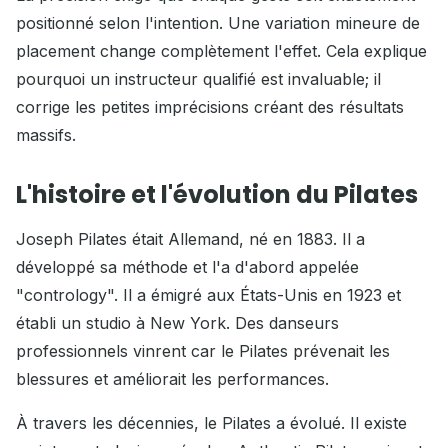
positionné selon l'intention. Une variation mineure de
placement change complètement l'effet. Cela explique
pourquoi un instructeur qualifié est invaluable; il
corrige les petites imprécisions créant des résultats
massifs.
L'histoire et l'évolution du Pilates
Joseph Pilates était Allemand, né en 1883. Il a
développé sa méthode et l'a d'abord appelée
"contrology". Il a émigré aux États-Unis en 1923 et
établi un studio à New York. Des danseurs
professionnels vinrent car le Pilates prévenait les
blessures et améliorait les performances.
À travers les décennies, le Pilates a évolué. Il existe