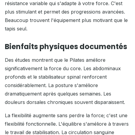
résistance variable qui s'adapte à votre force. C'est
plus stimulant et permet des progressions avancées.
Beaucoup trouvent l'équipement plus motivant que le
tapis seul.
Bienfaits physiques documentés
Des études montrent que le Pilates améliore
significativement la force du core. Les abdominaux
profonds et le stabilisateur spinal renforcent
considérablement. La posture s'améliore
dramatiquement après quelques semaines. Les
douleurs dorsales chroniques souvent disparaissent.
La flexibilité augmente sans perdre la force; c'est une
flexibilité fonctionnelle. L'équilibre s'améliore à travers
le travail de stabilisation. La circulation sanguine