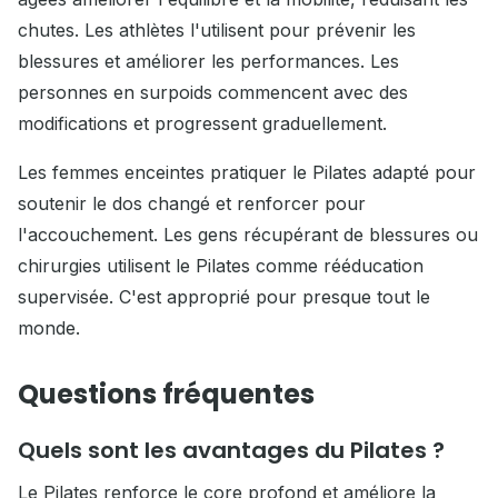
chutes. Les athlètes l'utilisent pour prévenir les
blessures et améliorer les performances. Les
personnes en surpoids commencent avec des
modifications et progressent graduellement.
Les femmes enceintes pratiquer le Pilates adapté pour
soutenir le dos changé et renforcer pour
l'accouchement. Les gens récupérant de blessures ou
chirurgies utilisent le Pilates comme rééducation
supervisée. C'est approprié pour presque tout le
monde.
Questions fréquentes
Quels sont les avantages du Pilates ?
Le Pilates renforce le core profond et améliore la