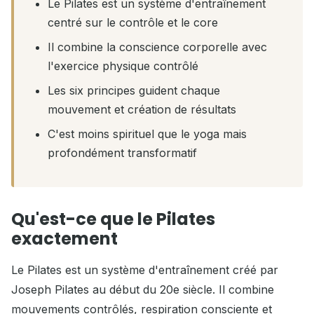
Le Pilates est un système d'entraînement
centré sur le contrôle et le core
Il combine la conscience corporelle avec
l'exercice physique contrôlé
Les six principes guident chaque
mouvement et création de résultats
C'est moins spirituel que le yoga mais
profondément transformatif
Qu'est-ce que le Pilates
exactement
Le Pilates est un système d'entraînement créé par
Joseph Pilates au début du 20e siècle. Il combine
mouvements contrôlés, respiration consciente et