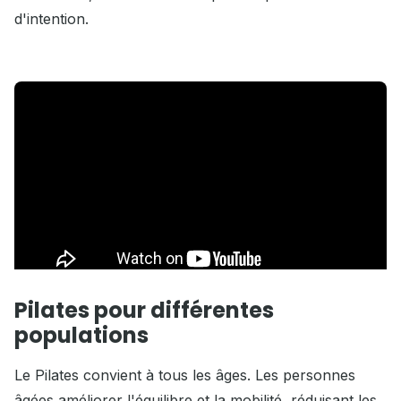
d'intention.
Pilates pour différentes
populations
Le Pilates convient à tous les âges. Les personnes
âgées améliorer l'équilibre et la mobilité, réduisant les