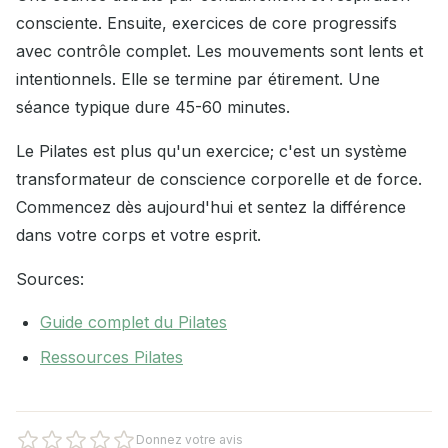
consciente. Ensuite, exercices de core progressifs
avec contrôle complet. Les mouvements sont lents et
intentionnels. Elle se termine par étirement. Une
séance typique dure 45-60 minutes.
Le Pilates est plus qu'un exercice; c'est un système
transformateur de conscience corporelle et de force.
Commencez dès aujourd'hui et sentez la différence
dans votre corps et votre esprit.
Sources:
Guide complet du Pilates
Ressources Pilates
Donnez votre avis