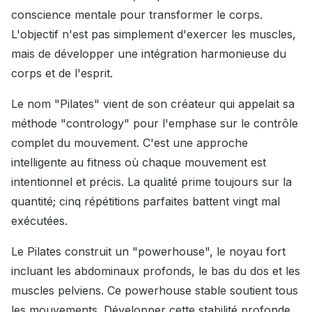
conscience mentale pour transformer le corps.
L'objectif n'est pas simplement d'exercer les muscles,
mais de développer une intégration harmonieuse du
corps et de l'esprit.
Le nom "Pilates" vient de son créateur qui appelait sa
méthode "contrology" pour l'emphase sur le contrôle
complet du mouvement. C'est une approche
intelligente au fitness où chaque mouvement est
intentionnel et précis. La qualité prime toujours sur la
quantité; cinq répétitions parfaites battent vingt mal
exécutées.
Le Pilates construit un "powerhouse", le noyau fort
incluant les abdominaux profonds, le bas du dos et les
muscles pelviens. Ce powerhouse stable soutient tous
les mouvements. Développer cette stabilité profonde