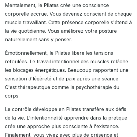
Mentalement, le Pilates crée une conscience
corporelle accrue. Vous devenez conscient de chaque
muscle travaillant. Cette présence corporelle s'étend à
la vie quotidienne. Vous améliorez votre posture
naturellement sans y penser.
Émotionnellement, le Pilates libère les tensions
refoulées. Le travail intentionnel des muscles relâche
les blocages énergétiques. Beaucoup rapportent une
sensation d'légèreté et de paix après une séance.
C'est thérapeutique comme la psychothérapie du
corps.
Le contrôle développé en Pilates transfère aux défis
de la vie. L'intentionnalité apprendre dans la pratique
crée une approche plus consciente à l'existence.
Finalement, vous vivez avec plus de présence et