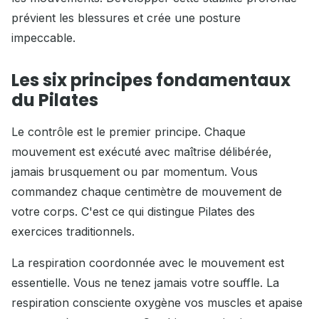
prévient les blessures et crée une posture
impeccable.
Les six principes fondamentaux
du Pilates
Le contrôle est le premier principe. Chaque
mouvement est exécuté avec maîtrise délibérée,
jamais brusquement ou par momentum. Vous
commandez chaque centimètre de mouvement de
votre corps. C'est ce qui distingue Pilates des
exercices traditionnels.
La respiration coordonnée avec le mouvement est
essentielle. Vous ne tenez jamais votre souffle. La
respiration consciente oxygène vos muscles et apaise