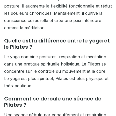
posture. Il augmente la flexibilité fonctionnelle et réduit
les douleurs chroniques. Mentalement, il cultive la
conscience corporelle et crée une paix intérieure
comme la méditation.
Quelle est la différence entre le yoga et
le Pilates ?
Le yoga combine postures, respiration et méditation
dans une pratique spirituelle holistique. Le Pilates se
concentre sur le contrôle du mouvement et le core.
Le yoga est plus spirituel, Pilates est plus physique et
thérapeutique.
Comment se déroule une séance de
Pilates ?
Une séance débute par échauffement et respiration