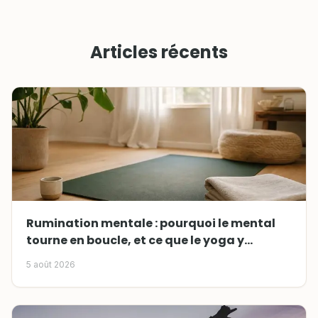
Articles récents
Rumination mentale : pourquoi le mental
tourne en boucle, et ce que le yoga y
change
5 août 2026