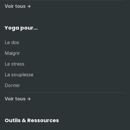
Voir tous →
Yoga pour...
Le dos
Maigrir
Le stress
La souplesse
Dormir
Voir tous →
Outils & Ressources