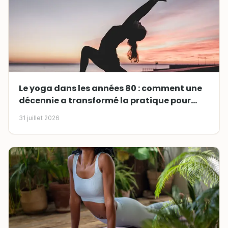
Le yoga dans les années 80 : comment une
décennie a transformé la pratique pour
toujours
31 juillet 2026