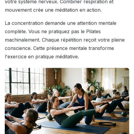
votre système nerveux. Combiner respiration et
mouvement crée une méditation en action.
La concentration demande une attention mentale
complète. Vous ne pratiquez pas le Pilates
machinalement. Chaque répétition reçoit votre pleine
conscience. Cette présence mentale transforme
l'exercice en pratique méditative.