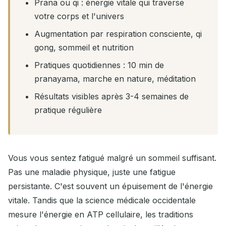
Prana ou qi : énergie vitale qui traverse
votre corps et l'univers
Augmentation par respiration consciente, qi
gong, sommeil et nutrition
Pratiques quotidiennes : 10 min de
pranayama, marche en nature, méditation
Résultats visibles après 3-4 semaines de
pratique régulière
Vous vous sentez fatigué malgré un sommeil suffisant.
Pas une maladie physique, juste une fatigue
persistante. C'est souvent un épuisement de l'énergie
vitale. Tandis que la science médicale occidentale
mesure l'énergie en ATP cellulaire, les traditions