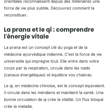
orientales reconnaissent depuis des millénaires une
force de vie plus subtile. Découvrez comment la
reconstituer.
La prana et le qi : comprendre
l'énergie vitale
La prana est un concept clé du yoga et de la
médecine ayurvédique indienne. C'est la force de vie
universelle qui imprègne tout. Elle entre dans votre
corps par la respiration, circule dans les nadis
(canaux énergétiques) et équilibre vos chakras.
Le qi, en médecine chinoise, est le concept équivalent.
Il circule dans les méridiens et maintient la santé. Une
bonne circulation de qi crée la vitalité. Un flux bloqué
crée la maladie.