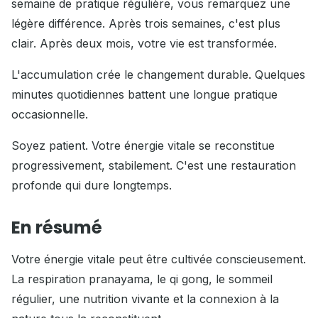
semaine de pratique régulière, vous remarquez une
légère différence. Après trois semaines, c'est plus
clair. Après deux mois, votre vie est transformée.
L'accumulation crée le changement durable. Quelques
minutes quotidiennes battent une longue pratique
occasionnelle.
Soyez patient. Votre énergie vitale se reconstitue
progressivement, stabilement. C'est une restauration
profonde qui dure longtemps.
En résumé
Votre énergie vitale peut être cultivée conscieusement.
La respiration pranayama, le qi gong, le sommeil
régulier, une nutrition vivante et la connexion à la