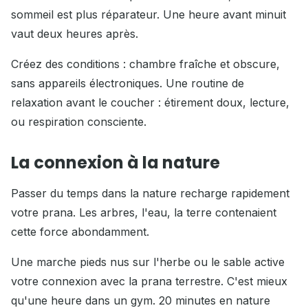
sommeil est plus réparateur. Une heure avant minuit
vaut deux heures après.
Créez des conditions : chambre fraîche et obscure,
sans appareils électroniques. Une routine de
relaxation avant le coucher : étirement doux, lecture,
ou respiration consciente.
La connexion à la nature
Passer du temps dans la nature recharge rapidement
votre prana. Les arbres, l'eau, la terre contenaient
cette force abondamment.
Une marche pieds nus sur l'herbe ou le sable active
votre connexion avec la prana terrestre. C'est mieux
qu'une heure dans un gym. 20 minutes en nature