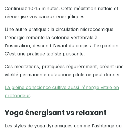
Continuez 10-15 minutes. Cette méditation nettoie et
réénergise vos canaux énergétiques.
Une autre pratique : la circulation microcosmique.
L'énergie remonte la colonne vertébrale à
l'inspiration, descend l'avant du corps à l'expiration.
C'est une pratique taoïste puissante.
Ces méditations, pratiquées régulièrement, créent une
vitalité permanente qu'aucune pilule ne peut donner.
La pleine conscience cultive aussi l'énergie vitale en
profondeur
.
Yoga énergisant vs relaxant
Les styles de yoga dynamiques comme l'ashtanga ou