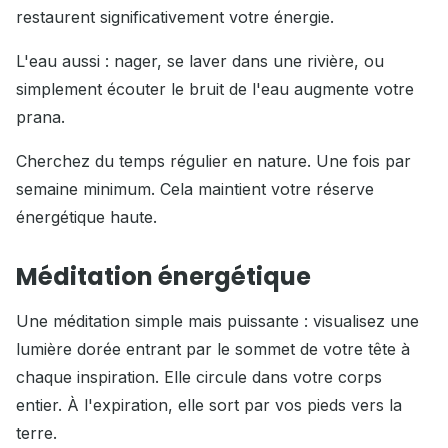
restaurent significativement votre énergie.
L'eau aussi : nager, se laver dans une rivière, ou
simplement écouter le bruit de l'eau augmente votre
prana.
Cherchez du temps régulier en nature. Une fois par
semaine minimum. Cela maintient votre réserve
énergétique haute.
Méditation énergétique
Une méditation simple mais puissante : visualisez une
lumière dorée entrant par le sommet de votre tête à
chaque inspiration. Elle circule dans votre corps
entier. À l'expiration, elle sort par vos pieds vers la
terre.