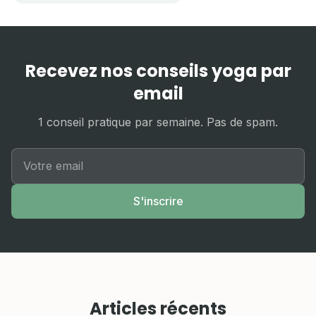
Recevez nos conseils yoga par
email
1 conseil pratique par semaine. Pas de spam.
S'inscrire
Articles récents