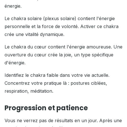
énergie.
Le chakra solaire (plexus solaire) contient l'énergie
personnelle et la force de volonté. Activer ce chakra
crée une vitalité dynamique.
Le chakra du cœur contient l'énergie amoureuse. Une
ouverture du cœur crée la joie, un type spécifique
d'énergie.
Identifiez le chakra faible dans votre vie actuelle.
Concentrez votre pratique là : postures ciblées,
respiration, méditation.
Progression et patience
Vous ne verrez pas de résultats en un jour. Après une