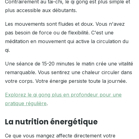
Contrairement au tai-chi, le qi gong est plus simple et
plus accessible aux débutants.
Les mouvements sont fluides et doux. Vous n'avez
pas besoin de force ou de flexibilité. C'est une
méditation en mouvement qui active la circulation du
qi.
Une séance de 15-20 minutes le matin crée une vitalité
remarquable. Vous sentirez une chaleur circuler dans
votre corps. Votre énergie persiste toute la journée.
Explorez le qi gong plus en profondeur pour une
pratique régulière
.
La nutrition énergétique
Ce que vous mangez affecte directement votre