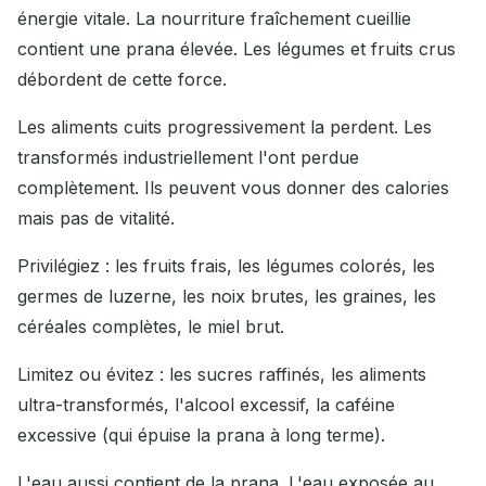
énergie vitale. La nourriture fraîchement cueillie
contient une prana élevée. Les légumes et fruits crus
débordent de cette force.
Les aliments cuits progressivement la perdent. Les
transformés industriellement l'ont perdue
complètement. Ils peuvent vous donner des calories
mais pas de vitalité.
Privilégiez : les fruits frais, les légumes colorés, les
germes de luzerne, les noix brutes, les graines, les
céréales complètes, le miel brut.
Limitez ou évitez : les sucres raffinés, les aliments
ultra-transformés, l'alcool excessif, la caféine
excessive (qui épuise la prana à long terme).
L'eau aussi contient de la prana. L'eau exposée au