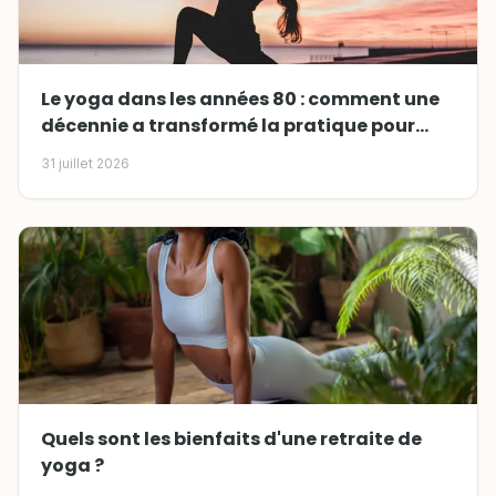
Le yoga dans les années 80 : comment une
décennie a transformé la pratique pour
toujours
31 juillet 2026
Quels sont les bienfaits d'une retraite de
yoga ?