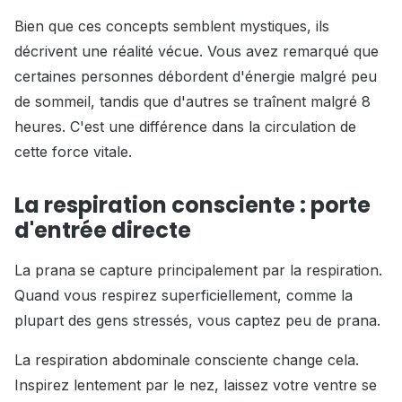
Bien que ces concepts semblent mystiques, ils
décrivent une réalité vécue. Vous avez remarqué que
certaines personnes débordent d'énergie malgré peu
de sommeil, tandis que d'autres se traînent malgré 8
heures. C'est une différence dans la circulation de
cette force vitale.
La respiration consciente : porte
d'entrée directe
La prana se capture principalement par la respiration.
Quand vous respirez superficiellement, comme la
plupart des gens stressés, vous captez peu de prana.
La respiration abdominale consciente change cela.
Inspirez lentement par le nez, laissez votre ventre se