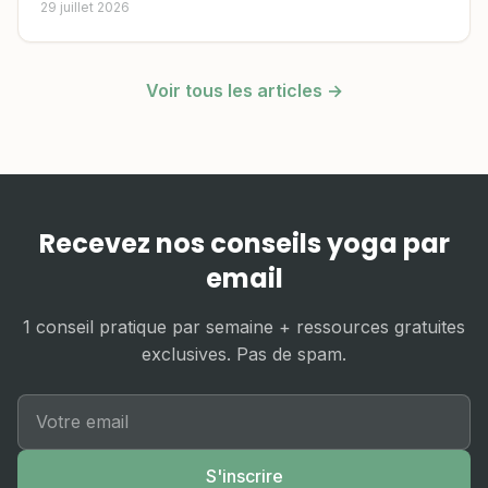
29 juillet 2026
Voir tous les articles →
Recevez nos conseils yoga par
email
1 conseil pratique par semaine + ressources gratuites
exclusives. Pas de spam.
S'inscrire