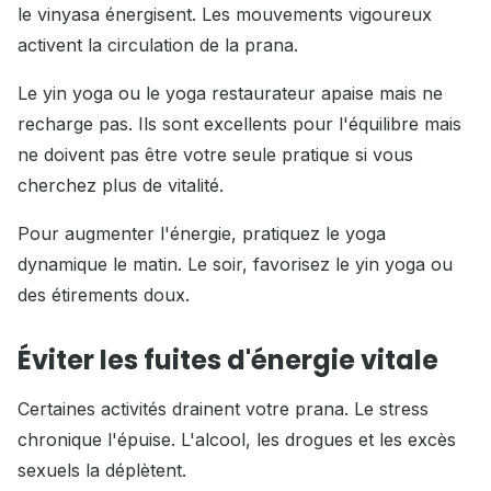
le vinyasa énergisent. Les mouvements vigoureux
activent la circulation de la prana.
Le yin yoga ou le yoga restaurateur apaise mais ne
recharge pas. Ils sont excellents pour l'équilibre mais
ne doivent pas être votre seule pratique si vous
cherchez plus de vitalité.
Pour augmenter l'énergie, pratiquez le yoga
dynamique le matin. Le soir, favorisez le yin yoga ou
des étirements doux.
Éviter les fuites d'énergie vitale
Certaines activités drainent votre prana. Le stress
chronique l'épuise. L'alcool, les drogues et les excès
sexuels la déplètent.