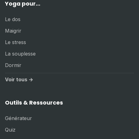
Yoga pour...
Le dos
Maigrir
Le stress
La souplesse
Dormir
Voir tous →
Outils & Ressources
Générateur
Quiz