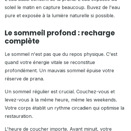
soleil le matin en capture beaucoup. Buvez de l'eau
pure et exposée à la lumière naturelle si possible.
Le sommeil profond : recharge
complète
Le sommeil n'est pas que du repos physique. C'est
quand votre énergie vitale se reconstitue
profondément. Un mauvais sommeil épuise votre
réserve de prana.
Un sommeil régulier est crucial. Couchez-vous et
levez-vous à la même heure, même les weekends.
Votre corps établit un rythme circadien qui optimise la
restauration.
L'heure de coucher importe. Avant minuit, votre