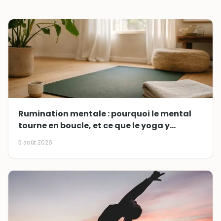
Rumination mentale : pourquoi le mental
tourne en boucle, et ce que le yoga y
change
5 août 2026