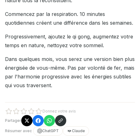
nature tous la reconstituent.
Commencez par la respiration. 10 minutes
quotidiennes créent une différence dans les semaines.
Progressivement, ajoutez le qi gong, augmentez votre
temps en nature, nettoyez votre sommeil.
Dans quelques mois, vous serez une version bien plus
énergisée de vous-même. Pas par volonté de fer, mais
par l'harmonie progressive avec les énergies subtiles
qui vous traversent.
Donnez votre avis
Partager
Résumer avec
ChatGPT
Claude