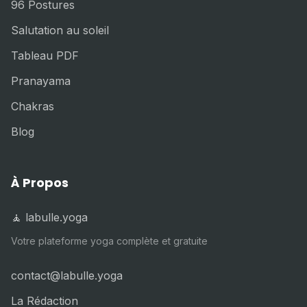
96 Postures
Salutation au soleil
Tableau PDF
Pranayama
Chakras
Blog
À Propos
🧘 labulle.yoga
Votre plateforme yoga complète et gratuite
contact@labulle.yoga
La Rédaction