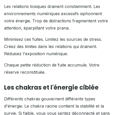
Les relations toxiques drainent constamment. Les
environnements numériques excessifs siphonnent
votre énergie. Trop de distractions fragmentent votre
attention, éparpillant votre prana.
Minimisez ces fuites. Limitez les sources de stress.
Créez des limites dans les relations qui drainent.
Réduisez l'exposition numérique.
Chaque petite réduction de fuite accumule. Votre
réserve reconstituée.
Les chakras et l'énergie ciblée
Différents chakras gouvernent différents types
d'énergie. Le chakra racine contient la stabilité et la
survie. Si faible, vous vous sentez déconnecté et sans