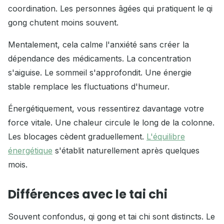
coordination. Les personnes âgées qui pratiquent le qi
gong chutent moins souvent.
Mentalement, cela calme l'anxiété sans créer la
dépendance des médicaments. La concentration
s'aiguise. Le sommeil s'approfondit. Une énergie
stable remplace les fluctuations d'humeur.
Énergétiquement, vous ressentirez davantage votre
force vitale. Une chaleur circule le long de la colonne.
Les blocages cèdent graduellement.
L'équilibre
énergétique
s'établit naturellement après quelques
mois.
Différences avec le tai chi
Souvent confondus, qi gong et tai chi sont distincts. Le