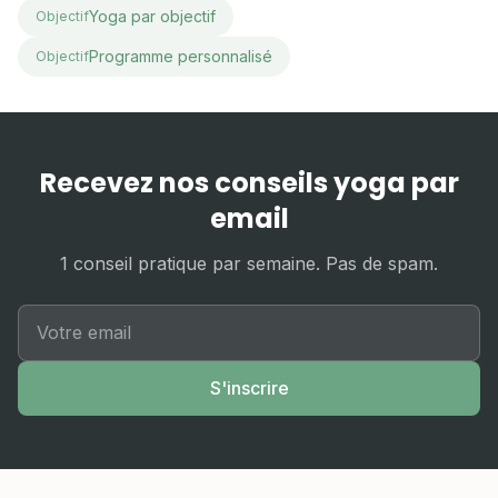
Yoga par objectif
Objectif
Programme personnalisé
Objectif
Recevez nos conseils yoga par
email
1 conseil pratique par semaine. Pas de spam.
S'inscrire