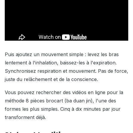
Puis ajoutez un mouvement simple : levez les bras
lentement à l'inhalation, baissez-les à l'expiration.
Synchronisez respiration et mouvement. Pas de force,
juste du relâchement et de la conscience.
Vous pouvez rechercher des vidéos en ligne pour la
méthode 8 pièces brocart (ba duan jin), l'une des
formes les plus simples. Cinq à dix minutes par jour
transforment déjà.