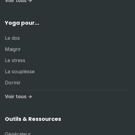
Voir tous →
Yoga pour...
Le dos
Maigrir
Le stress
La souplesse
Dormir
Voir tous →
Outils & Ressources
Générateur