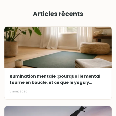
Articles récents
Rumination mentale : pourquoi le mental
tourne en boucle, et ce que le yoga y
change
5 août 2026