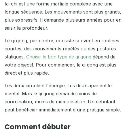
tai chi est une forme martiale complexe avec une
longue séquence. Les mouvements sont plus grands,
plus expressifs. Il demande plusieurs années pour en
saisir la profondeur.
Le qi gong, par contre, consiste souvent en routines
courtes, des mouvements répétés ou des postures
statiques.
Choisir le bon type de qi gong
dépend de
votre objectif. Pour commencer, le qi gong est plus
direct et plus rapide.
Les deux circulent l'énergie. Les deux apaisent le
mental. Mais le qi gong demande moins de
coordination, moins de mémorisation. Un débutant
peut bénéficier immédiatement d'une pratique simple.
Comment débuter