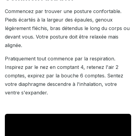
Commencez par trouver une posture confortable.
Pieds écartés à la largeur des épaules, genoux
légèrement fléchis, bras détendus le long du corps ou
devant vous. Votre posture doit être relaxée mais
alignée.
Pratiquement tout commence par la respiration.
Inspirez par le nez en comptant 4, retenez l'air 2
comptes, expirez par la bouche 6 comptes. Sentez
votre diaphragme descendre à l'inhalation, votre
ventre s'expander.