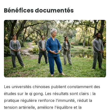
Bénéfices documentés
Les universités chinoises publient constamment des
études sur le qi gong. Les résultats sont clairs : la
pratique régulière renforce l'immunité, réduit la
tension artérielle, améliore l'équilibre et la