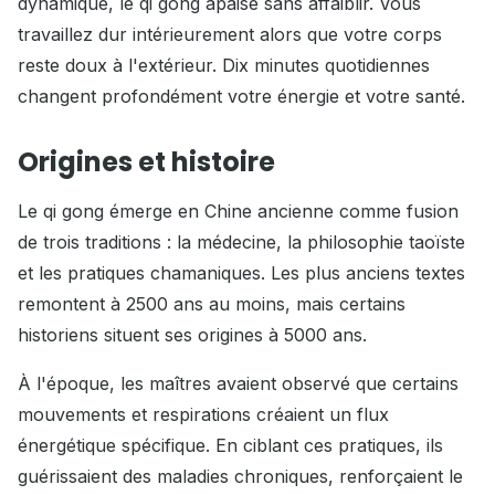
dynamique, le qi gong apaise sans affaiblir. Vous
travaillez dur intérieurement alors que votre corps
reste doux à l'extérieur. Dix minutes quotidiennes
changent profondément votre énergie et votre santé.
Origines et histoire
Le qi gong émerge en Chine ancienne comme fusion
de trois traditions : la médecine, la philosophie taoïste
et les pratiques chamaniques. Les plus anciens textes
remontent à 2500 ans au moins, mais certains
historiens situent ses origines à 5000 ans.
À l'époque, les maîtres avaient observé que certains
mouvements et respirations créaient un flux
énergétique spécifique. En ciblant ces pratiques, ils
guérissaient des maladies chroniques, renforçaient le