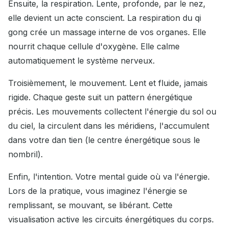
Ensuite, la respiration. Lente, profonde, par le nez,
elle devient un acte conscient. La respiration du qi
gong crée un massage interne de vos organes. Elle
nourrit chaque cellule d'oxygène. Elle calme
automatiquement le système nerveux.
Troisièmement, le mouvement. Lent et fluide, jamais
rigide. Chaque geste suit un pattern énergétique
précis. Les mouvements collectent l'énergie du sol ou
du ciel, la circulent dans les méridiens, l'accumulent
dans votre dan tien (le centre énergétique sous le
nombril).
Enfin, l'intention. Votre mental guide où va l'énergie.
Lors de la pratique, vous imaginez l'énergie se
remplissant, se mouvant, se libérant. Cette
visualisation active les circuits énergétiques du corps.