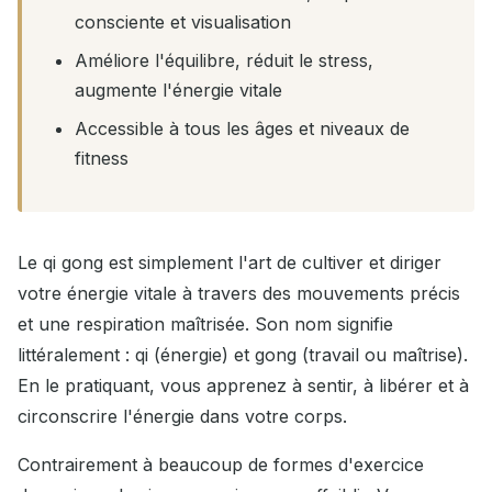
consciente et visualisation
Améliore l'équilibre, réduit le stress,
augmente l'énergie vitale
Accessible à tous les âges et niveaux de
fitness
Le qi gong est simplement l'art de cultiver et diriger
votre énergie vitale à travers des mouvements précis
et une respiration maîtrisée. Son nom signifie
littéralement : qi (énergie) et gong (travail ou maîtrise).
En le pratiquant, vous apprenez à sentir, à libérer et à
circonscrire l'énergie dans votre corps.
Contrairement à beaucoup de formes d'exercice