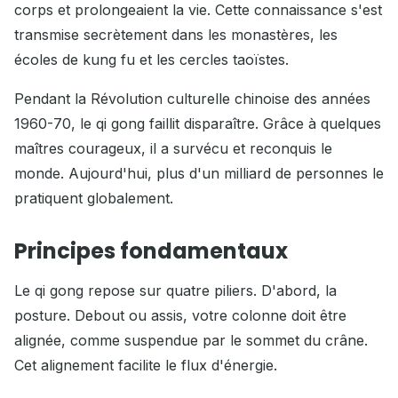
corps et prolongeaient la vie. Cette connaissance s'est
transmise secrètement dans les monastères, les
écoles de kung fu et les cercles taoïstes.
Pendant la Révolution culturelle chinoise des années
1960-70, le qi gong faillit disparaître. Grâce à quelques
maîtres courageux, il a survécu et reconquis le
monde. Aujourd'hui, plus d'un milliard de personnes le
pratiquent globalement.
Principes fondamentaux
Le qi gong repose sur quatre piliers. D'abord, la
posture. Debout ou assis, votre colonne doit être
alignée, comme suspendue par le sommet du crâne.
Cet alignement facilite le flux d'énergie.