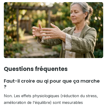
Questions fréquentes
Faut-il croire au qi pour que ça marche
?
Non. Les effets physiologiques (réduction du stress,
amélioration de l'équilibre) sont mesurables