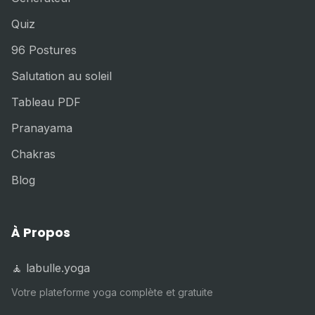
Quiz
96 Postures
Salutation au soleil
Tableau PDF
Pranayama
Chakras
Blog
À Propos
🧘 labulle.yoga
Votre plateforme yoga complète et gratuite