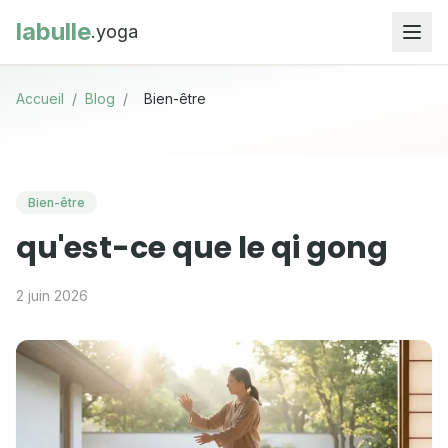
labulle
.yoga
Accueil
/
Blog
/
Bien-être
Bien-être
qu'est-ce que le qi gong
2 juin 2026