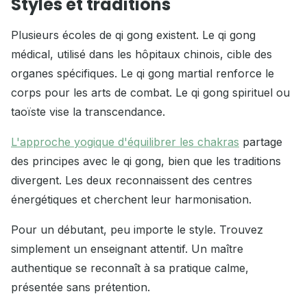
Styles et traditions
Plusieurs écoles de qi gong existent. Le qi gong
médical, utilisé dans les hôpitaux chinois, cible des
organes spécifiques. Le qi gong martial renforce le
corps pour les arts de combat. Le qi gong spirituel ou
taoïste vise la transcendance.
L'approche yogique d'équilibrer les chakras
partage
des principes avec le qi gong, bien que les traditions
divergent. Les deux reconnaissent des centres
énergétiques et cherchent leur harmonisation.
Pour un débutant, peu importe le style. Trouvez
simplement un enseignant attentif. Un maître
authentique se reconnaît à sa pratique calme,
présentée sans prétention.