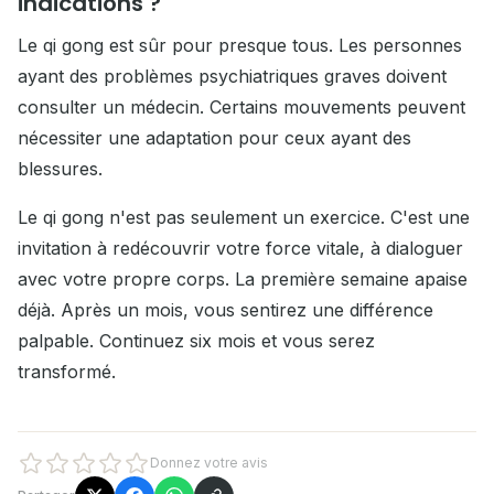
indications ?
Le qi gong est sûr pour presque tous. Les personnes
ayant des problèmes psychiatriques graves doivent
consulter un médecin. Certains mouvements peuvent
nécessiter une adaptation pour ceux ayant des
blessures.
Le qi gong n'est pas seulement un exercice. C'est une
invitation à redécouvrir votre force vitale, à dialoguer
avec votre propre corps. La première semaine apaise
déjà. Après un mois, vous sentirez une différence
palpable. Continuez six mois et vous serez
transformé.
Donnez votre avis