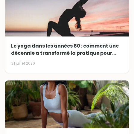
Le yoga dans les années 80 : comment une
décennie a transformé la pratique pour
toujours
31 juillet 2026