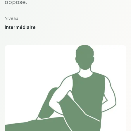
opposé.
Niveau
Intermédiaire