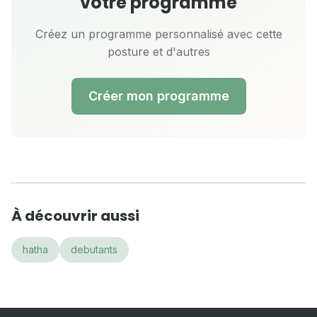
votre programme
Créez un programme personnalisé avec cette
posture et d'autres
Créer mon programme
À découvrir aussi
hatha
debutants