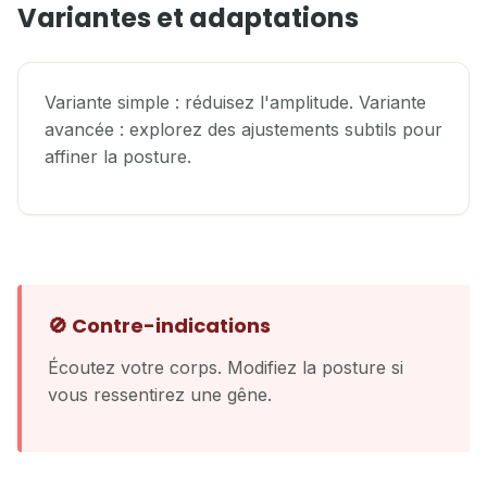
Variantes et adaptations
Variante simple : réduisez l'amplitude. Variante
avancée : explorez des ajustements subtils pour
affiner la posture.
🚫 Contre-indications
Écoutez votre corps. Modifiez la posture si
vous ressentirez une gêne.