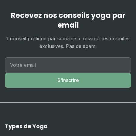
Recevez nos conseils yoga par
email
1 conseil pratique par semaine + ressources gratuites
exclusives. Pas de spam.
S'inscrire
Types de Yoga