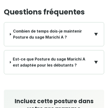
Questions fréquentes
Combien de temps dois-je maintenir
▼
Posture du sage Marichi A ?
Est-ce que Posture du sage Marichi A
▼
est adaptée pour les débutants ?
Incluez cette posture dans