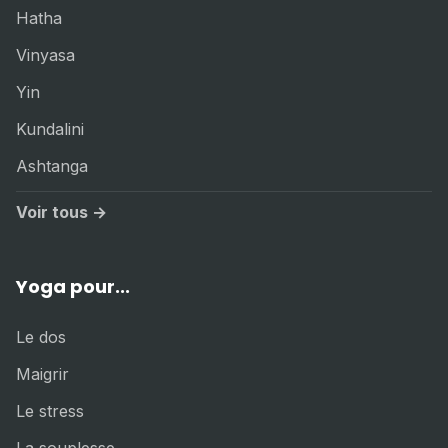
Hatha
Vinyasa
Yin
Kundalini
Ashtanga
Voir tous →
Yoga pour...
Le dos
Maigrir
Le stress