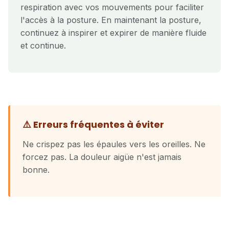
respiration avec vos mouvements pour faciliter
l'accès à la posture. En maintenant la posture,
continuez à inspirer et expirer de manière fluide
et continue.
⚠️ Erreurs fréquentes à éviter
Ne crispez pas les épaules vers les oreilles. Ne
forcez pas. La douleur aigüe n'est jamais
bonne.