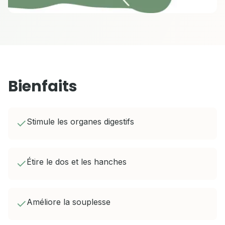
Bienfaits
✓
Stimule les organes digestifs
✓
Étire le dos et les hanches
✓
Améliore la souplesse