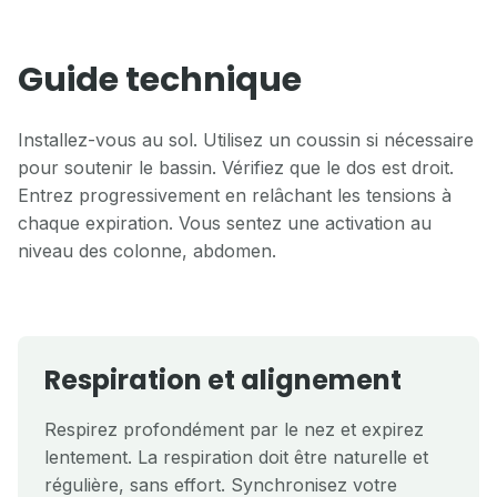
Guide technique
Installez-vous au sol. Utilisez un coussin si nécessaire
pour soutenir le bassin. Vérifiez que le dos est droit.
Entrez progressivement en relâchant les tensions à
chaque expiration. Vous sentez une activation au
niveau des colonne, abdomen.
Respiration et alignement
Respirez profondément par le nez et expirez
lentement. La respiration doit être naturelle et
régulière, sans effort. Synchronisez votre