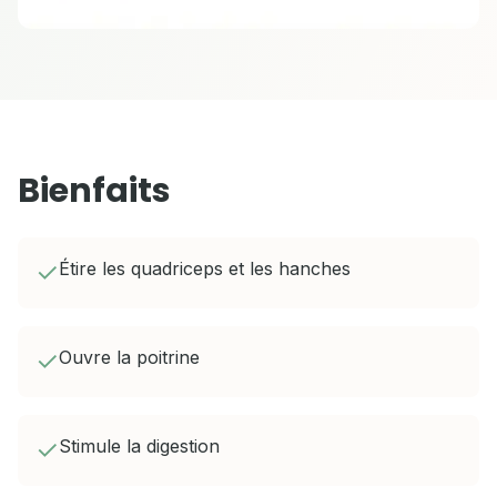
Bienfaits
✓
Étire les quadriceps et les hanches
✓
Ouvre la poitrine
✓
Stimule la digestion