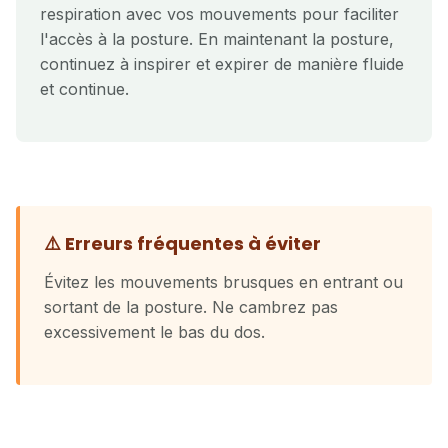
respiration avec vos mouvements pour faciliter
l'accès à la posture. En maintenant la posture,
continuez à inspirer et expirer de manière fluide
et continue.
⚠️ Erreurs fréquentes à éviter
Évitez les mouvements brusques en entrant ou
sortant de la posture. Ne cambrez pas
excessivement le bas du dos.