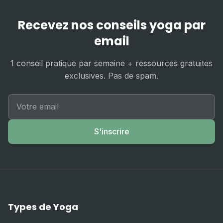
Recevez nos conseils yoga par
email
1 conseil pratique par semaine + ressources gratuites
exclusives. Pas de spam.
S'inscrire
Types de Yoga