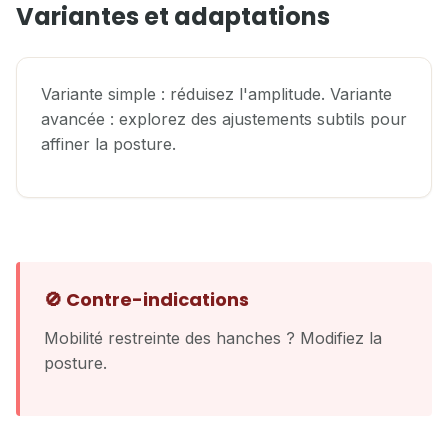
Variantes et adaptations
Variante simple : réduisez l'amplitude. Variante
avancée : explorez des ajustements subtils pour
affiner la posture.
🚫 Contre-indications
Mobilité restreinte des hanches ? Modifiez la
posture.