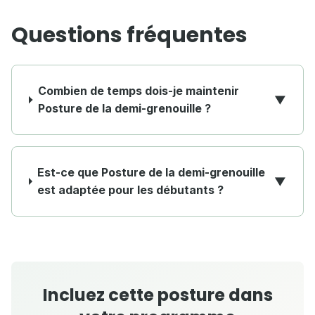
Questions fréquentes
Combien de temps dois-je maintenir
▼
Posture de la demi-grenouille ?
Est-ce que Posture de la demi-grenouille
▼
est adaptée pour les débutants ?
Incluez cette posture dans