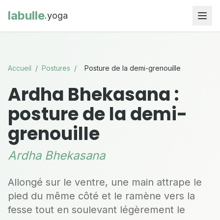
labulle
.yoga
Accueil
/
Postures
/
Posture de la demi-grenouille
Ardha Bhekasana :
posture de la demi-
grenouille
Ardha Bhekasana
Allongé sur le ventre, une main attrape le
pied du même côté et le ramène vers la
fesse tout en soulevant légèrement le