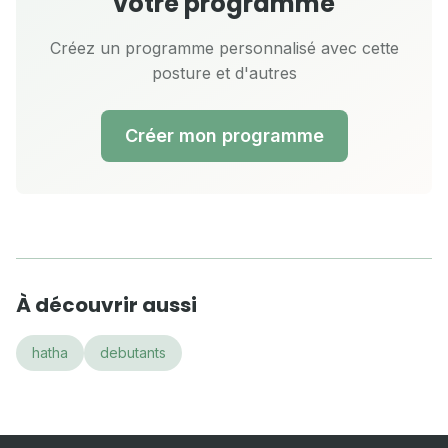
votre programme
Créez un programme personnalisé avec cette
posture et d'autres
Créer mon programme
À découvrir aussi
hatha
debutants