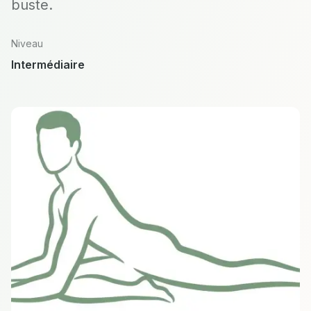
buste.
Niveau
Intermédiaire