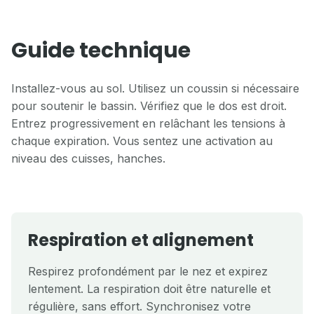
Guide technique
Installez-vous au sol. Utilisez un coussin si nécessaire
pour soutenir le bassin. Vérifiez que le dos est droit.
Entrez progressivement en relâchant les tensions à
chaque expiration. Vous sentez une activation au
niveau des cuisses, hanches.
Respiration et alignement
Respirez profondément par le nez et expirez
lentement. La respiration doit être naturelle et
régulière, sans effort. Synchronisez votre