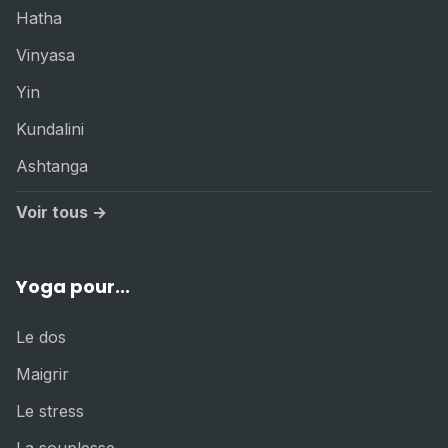
Hatha
Vinyasa
Yin
Kundalini
Ashtanga
Voir tous →
Yoga pour...
Le dos
Maigrir
Le stress