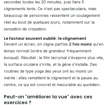
secondes toutes les 20 minutes, puis faire 5
clignements lents. Ce n'est pas spectaculaire, mais
beaucoup de personnes ressentent un soulagement
réel au bout de quelques jours, notamment sur la
sensation de crispation.
Le facteur souvent oublié : le clignement
Devant un écran, on cligne parfois
2 fois moins
qu'en
temps normal (ordre de grandeur fréquemment
évoqué). Résultat : le film lacrymal s'évapore plus vite,
la surface oculaire s'irrite, et la gêne s'installe. Des
routines de type yoga des yeux ont au moins un
mérite : elles remettent le clignement et la pause au
centre, ce qui est concret et mesurable au quotidien.
Peut-on "améliorer la vue" avec ces
exercices ?