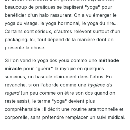
beaucoup de pratiques se baptisent "yoga" pour
bénéficier d'un halo rassurant. On a vu émerger le
yoga du visage, le yoga hormonal, le yoga du rire...
Certains sont sérieux, d'autres relèvent surtout d'un
packaging. Ici, tout dépend de la manière dont on
présente la chose.
Si l'on vend le yoga des yeux comme une
méthode
miracle
pour "guérir" la myopie en quelques
semaines, on bascule clairement dans l'abus. En
revanche, si on l'aborde comme une
hygiène du
regard
(un peu comme on étire son dos quand on
reste assis), le terme "yoga" devient plus
compréhensible : il décrit une routine attentionnelle et
corporelle, sans prétendre remplacer un suivi médical.