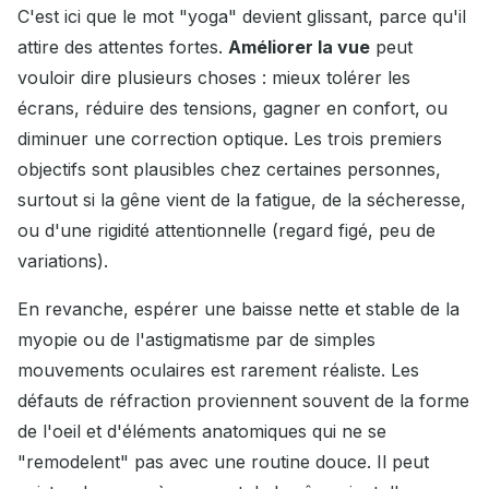
C'est ici que le mot "yoga" devient glissant, parce qu'il
attire des attentes fortes.
Améliorer la vue
peut
vouloir dire plusieurs choses : mieux tolérer les
écrans, réduire des tensions, gagner en confort, ou
diminuer une correction optique. Les trois premiers
objectifs sont plausibles chez certaines personnes,
surtout si la gêne vient de la fatigue, de la sécheresse,
ou d'une rigidité attentionnelle (regard figé, peu de
variations).
En revanche, espérer une baisse nette et stable de la
myopie ou de l'astigmatisme par de simples
mouvements oculaires est rarement réaliste. Les
défauts de réfraction proviennent souvent de la forme
de l'oeil et d'éléments anatomiques qui ne se
"remodelent" pas avec une routine douce. Il peut