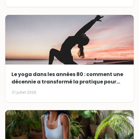
Le yoga dans les années 80 : comment une
décennie a transformé la pratique pour
toujours
31 juillet 2026