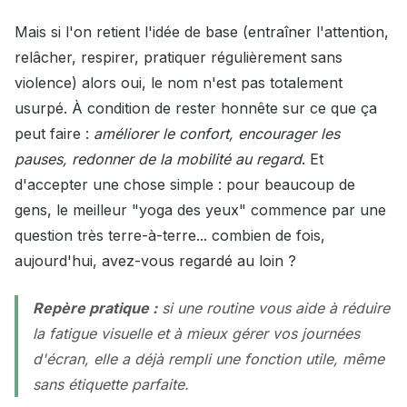
Mais si l'on retient l'idée de base (entraîner l'attention,
relâcher, respirer, pratiquer régulièrement sans
violence) alors oui, le nom n'est pas totalement
usurpé. À condition de rester honnête sur ce que ça
peut faire :
améliorer le confort, encourager les
pauses, redonner de la mobilité au regard
. Et
d'accepter une chose simple : pour beaucoup de
gens, le meilleur "yoga des yeux" commence par une
question très terre-à-terre... combien de fois,
aujourd'hui, avez-vous regardé au loin ?
Repère pratique :
si une routine vous aide à réduire
la fatigue visuelle et à mieux gérer vos journées
d'écran, elle a déjà rempli une fonction utile, même
sans étiquette parfaite.