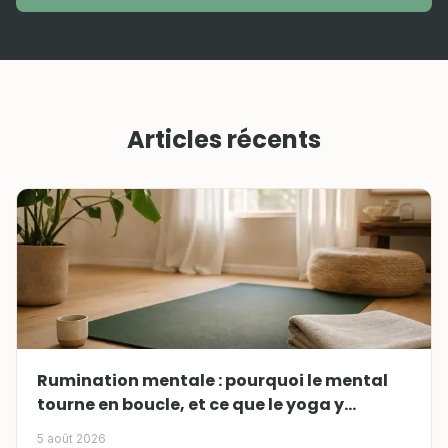
Articles récents
Rumination mentale : pourquoi le mental
tourne en boucle, et ce que le yoga y
change
5 août 2026