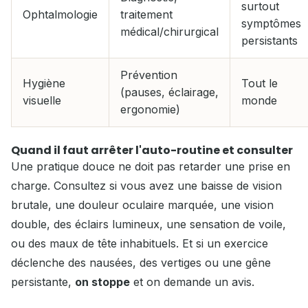
surtout
Ophtalmologie
traitement
symptômes
médical/chirurgical
persistants
Prévention
Hygiène
Tout le
(pauses, éclairage,
visuelle
monde
ergonomie)
Quand il faut arrêter l'auto-routine et consulter
Une pratique douce ne doit pas retarder une prise en
charge. Consultez si vous avez une baisse de vision
brutale, une douleur oculaire marquée, une vision
double, des éclairs lumineux, une sensation de voile,
ou des maux de tête inhabituels. Et si un exercice
déclenche des nausées, des vertiges ou une gêne
persistante,
on stoppe
et on demande un avis.