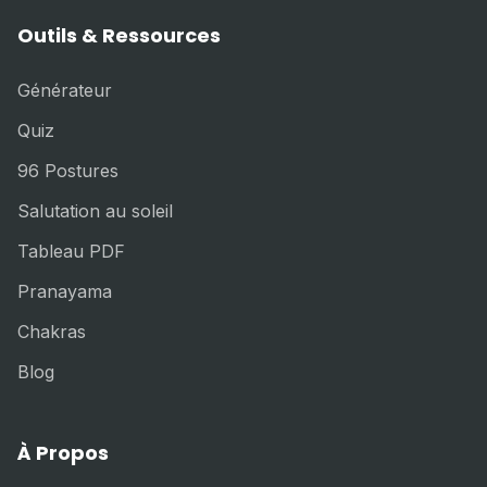
Outils & Ressources
Générateur
Quiz
96 Postures
Salutation au soleil
Tableau PDF
Pranayama
Chakras
Blog
À Propos