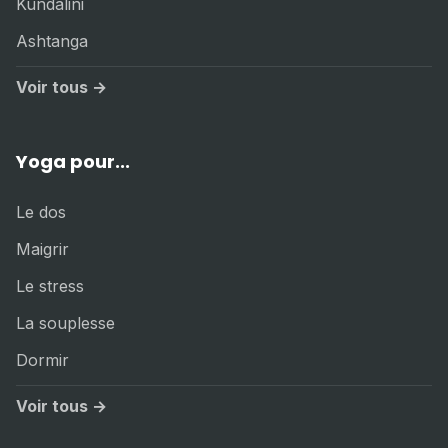
Kundalini
Ashtanga
Voir tous →
Yoga pour...
Le dos
Maigrir
Le stress
La souplesse
Dormir
Voir tous →