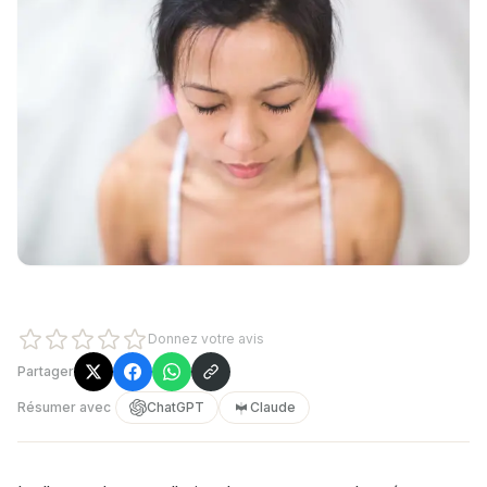
Donnez votre avis
Partager
Résumer avec
ChatGPT
Claude