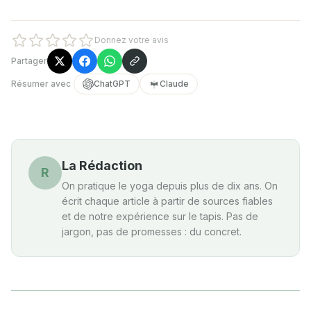
Donnez votre avis
Partager
Résumer avec
ChatGPT
Claude
La Rédaction
R
On pratique le yoga depuis plus de dix ans. On
écrit chaque article à partir de sources fiables
et de notre expérience sur le tapis. Pas de
jargon, pas de promesses : du concret.