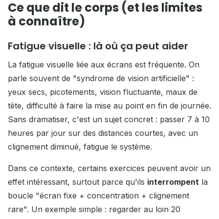
Ce que dit le corps (et les limites
à connaître)
Fatigue visuelle : là où ça peut aider
La fatigue visuelle liée aux écrans est fréquente. On
parle souvent de "syndrome de vision artificielle" :
yeux secs, picotements, vision fluctuante, maux de
tête, difficulté à faire la mise au point en fin de journée.
Sans dramatiser, c'est un sujet concret : passer 7 à 10
heures par jour sur des distances courtes, avec un
clignement diminué, fatigue le système.
Dans ce contexte, certains exercices peuvent avoir un
effet intéressant, surtout parce qu'ils
interrompent
la
boucle "écran fixe + concentration + clignement
rare". Un exemple simple : regarder au loin 20