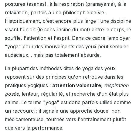
postures (asanas), à la respiration (pranayama), à la
relaxation, parfois à une philosophie de vie.
Historiquement, c'est encore plus large : une discipline
visant l'union (le sens racine du mot) entre le corps, le
souffle, l'attention et l'esprit. Dans ce cadre, employer
"yoga" pour des mouvements des yeux peut sembler
audacieux... mais pas totalement absurde.
La plupart des méthodes dites de yoga des yeux
reposent sur des principes qu'on retrouve dans les
pratiques yogiques :
attention volontaire
,
respiration
posée
, lenteur, régularité, et recherche d'un état plus
calme. Le terme "yoga" est donc parfois utilisé comme
un raccourci : il signale une approche douce, non
médicamenteuse, tournée vers l'entraînement plutôt
que vers la performance.