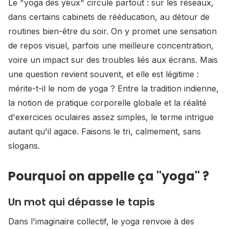
Le "yoga des yeux" circule partout : sur les réseaux,
dans certains cabinets de rééducation, au détour de
routines bien-être du soir. On y promet une sensation
de repos visuel, parfois une meilleure concentration,
voire un impact sur des troubles liés aux écrans. Mais
une question revient souvent, et elle est légitime :
mérite-t-il le nom de yoga ? Entre la tradition indienne,
la notion de pratique corporelle globale et la réalité
d'exercices oculaires assez simples, le terme intrigue
autant qu'il agace. Faisons le tri, calmement, sans
slogans.
Pourquoi on appelle ça "yoga" ?
Un mot qui dépasse le tapis
Dans l'imaginaire collectif, le yoga renvoie à des