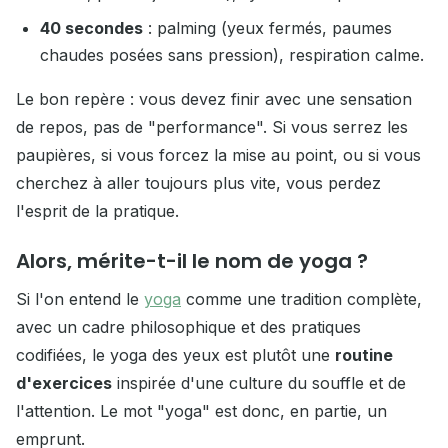
40 secondes
: palming (yeux fermés, paumes
chaudes posées sans pression), respiration calme.
Le bon repère : vous devez finir avec une sensation
de repos, pas de "performance". Si vous serrez les
paupières, si vous forcez la mise au point, ou si vous
cherchez à aller toujours plus vite, vous perdez
l'esprit de la pratique.
Alors, mérite-t-il le nom de yoga ?
Si l'on entend le
yoga
comme une tradition complète,
avec un cadre philosophique et des pratiques
codifiées, le yoga des yeux est plutôt une
routine
d'exercices
inspirée d'une culture du souffle et de
l'attention. Le mot "yoga" est donc, en partie, un
emprunt.