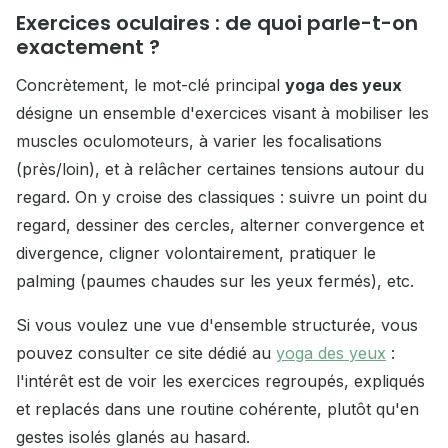
Exercices oculaires : de quoi parle-t-on
exactement ?
Concrètement, le mot-clé principal
yoga des yeux
désigne un ensemble d'exercices visant à mobiliser les
muscles oculomoteurs, à varier les focalisations
(près/loin), et à relâcher certaines tensions autour du
regard. On y croise des classiques : suivre un point du
regard, dessiner des cercles, alterner convergence et
divergence, cligner volontairement, pratiquer le
palming (paumes chaudes sur les yeux fermés), etc.
Si vous voulez une vue d'ensemble structurée, vous
pouvez consulter ce site dédié au
yoga des yeux
:
l'intérêt est de voir les exercices regroupés, expliqués
et replacés dans une routine cohérente, plutôt qu'en
gestes isolés glanés au hasard.