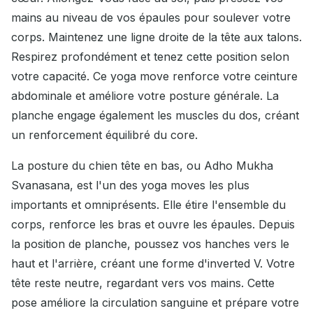
mains au niveau de vos épaules pour soulever votre
corps. Maintenez une ligne droite de la tête aux talons.
Respirez profondément et tenez cette position selon
votre capacité. Ce yoga move renforce votre ceinture
abdominale et améliore votre posture générale. La
planche engage également les muscles du dos, créant
un renforcement équilibré du core.
La posture du chien tête en bas, ou Adho Mukha
Svanasana, est l'un des yoga moves les plus
importants et omniprésents. Elle étire l'ensemble du
corps, renforce les bras et ouvre les épaules. Depuis
la position de planche, poussez vos hanches vers le
haut et l'arrière, créant une forme d'inverted V. Votre
tête reste neutre, regardant vers vos mains. Cette
pose améliore la circulation sanguine et prépare votre