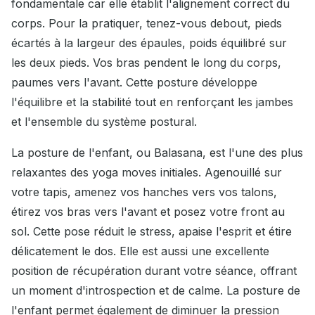
fondamentale car elle établit l'alignement correct du
corps. Pour la pratiquer, tenez-vous debout, pieds
écartés à la largeur des épaules, poids équilibré sur
les deux pieds. Vos bras pendent le long du corps,
paumes vers l'avant. Cette posture développe
l'équilibre et la stabilité tout en renforçant les jambes
et l'ensemble du système postural.
La posture de l'enfant, ou Balasana, est l'une des plus
relaxantes des yoga moves initiales. Agenouillé sur
votre tapis, amenez vos hanches vers vos talons,
étirez vos bras vers l'avant et posez votre front au
sol. Cette pose réduit le stress, apaise l'esprit et étire
délicatement le dos. Elle est aussi une excellente
position de récupération durant votre séance, offrant
un moment d'introspection et de calme. La posture de
l'enfant permet également de diminuer la pression