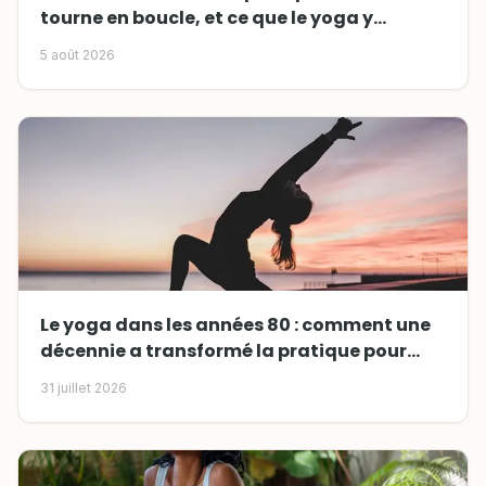
tourne en boucle, et ce que le yoga y
change
5 août 2026
Le yoga dans les années 80 : comment une
décennie a transformé la pratique pour
toujours
31 juillet 2026