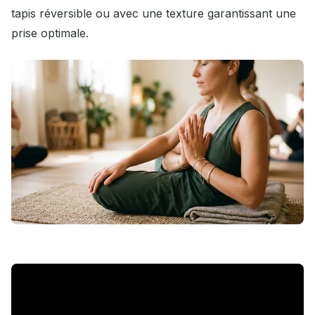
tapis réversible ou avec une texture garantissant une
prise optimale.