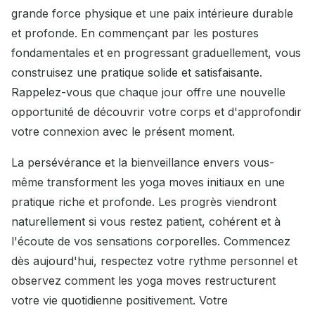
grande force physique et une paix intérieure durable
et profonde. En commençant par les postures
fondamentales et en progressant graduellement, vous
construisez une pratique solide et satisfaisante.
Rappelez-vous que chaque jour offre une nouvelle
opportunité de découvrir votre corps et d'approfondir
votre connexion avec le présent moment.
La persévérance et la bienveillance envers vous-
même transforment les yoga moves initiaux en une
pratique riche et profonde. Les progrès viendront
naturellement si vous restez patient, cohérent et à
l'écoute de vos sensations corporelles. Commencez
dès aujourd'hui, respectez votre rythme personnel et
observez comment les yoga moves restructurent
votre vie quotidienne positivement. Votre