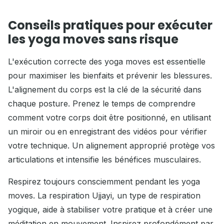
Conseils pratiques pour exécuter
les yoga moves sans risque
L'exécution correcte des yoga moves est essentielle
pour maximiser les bienfaits et prévenir les blessures.
L'alignement du corps est la clé de la sécurité dans
chaque posture. Prenez le temps de comprendre
comment votre corps doit être positionné, en utilisant
un miroir ou en enregistrant des vidéos pour vérifier
votre technique. Un alignement approprié protège vos
articulations et intensifie les bénéfices musculaires.
Respirez toujours consciemment pendant les yoga
moves. La respiration Ujjayi, un type de respiration
yogique, aide à stabiliser votre pratique et à créer une
méditation en mouvement. Inspirez profondément par