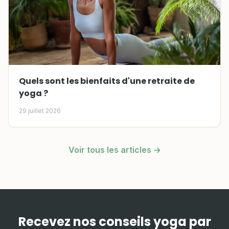
Quels sont les bienfaits d'une retraite de
yoga ?
29 juillet 2026
Voir tous les articles →
Recevez nos conseils yoga par