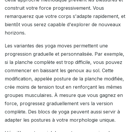
construit votre force progressivement. Vous
remarquerez que votre corps s'adapte rapidement, et
bientôt vous serez capable d'explorer de nouveaux
horizons.
Les variantes des yoga moves permettent une
progression graduelle et personnalisée. Par exemple,
si la planche complète est trop difficile, vous pouvez
commencer en baissant les genoux au sol. Cette
modification, appelée posture de la planche modifiée,
crée moins de tension tout en renforçant les mêmes
groupes musculaires. À mesure que vous gagnez en
force, progressez graduellement vers la version
complète. Des blocs de yoga peuvent aussi servir à
adapter les postures à votre morphologie unique.