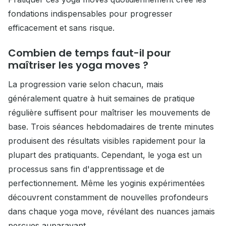
fondations indispensables pour progresser
efficacement et sans risque.
Combien de temps faut-il pour
maîtriser les yoga moves ?
La progression varie selon chacun, mais
généralement quatre à huit semaines de pratique
régulière suffisent pour maîtriser les mouvements de
base. Trois séances hebdomadaires de trente minutes
produisent des résultats visibles rapidement pour la
plupart des pratiquants. Cependant, le yoga est un
processus sans fin d'apprentissage et de
perfectionnement. Même les yoginis expérimentées
découvrent constamment de nouvelles profondeurs
dans chaque yoga move, révélant des nuances jamais
perçues auparavant.