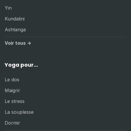
Yin
Kundalini
Ashtanga
Voir tous →
Yoga pour...
Le dos
Maigrir
Le stress
La souplesse
Dormir