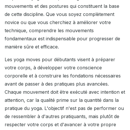
mouvements et des postures qui constituent la base
de cette discipline. Que vous soyez complètement
novice ou que vous cherchiez à améliorer votre
technique, comprendre les mouvements
fondamentaux est indispensable pour progresser de
manière sûre et efficace.
Les yoga moves pour débutants visent à préparer
votre corps, à développer votre conscience
corporelle et à construire les fondations nécessaires
avant de passer à des pratiques plus avancées.
Chaque mouvement doit être exécuté avec intention et
attention, car la qualité prime sur la quantité dans la
pratique du yoga. L'objectif n'est pas de performer ou
de ressembler à d'autres pratiquants, mais plutôt de
respecter votre corps et d'avancer à votre propre