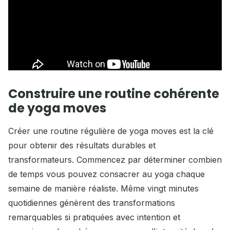
Construire une routine cohérente
de yoga moves
Créer une routine régulière de yoga moves est la clé
pour obtenir des résultats durables et
transformateurs. Commencez par déterminer combien
de temps vous pouvez consacrer au yoga chaque
semaine de manière réaliste. Même vingt minutes
quotidiennes génèrent des transformations
remarquables si pratiquées avec intention et