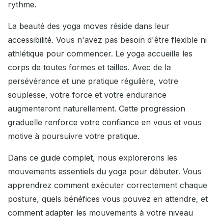
rythme.
La beauté des yoga moves réside dans leur
accessibilité. Vous n'avez pas besoin d'être flexible ni
athlétique pour commencer. Le yoga accueille les
corps de toutes formes et tailles. Avec de la
persévérance et une pratique régulière, votre
souplesse, votre force et votre endurance
augmenteront naturellement. Cette progression
graduelle renforce votre confiance en vous et vous
motive à poursuivre votre pratique.
Dans ce guide complet, nous explorerons les
mouvements essentiels du yoga pour débuter. Vous
apprendrez comment exécuter correctement chaque
posture, quels bénéfices vous pouvez en attendre, et
comment adapter les mouvements à votre niveau