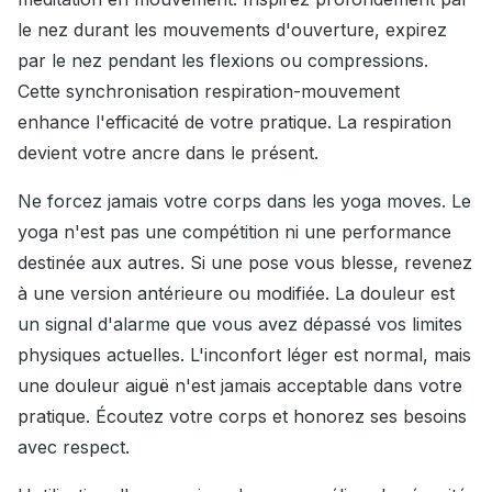
le nez durant les mouvements d'ouverture, expirez
par le nez pendant les flexions ou compressions.
Cette synchronisation respiration-mouvement
enhance l'efficacité de votre pratique. La respiration
devient votre ancre dans le présent.
Ne forcez jamais votre corps dans les yoga moves. Le
yoga n'est pas une compétition ni une performance
destinée aux autres. Si une pose vous blesse, revenez
à une version antérieure ou modifiée. La douleur est
un signal d'alarme que vous avez dépassé vos limites
physiques actuelles. L'inconfort léger est normal, mais
une douleur aiguë n'est jamais acceptable dans votre
pratique. Écoutez votre corps et honorez ses besoins
avec respect.