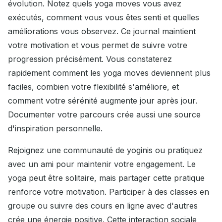
évolution. Notez quels yoga moves vous avez
exécutés, comment vous vous êtes senti et quelles
améliorations vous observez. Ce journal maintient
votre motivation et vous permet de suivre votre
progression précisément. Vous constaterez
rapidement comment les yoga moves deviennent plus
faciles, combien votre flexibilité s'améliore, et
comment votre sérénité augmente jour après jour.
Documenter votre parcours crée aussi une source
d'inspiration personnelle.
Rejoignez une communauté de yoginis ou pratiquez
avec un ami pour maintenir votre engagement. Le
yoga peut être solitaire, mais partager cette pratique
renforce votre motivation. Participer à des classes en
groupe ou suivre des cours en ligne avec d'autres
crée une énergie positive. Cette interaction sociale