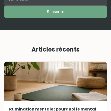
S'inscrire
Articles récents
Rumination mentale : pourquoi le mental