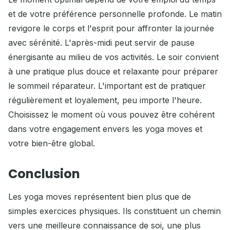
et de votre préférence personnelle profonde. Le matin
revigore le corps et l'esprit pour affronter la journée
avec sérénité. L'après-midi peut servir de pause
énergisante au milieu de vos activités. Le soir convient
à une pratique plus douce et relaxante pour préparer
le sommeil réparateur. L'important est de pratiquer
régulièrement et loyalement, peu importe l'heure.
Choisissez le moment où vous pouvez être cohérent
dans votre engagement envers les yoga moves et
votre bien-être global.
Conclusion
Les yoga moves représentent bien plus que de
simples exercices physiques. Ils constituent un chemin
vers une meilleure connaissance de soi, une plus