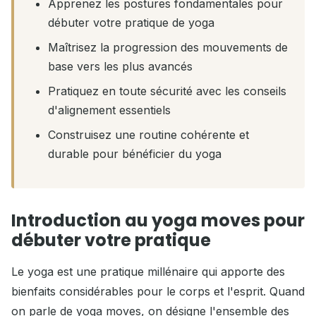
Apprenez les postures fondamentales pour
débuter votre pratique de yoga
Maîtrisez la progression des mouvements de
base vers les plus avancés
Pratiquez en toute sécurité avec les conseils
d'alignement essentiels
Construisez une routine cohérente et
durable pour bénéficier du yoga
Introduction au yoga moves pour
débuter votre pratique
Le yoga est une pratique millénaire qui apporte des
bienfaits considérables pour le corps et l'esprit. Quand
on parle de yoga moves, on désigne l'ensemble des