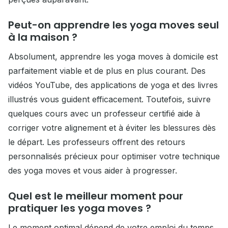
Peut-on apprendre les yoga moves seul
à la maison ?
Absolument, apprendre les yoga moves à domicile est
parfaitement viable et de plus en plus courant. Des
vidéos YouTube, des applications de yoga et des livres
illustrés vous guident efficacement. Toutefois, suivre
quelques cours avec un professeur certifié aide à
corriger votre alignement et à éviter les blessures dès
le départ. Les professeurs offrent des retours
personnalisés précieux pour optimiser votre technique
des yoga moves et vous aider à progresser.
Quel est le meilleur moment pour
pratiquer les yoga moves ?
Le moment optimal dépend de votre emploi du temps