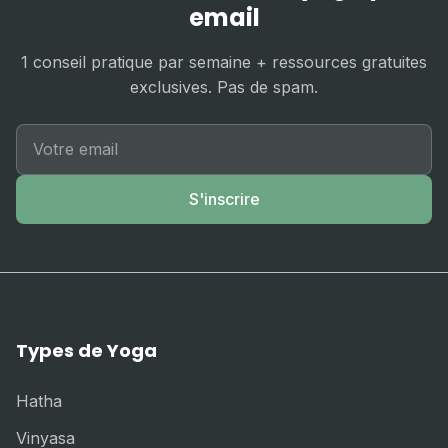
email
1 conseil pratique par semaine + ressources gratuites
exclusives. Pas de spam.
S'inscrire
Types de Yoga
Hatha
Vinyasa