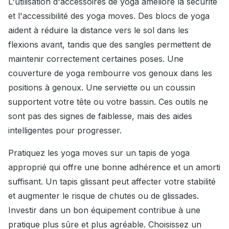
L'utilisation d'accessoires de yoga améliore la sécurité
et l'accessibilité des yoga moves. Des blocs de yoga
aident à réduire la distance vers le sol dans les
flexions avant, tandis que des sangles permettent de
maintenir correctement certaines poses. Une
couverture de yoga rembourre vos genoux dans les
positions à genoux. Une serviette ou un coussin
supportent votre tête ou votre bassin. Ces outils ne
sont pas des signes de faiblesse, mais des aides
intelligentes pour progresser.
Pratiquez les yoga moves sur un tapis de yoga
approprié qui offre une bonne adhérence et un amorti
suffisant. Un tapis glissant peut affecter votre stabilité
et augmenter le risque de chutes ou de glissades.
Investir dans un bon équipement contribue à une
pratique plus sûre et plus agréable. Choisissez un