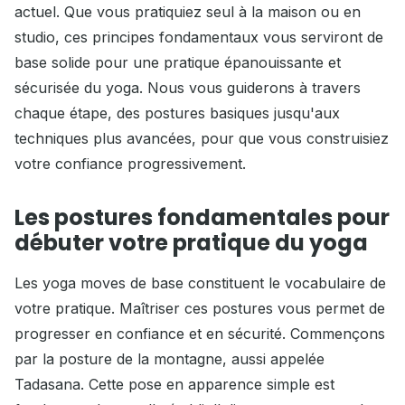
actuel. Que vous pratiquiez seul à la maison ou en
studio, ces principes fondamentaux vous serviront de
base solide pour une pratique épanouissante et
sécurisée du yoga. Nous vous guiderons à travers
chaque étape, des postures basiques jusqu'aux
techniques plus avancées, pour que vous construisiez
votre confiance progressivement.
Les postures fondamentales pour
débuter votre pratique du yoga
Les yoga moves de base constituent le vocabulaire de
votre pratique. Maîtriser ces postures vous permet de
progresser en confiance et en sécurité. Commençons
par la posture de la montagne, aussi appelée
Tadasana. Cette pose en apparence simple est