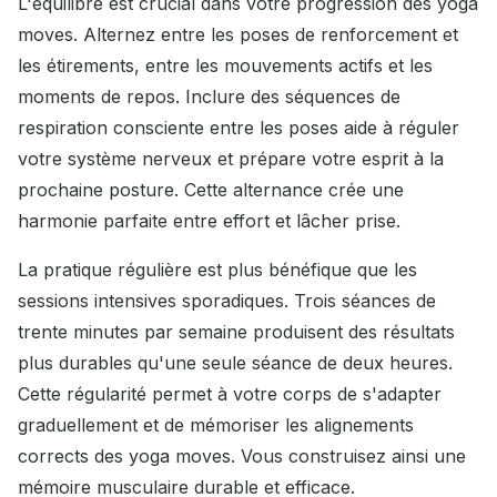
L'équilibre est crucial dans votre progression des yoga
moves. Alternez entre les poses de renforcement et
les étirements, entre les mouvements actifs et les
moments de repos. Inclure des séquences de
respiration consciente entre les poses aide à réguler
votre système nerveux et prépare votre esprit à la
prochaine posture. Cette alternance crée une
harmonie parfaite entre effort et lâcher prise.
La pratique régulière est plus bénéfique que les
sessions intensives sporadiques. Trois séances de
trente minutes par semaine produisent des résultats
plus durables qu'une seule séance de deux heures.
Cette régularité permet à votre corps de s'adapter
graduellement et de mémoriser les alignements
corrects des yoga moves. Vous construisez ainsi une
mémoire musculaire durable et efficace.