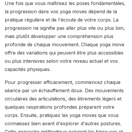
Une fois que vous maîtrisez les poses fondamentales,
la progression dans vos yoga moves dépend de la
pratique régulière et de l'écoute de votre corps. La
progression ne signifie pas aller plus vite ou plus loin,
mais plutôt développer une compréhension plus
profonde de chaque mouvement. Chaque yoga move
offre des variations qui peuvent être plus accessibles
ou plus intensives selon votre niveau actuel et vos
capacités physiques.
Pour progresser efficacement, commencez chaque
séance par un échauffement doux. Des mouvements
circulaires des articulations, des étirements légers et
quelques respirations profondes préparent votre
corps. Ensuite, pratiquez les yoga moves que vous
connaissez bien avant d'explorer d'autres postures.
Cette approche méthodique prévient les blessures et