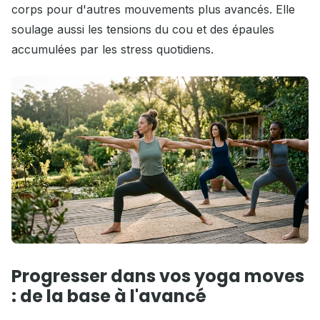
corps pour d'autres mouvements plus avancés. Elle
soulage aussi les tensions du cou et des épaules
accumulées par les stress quotidiens.
Progresser dans vos yoga moves
: de la base à l'avancé