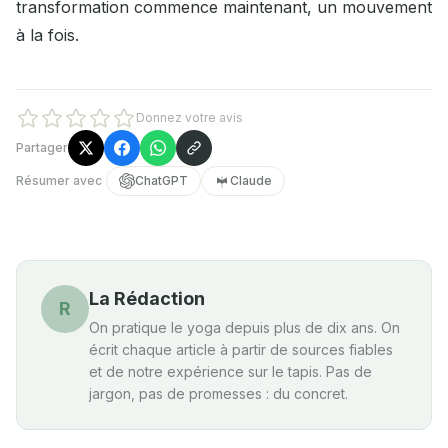
transformation commence maintenant, un mouvement
à la fois.
Donnez votre avis
Partager
Résumer avec
ChatGPT
Claude
La Rédaction
R
On pratique le yoga depuis plus de dix ans. On
écrit chaque article à partir de sources fiables
et de notre expérience sur le tapis. Pas de
jargon, pas de promesses : du concret.