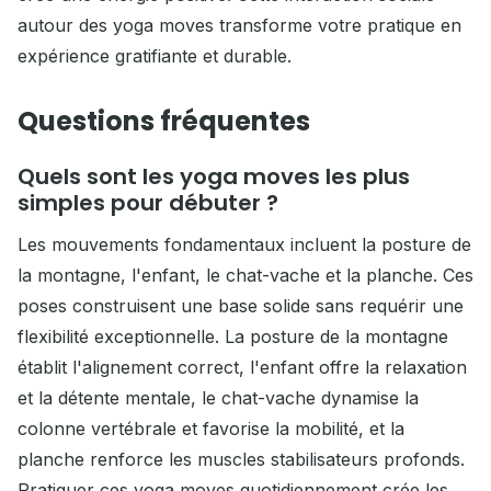
autour des yoga moves transforme votre pratique en
expérience gratifiante et durable.
Questions fréquentes
Quels sont les yoga moves les plus
simples pour débuter ?
Les mouvements fondamentaux incluent la posture de
la montagne, l'enfant, le chat-vache et la planche. Ces
poses construisent une base solide sans requérir une
flexibilité exceptionnelle. La posture de la montagne
établit l'alignement correct, l'enfant offre la relaxation
et la détente mentale, le chat-vache dynamise la
colonne vertébrale et favorise la mobilité, et la
planche renforce les muscles stabilisateurs profonds.
Pratiquer ces yoga moves quotidiennement crée les