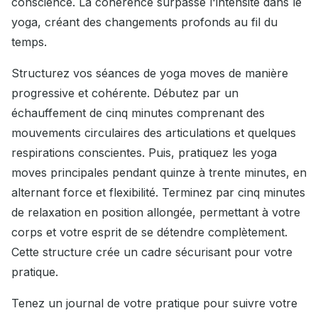
conscience. La cohérence surpasse l'intensité dans le
yoga, créant des changements profonds au fil du
temps.
Structurez vos séances de yoga moves de manière
progressive et cohérente. Débutez par un
échauffement de cinq minutes comprenant des
mouvements circulaires des articulations et quelques
respirations conscientes. Puis, pratiquez les yoga
moves principales pendant quinze à trente minutes, en
alternant force et flexibilité. Terminez par cinq minutes
de relaxation en position allongée, permettant à votre
corps et votre esprit de se détendre complètement.
Cette structure crée un cadre sécurisant pour votre
pratique.
Tenez un journal de votre pratique pour suivre votre