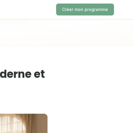
Créer mon programme
derne et