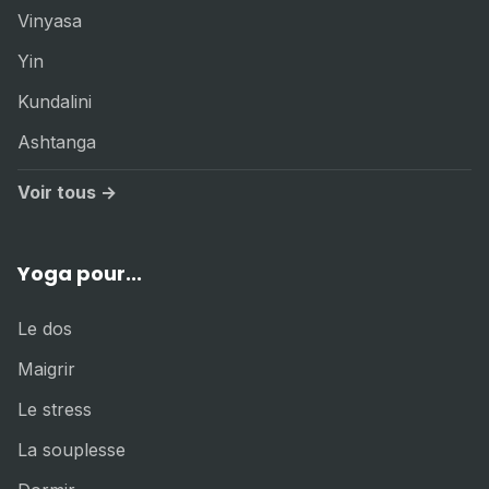
Vinyasa
Yin
Kundalini
Ashtanga
Voir tous →
Yoga pour...
Le dos
Maigrir
Le stress
La souplesse