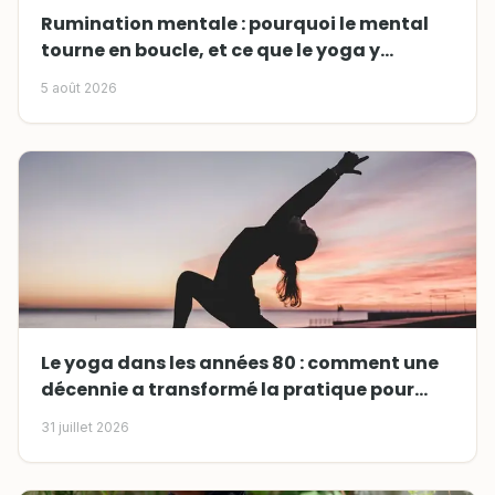
Rumination mentale : pourquoi le mental
tourne en boucle, et ce que le yoga y
change
5 août 2026
Le yoga dans les années 80 : comment une
décennie a transformé la pratique pour
toujours
31 juillet 2026