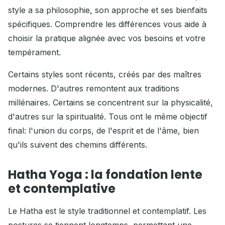
style a sa philosophie, son approche et ses bienfaits
spécifiques. Comprendre les différences vous aide à
choisir la pratique alignée avec vos besoins et votre
tempérament.
Certains styles sont récents, créés par des maîtres
modernes. D'autres remontent aux traditions
millénaires. Certains se concentrent sur la physicalité,
d'autres sur la spiritualité. Tous ont le même objectif
final: l'union du corps, de l'esprit et de l'âme, bien
qu'ils suivent des chemins différents.
Hatha Yoga : la fondation lente
et contemplative
Le Hatha est le style traditionnel et contemplatif. Les
postures se tiennent longtemps, permettant une