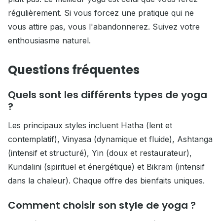
régulièrement. Si vous forcez une pratique qui ne
vous attire pas, vous l'abandonnerez. Suivez votre
enthousiasme naturel.
Questions fréquentes
Quels sont les différents types de yoga
?
Les principaux styles incluent Hatha (lent et
contemplatif), Vinyasa (dynamique et fluide), Ashtanga
(intensif et structuré), Yin (doux et restaurateur),
Kundalini (spirituel et énergétique) et Bikram (intensif
dans la chaleur). Chaque offre des bienfaits uniques.
Comment choisir son style de yoga ?