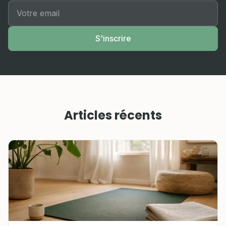
S'inscrire
Articles récents