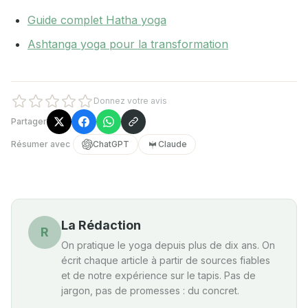
Guide complet Hatha yoga
Ashtanga yoga pour la transformation
Donnez votre avis
Partager
Résumer avec
ChatGPT
Claude
La Rédaction
R
On pratique le yoga depuis plus de dix ans. On
écrit chaque article à partir de sources fiables
et de notre expérience sur le tapis. Pas de
jargon, pas de promesses : du concret.