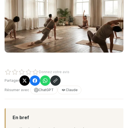
Donnez votre avis
Partager
Résumer avec
ChatGPT
Claude
En bref