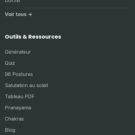
Dormir
Voir tous →
Outils & Ressources
Générateur
Quiz
96 Postures
Salutation au soleil
Tableau PDF
Pranayama
Chakras
Blog