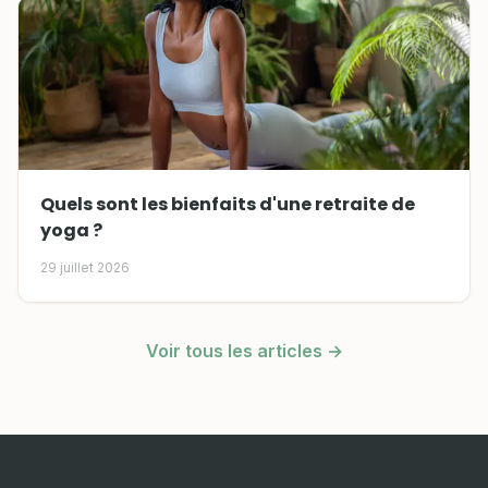
Quels sont les bienfaits d'une retraite de
yoga ?
29 juillet 2026
Voir tous les articles →