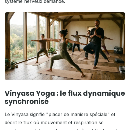
système nerveux demande.
Vinyasa Yoga : le flux dynamique
synchronisé
Le Vinyasa signifie "placer de manière spéciale" et
décrit le flux où mouvement et respiration se