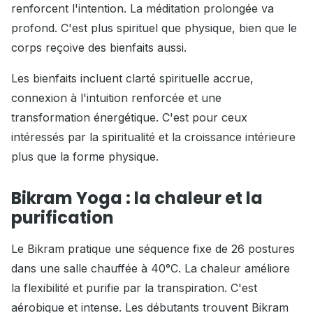
renforcent l'intention. La méditation prolongée va
profond. C'est plus spirituel que physique, bien que le
corps reçoive des bienfaits aussi.
Les bienfaits incluent clarté spirituelle accrue,
connexion à l'intuition renforcée et une
transformation énergétique. C'est pour ceux
intéressés par la spiritualité et la croissance intérieure
plus que la forme physique.
Bikram Yoga : la chaleur et la
purification
Le Bikram pratique une séquence fixe de 26 postures
dans une salle chauffée à 40°C. La chaleur améliore
la flexibilité et purifie par la transpiration. C'est
aérobique et intense. Les débutants trouvent Bikram