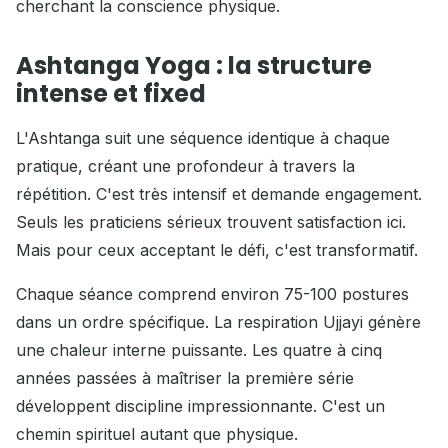
cherchant la conscience physique.
Ashtanga Yoga : la structure
intense et fixed
L'Ashtanga suit une séquence identique à chaque
pratique, créant une profondeur à travers la
répétition. C'est très intensif et demande engagement.
Seuls les praticiens sérieux trouvent satisfaction ici.
Mais pour ceux acceptant le défi, c'est transformatif.
Chaque séance comprend environ 75-100 postures
dans un ordre spécifique. La respiration Ujjayi génère
une chaleur interne puissante. Les quatre à cinq
années passées à maîtriser la première série
développent discipline impressionnante. C'est un
chemin spirituel autant que physique.