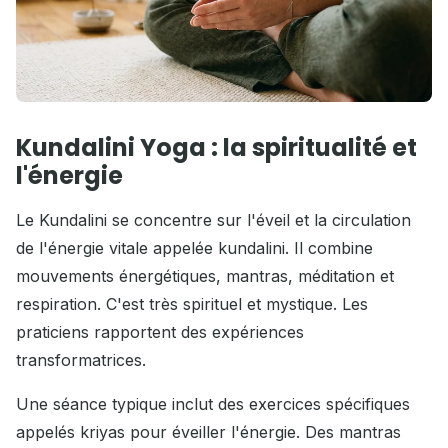
Kundalini Yoga : la spiritualité et
l'énergie
Le Kundalini se concentre sur l'éveil et la circulation
de l'énergie vitale appelée kundalini. Il combine
mouvements énergétiques, mantras, méditation et
respiration. C'est très spirituel et mystique. Les
praticiens rapportent des expériences
transformatrices.
Une séance typique inclut des exercices spécifiques
appelés kriyas pour éveiller l'énergie. Des mantras