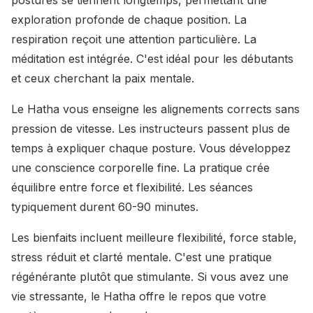
exploration profonde de chaque position. La
respiration reçoit une attention particulière. La
méditation est intégrée. C'est idéal pour les débutants
et ceux cherchant la paix mentale.
Le Hatha vous enseigne les alignements corrects sans
pression de vitesse. Les instructeurs passent plus de
temps à expliquer chaque posture. Vous développez
une conscience corporelle fine. La pratique crée
équilibre entre force et flexibilité. Les séances
typiquement durent 60-90 minutes.
Les bienfaits incluent meilleure flexibilité, force stable,
stress réduit et clarté mentale. C'est une pratique
régénérante plutôt que stimulante. Si vous avez une
vie stressante, le Hatha offre le repos que votre