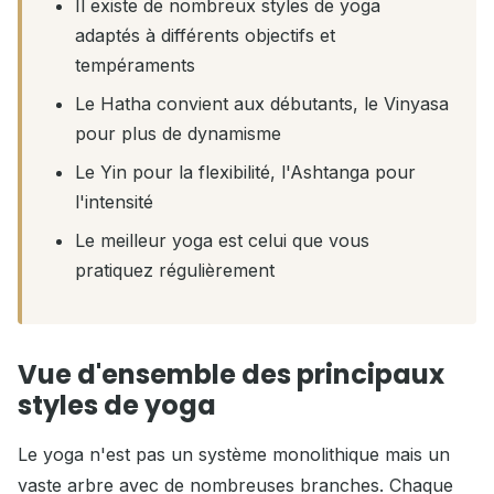
Il existe de nombreux styles de yoga
adaptés à différents objectifs et
tempéraments
Le Hatha convient aux débutants, le Vinyasa
pour plus de dynamisme
Le Yin pour la flexibilité, l'Ashtanga pour
l'intensité
Le meilleur yoga est celui que vous
pratiquez régulièrement
Vue d'ensemble des principaux
styles de yoga
Le yoga n'est pas un système monolithique mais un
vaste arbre avec de nombreuses branches. Chaque