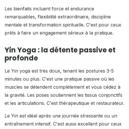
Les bienfaits incluent force et endurance
remarquables, flexibilité extraordinaire, discipline
mentale et transformation spirituelle. C'est pour ceux
prêts à faire un engagement sérieux à la pratique.
Yin Yoga : la détente passive et
profonde
Le Yin yoga est très doux, tenant les postures 3-5
minutes ou plus. C'est une pratique passive où les
muscles se détendent complètement et vous cédez à
la gravité. Les poses soutiennent les tissus conjonctifs
et les articulations. C'est thérapeutique et restaurateur.
Le Yin est idéal après une journée stressante ou un
entraînement intensif. C'est aussi excellent pour ceux