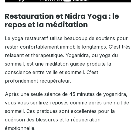
Restauration et Nidra Yoga : le
repos et la méditation
Le yoga restauratif utilise beaucoup de soutiens pour
rester confortablement immobile longtemps. C'est très
relaxant et thérapeutique. Yoganidra, ou yoga du
sommeil, est une méditation guidée produite la
conscience entre veille et sommeil. C'est
profondément récupérateur.
Après une seule séance de 45 minutes de yoganidra,
vous vous sentirez reposés comme après une nuit de
sommeil. Ces pratiques sont excellentes pour la
guérison des blessures et la récupération
émotionnelle.