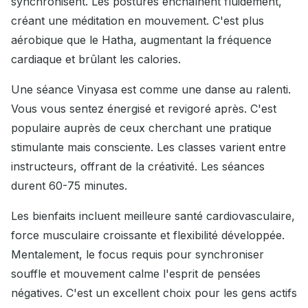
synchronisent. Les postures enchaînent fluidement,
créant une méditation en mouvement. C'est plus
aérobique que le Hatha, augmentant la fréquence
cardiaque et brûlant les calories.
Une séance Vinyasa est comme une danse au ralenti.
Vous vous sentez énergisé et revigoré après. C'est
populaire auprès de ceux cherchant une pratique
stimulante mais consciente. Les classes varient entre
instructeurs, offrant de la créativité. Les séances
durent 60-75 minutes.
Les bienfaits incluent meilleure santé cardiovasculaire,
force musculaire croissante et flexibilité développée.
Mentalement, le focus requis pour synchroniser
souffle et mouvement calme l'esprit de pensées
négatives. C'est un excellent choix pour les gens actifs