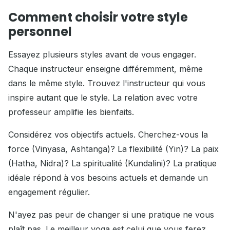
Comment choisir votre style
personnel
Essayez plusieurs styles avant de vous engager.
Chaque instructeur enseigne différemment, même
dans le même style. Trouvez l'instructeur qui vous
inspire autant que le style. La relation avec votre
professeur amplifie les bienfaits.
Considérez vos objectifs actuels. Cherchez-vous la
force (Vinyasa, Ashtanga)? La flexibilité (Yin)? La paix
(Hatha, Nidra)? La spiritualité (Kundalini)? La pratique
idéale répond à vos besoins actuels et demande un
engagement régulier.
N'ayez pas peur de changer si une pratique ne vous
plaît pas. Le meilleur yoga est celui que vous ferez