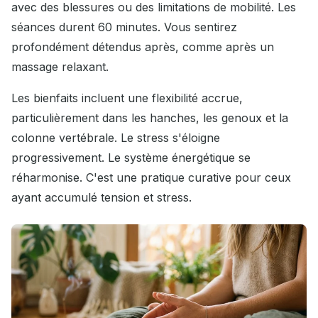
avec des blessures ou des limitations de mobilité. Les
séances durent 60 minutes. Vous sentirez
profondément détendus après, comme après un
massage relaxant.
Les bienfaits incluent une flexibilité accrue,
particulièrement dans les hanches, les genoux et la
colonne vertébrale. Le stress s'éloigne
progressivement. Le système énergétique se
réharmonise. C'est une pratique curative pour ceux
ayant accumulé tension et stress.