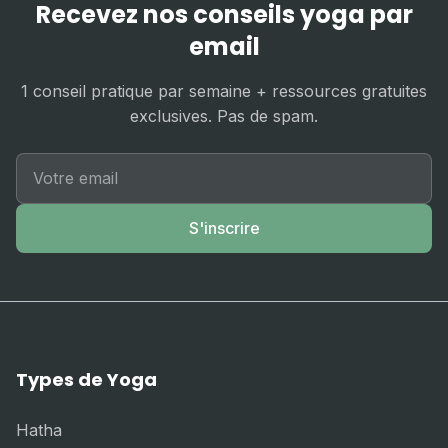
Recevez nos conseils yoga par
email
1 conseil pratique par semaine + ressources gratuites
exclusives. Pas de spam.
S'inscrire
Types de Yoga
Hatha