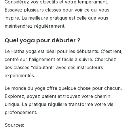
Considérez vos objectifs et votre tempérament.
Essayez plusieurs classes pour voir ce qui vous
inspire. La meilleure pratique est celle que vous
maintiendrez régulièrement.
Quel yoga pour débuter ?
Le Hatha yoga est idéal pour les débutants. C'est lent,
centré sur l'alignement et facile à suivre. Cherchez
des classes "débutant" avec des instructeurs
expérimentés.
Le monde du yoga offre quelque chose pour chacun.
Explorez, soyez patient et trouvez votre chemin
unique. La pratique régulière transforme votre vie
profondément.
Sources: