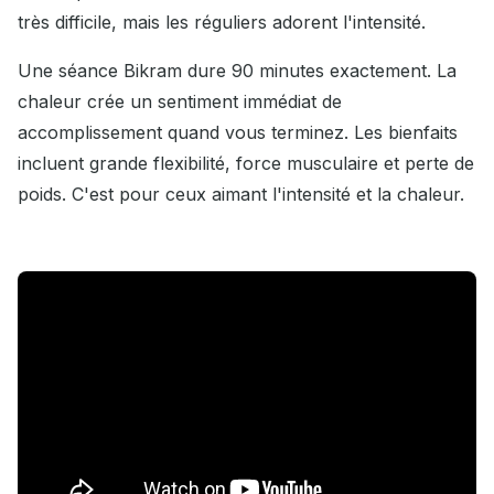
très difficile, mais les réguliers adorent l'intensité.
Une séance Bikram dure 90 minutes exactement. La
chaleur crée un sentiment immédiat de
accomplissement quand vous terminez. Les bienfaits
incluent grande flexibilité, force musculaire et perte de
poids. C'est pour ceux aimant l'intensité et la chaleur.