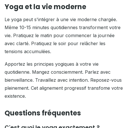
Yoga et la vie moderne
Le yoga peut s'intégrer à une vie moderne chargée.
Même 10-15 minutes quotidiennes transforment votre
vie. Pratiquez le matin pour commencer la journée
avec clarté. Pratiquez le soir pour relâcher les
tensions accumulées.
Apportez les principes yogiques à votre vie
quotidienne. Mangez consciemment. Parlez avec
bienveillance. Travaillez avec intention. Reposez-vous
pleinement. Cet alignement progressif transfome votre
existence.
Questions fréquentes
C'est quoi le yoga exactement ?