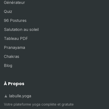
Générateur
Quiz
96 Postures
Salutation au soleil
Tableau PDF
Pranayama
Chakras
Blog
À Propos
🧘 labulle.yoga
Votre plateforme yoga complète et gratuite