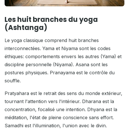
Les huit branches du yoga
(Ashtanga)
Le yoga classique comprend huit branches
interconnectées. Yama et Niyama sont les codes
éthiques: comportements envers les autres (Yama) et
discipline personnelle (Niyama). Asana sont les
postures physiques. Pranayama est le contrôle du
souffle.
Pratyahara est le retrait des sens du monde extérieur,
tournant l'attention vers l'intérieur. Dharana est la
concentration, focalisé une intention. Dhyana est la
méditation, l'état de pleine conscience sans effort.
Samadhi est l'illumination, l'union avec le divin.