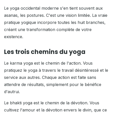
Le yoga occidental moderne s'en tient souvent aux
asanas, les postures. C'est une vision limitée. La vraie
pratique yogique incorpore toutes les huit branches,
créant une transformation complète de votre
existence.
Les trois chemins du yoga
Le karma yoga est le chemin de l'action. Vous
pratiquez le yoga à travers le travail désintéressé et le
service aux autres. Chaque action est faite sans
attendre de résultats, simplement pour le bénéfice
d'autrui.
Le bhakti yoga est le chemin de la dévotion. Vous
cultivez l'amour et la dévotion envers le divin, que ce