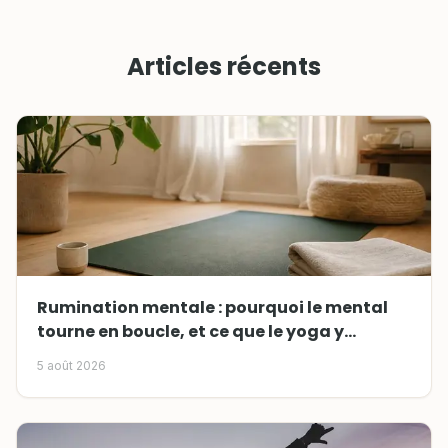
Articles récents
Rumination mentale : pourquoi le mental
tourne en boucle, et ce que le yoga y
change
5 août 2026