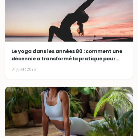
Le yoga dans les années 80 : comment une
décennie a transformé la pratique pour
toujours
31 juillet 2026