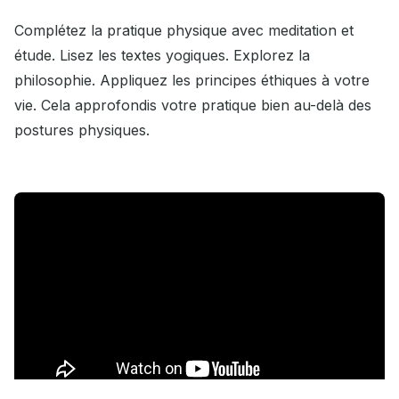
Complétez la pratique physique avec meditation et
étude. Lisez les textes yogiques. Explorez la
philosophie. Appliquez les principes éthiques à votre
vie. Cela approfondis votre pratique bien au-delà des
postures physiques.