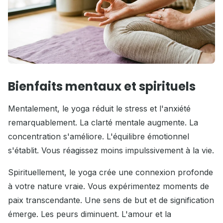
Bienfaits mentaux et spirituels
Mentalement, le yoga réduit le stress et l'anxiété
remarquablement. La clarté mentale augmente. La
concentration s'améliore. L'équilibre émotionnel
s'établit. Vous réagissez moins impulssivement à la vie.
Spirituellement, le yoga crée une connexion profonde
à votre nature vraie. Vous expérimentez moments de
paix transcendante. Une sens de but et de signification
émerge. Les peurs diminuent. L'amour et la