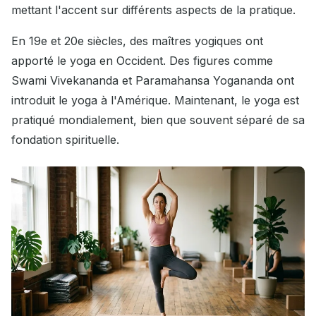
mettant l'accent sur différents aspects de la pratique.
En 19e et 20e siècles, des maîtres yogiques ont
apporté le yoga en Occident. Des figures comme
Swami Vivekananda et Paramahansa Yogananda ont
introduit le yoga à l'Amérique. Maintenant, le yoga est
pratiqué mondialement, bien que souvent séparé de sa
fondation spirituelle.