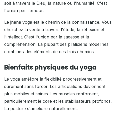
soit à travers le Dieu, la nature ou l'humanité. C'est
l'union par l'amour.
Le jnana yoga est le chemin de la connaissance. Vous
cherchez la vérité à travers l'étude, la réflexion et
l'intellect. C'est l'union par la sagesse et la
compréhension. La plupart des praticiens modernes
combinera les éléments de ces trois chemins.
Bienfaits physiques du yoga
Le yoga améliore la flexibilité progressivement et
sûrement sans forcer. Les articulations deviennent
plus mobiles et saines. Les muscles renforcent,
particulièrement le core et les stabilisateurs profonds.
La posture s'améliore naturellement.