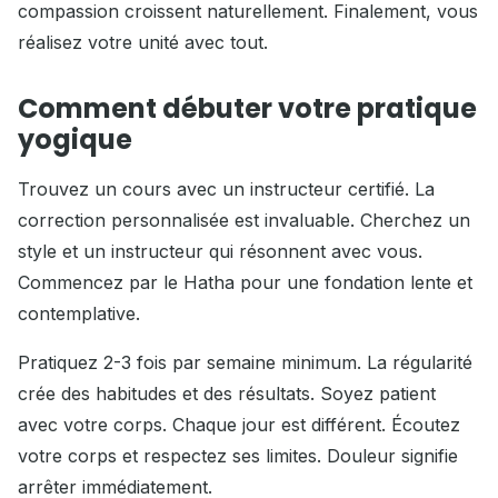
compassion croissent naturellement. Finalement, vous
réalisez votre unité avec tout.
Comment débuter votre pratique
yogique
Trouvez un cours avec un instructeur certifié. La
correction personnalisée est invaluable. Cherchez un
style et un instructeur qui résonnent avec vous.
Commencez par le Hatha pour une fondation lente et
contemplative.
Pratiquez 2-3 fois par semaine minimum. La régularité
crée des habitudes et des résultats. Soyez patient
avec votre corps. Chaque jour est différent. Écoutez
votre corps et respectez ses limites. Douleur signifie
arrêter immédiatement.