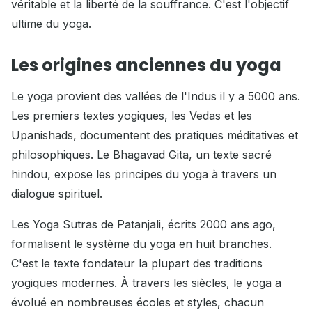
véritable et la liberté de la souffrance. C'est l'objectif
ultime du yoga.
Les origines anciennes du yoga
Le yoga provient des vallées de l'Indus il y a 5000 ans.
Les premiers textes yogiques, les Vedas et les
Upanishads, documentent des pratiques méditatives et
philosophiques. Le Bhagavad Gita, un texte sacré
hindou, expose les principes du yoga à travers un
dialogue spirituel.
Les Yoga Sutras de Patanjali, écrits 2000 ans ago,
formalisent le système du yoga en huit branches.
C'est le texte fondateur la plupart des traditions
yogiques modernes. À travers les siècles, le yoga a
évolué en nombreuses écoles et styles, chacun