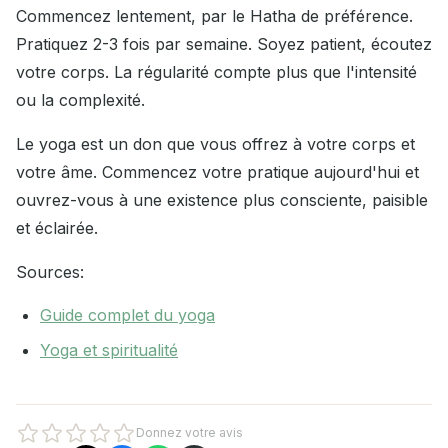
Commencez lentement, par le Hatha de préférence.
Pratiquez 2-3 fois par semaine. Soyez patient, écoutez
votre corps. La régularité compte plus que l'intensité
ou la complexité.
Le yoga est un don que vous offrez à votre corps et
votre âme. Commencez votre pratique aujourd'hui et
ouvrez-vous à une existence plus consciente, paisible
et éclairée.
Sources:
Guide complet du yoga
Yoga et spiritualité
Donnez votre avis