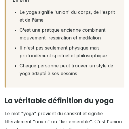
Le yoga signifie 'union' du corps, de l'esprit
et de l'âme
C'est une pratique ancienne combinant
mouvement, respiration et méditation
Il n'est pas seulement physique mais
profondément spirituel et philosophique
Chaque personne peut trouver un style de
yoga adapté à ses besoins
La véritable définition du yoga
Le mot "yoga" provient du sanskrit et signifie
littéralement "union" ou "lier ensemble". C'est l'union