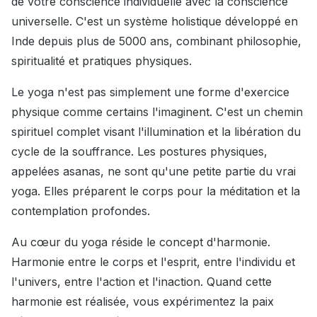
de votre conscience individuelle avec la conscience
universelle. C'est un système holistique développé en
Inde depuis plus de 5000 ans, combinant philosophie,
spiritualité et pratiques physiques.
Le yoga n'est pas simplement une forme d'exercice
physique comme certains l'imaginent. C'est un chemin
spirituel complet visant l'illumination et la libération du
cycle de la souffrance. Les postures physiques,
appelées asanas, ne sont qu'une petite partie du vrai
yoga. Elles préparent le corps pour la méditation et la
contemplation profondes.
Au cœur du yoga réside le concept d'harmonie.
Harmonie entre le corps et l'esprit, entre l'individu et
l'univers, entre l'action et l'inaction. Quand cette
harmonie est réalisée, vous expérimentez la paix