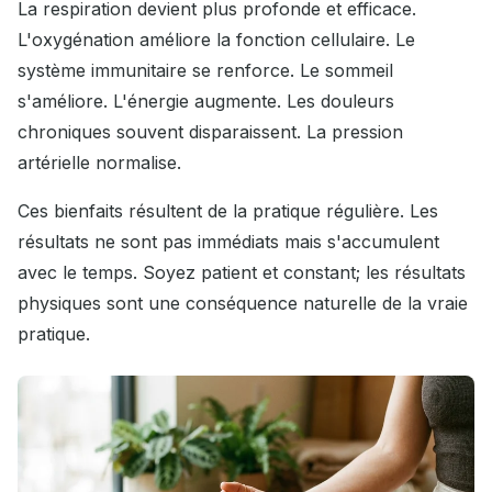
La respiration devient plus profonde et efficace.
L'oxygénation améliore la fonction cellulaire. Le
système immunitaire se renforce. Le sommeil
s'améliore. L'énergie augmente. Les douleurs
chroniques souvent disparaissent. La pression
artérielle normalise.
Ces bienfaits résultent de la pratique régulière. Les
résultats ne sont pas immédiats mais s'accumulent
avec le temps. Soyez patient et constant; les résultats
physiques sont une conséquence naturelle de la vraie
pratique.