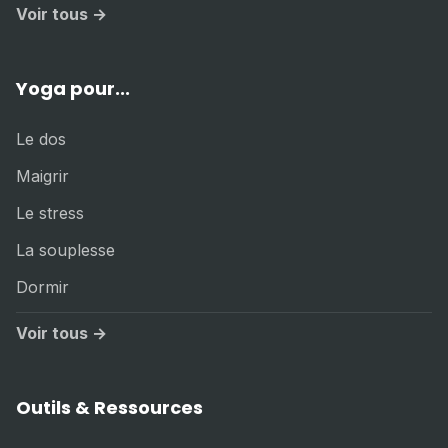
Voir tous →
Yoga pour...
Le dos
Maigrir
Le stress
La souplesse
Dormir
Voir tous →
Outils & Ressources