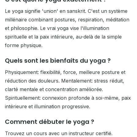
Le yoga signifie 'union' en sanskrit. C'est un système
millénaire combinant postures, respiration, méditation
et philosophie. Le vrai yoga vise l'illumination
spirituelle et la paix intérieure, au-delà de la simple
forme physique.
Quels sont les bienfaits du yoga ?
Physiquement: flexibilité, force, meilleure posture et
réduction des douleurs. Mentalement: stress réduit,
clarté mentale et concentration améliorée.
Spirituellement: connexion profonde à soi-même, paix
intérieure et illumination progressive.
Comment débuter le yoga ?
Trouvez un cours avec un instructeur certifié.