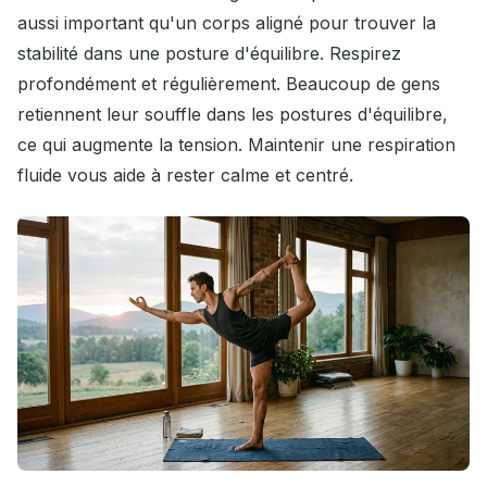
aussi important qu'un corps aligné pour trouver la
stabilité dans une posture d'équilibre. Respirez
profondément et régulièrement. Beaucoup de gens
retiennent leur souffle dans les postures d'équilibre,
ce qui augmente la tension. Maintenir une respiration
fluide vous aide à rester calme et centré.