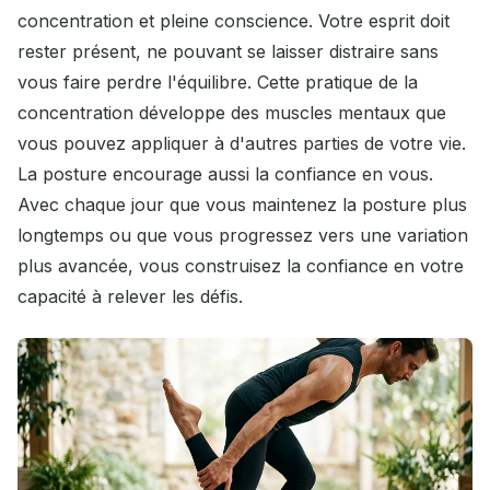
concentration et pleine conscience. Votre esprit doit
rester présent, ne pouvant se laisser distraire sans
vous faire perdre l'équilibre. Cette pratique de la
concentration développe des muscles mentaux que
vous pouvez appliquer à d'autres parties de votre vie.
La posture encourage aussi la confiance en vous.
Avec chaque jour que vous maintenez la posture plus
longtemps ou que vous progressez vers une variation
plus avancée, vous construisez la confiance en votre
capacité à relever les défis.