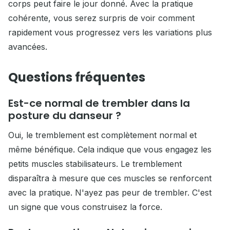
corps peut faire le jour donné. Avec la pratique
cohérente, vous serez surpris de voir comment
rapidement vous progressez vers les variations plus
avancées.
Questions fréquentes
Est-ce normal de trembler dans la
posture du danseur ?
Oui, le tremblement est complètement normal et
même bénéfique. Cela indique que vous engagez les
petits muscles stabilisateurs. Le tremblement
disparaîtra à mesure que ces muscles se renforcent
avec la pratique. N'ayez pas peur de trembler. C'est
un signe que vous construisez la force.