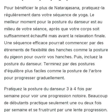
Pour bénéficier le plus de Natarajasana, pratiquez-la
régulièrement dans votre séquence de yoga. Le
meilleur moment pour la posture du danseur est au
milieu de votre séance, après que votre corps soit
suffisamment échauffé mais avant la relaxation finale.
Une séquence efficace pourrait commencer par des
étirements de flexibilité des hanches comme la posture
du pigeon pour ouvrir vos hanches. Puis, incluez la
posture du danseur. Terminez par des postures
d'équilibre plus faciles comme la posture de l'arbre
pour progresser graduellement.
Pratiquez la posture du danseur 3 à 4 fois par
semaine pour voir une progression notoire. Beaucoup
de débutants practique seulement une ou deux fois
par semaine et se frustrunt par une lente progression.