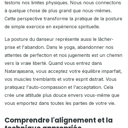
testons nos limites physiques. Nous nous connectons
à quelque chose de plus grand que nous-mêmes.
Cette perspective transforme la pratique de la posture
de simple exercice en expérience spirituelle.
La posture du danseur représente aussi le lâcher-
prise et l'abandon. Dans le yoga, abandonner nos
attentes de perfection et nos jugements est un chemin
vers la vraie liberté. Quand vous entrez dans
Natarajasana, vous acceptez votre équilibre imparfait,
vos muscles tremblants et votre esprit distrait. Vous
pratiquez l'auto-compassion et l'acceptation. Cela
crée une attitude plus douce envers vous-même que
vous emportez dans toutes les parties de votre vie.
Comprendre l'alignement et la