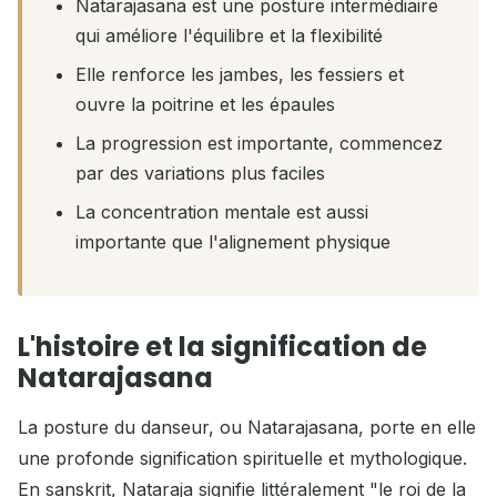
Natarajasana est une posture intermédiaire
qui améliore l'équilibre et la flexibilité
Elle renforce les jambes, les fessiers et
ouvre la poitrine et les épaules
La progression est importante, commencez
par des variations plus faciles
La concentration mentale est aussi
importante que l'alignement physique
L'histoire et la signification de
Natarajasana
La posture du danseur, ou Natarajasana, porte en elle
une profonde signification spirituelle et mythologique.
En sanskrit, Nataraja signifie littéralement "le roi de la