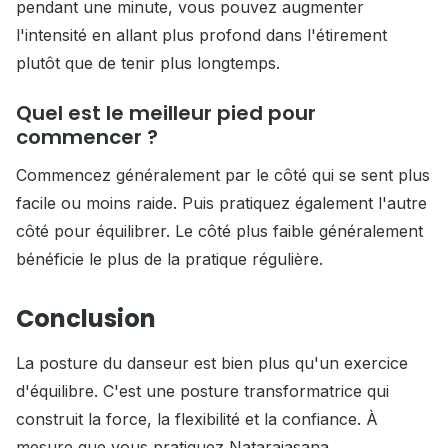
pendant une minute, vous pouvez augmenter
l'intensité en allant plus profond dans l'étirement
plutôt que de tenir plus longtemps.
Quel est le meilleur pied pour
commencer ?
Commencez généralement par le côté qui se sent plus
facile ou moins raide. Puis pratiquez également l'autre
côté pour équilibrer. Le côté plus faible généralement
bénéficie le plus de la pratique régulière.
Conclusion
La posture du danseur est bien plus qu'un exercice
d'équilibre. C'est une posture transformatrice qui
construit la force, la flexibilité et la confiance. À
mesure que vous pratiquez Natarajasana