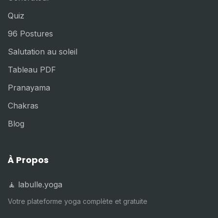
Quiz
96 Postures
Salutation au soleil
Tableau PDF
Pranayama
Chakras
Blog
À Propos
🧘 labulle.yoga
Votre plateforme yoga complète et gratuite