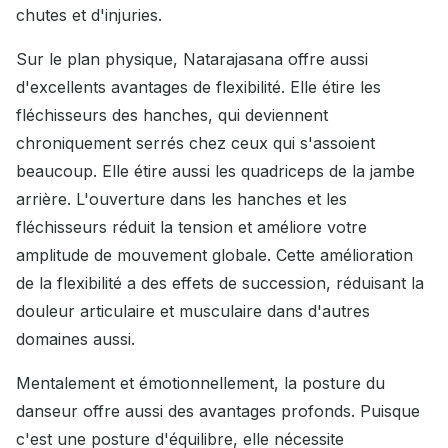
chutes et d'injuries.
Sur le plan physique, Natarajasana offre aussi
d'excellents avantages de flexibilité. Elle étire les
fléchisseurs des hanches, qui deviennent
chroniquement serrés chez ceux qui s'assoient
beaucoup. Elle étire aussi les quadriceps de la jambe
arrière. L'ouverture dans les hanches et les
fléchisseurs réduit la tension et améliore votre
amplitude de mouvement globale. Cette amélioration
de la flexibilité a des effets de succession, réduisant la
douleur articulaire et musculaire dans d'autres
domaines aussi.
Mentalement et émotionnellement, la posture du
danseur offre aussi des avantages profonds. Puisque
c'est une posture d'équilibre, elle nécessite