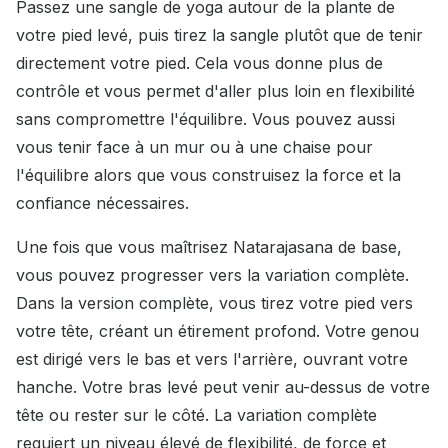
Passez une sangle de yoga autour de la plante de
votre pied levé, puis tirez la sangle plutôt que de tenir
directement votre pied. Cela vous donne plus de
contrôle et vous permet d'aller plus loin en flexibilité
sans compromettre l'équilibre. Vous pouvez aussi
vous tenir face à un mur ou à une chaise pour
l'équilibre alors que vous construisez la force et la
confiance nécessaires.
Une fois que vous maîtrisez Natarajasana de base,
vous pouvez progresser vers la variation complète.
Dans la version complète, vous tirez votre pied vers
votre tête, créant un étirement profond. Votre genou
est dirigé vers le bas et vers l'arrière, ouvrant votre
hanche. Votre bras levé peut venir au-dessus de votre
tête ou rester sur le côté. La variation complète
requiert un niveau élevé de flexibilité, de force et