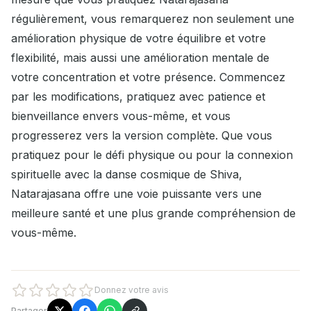
régulièrement, vous remarquerez non seulement une
amélioration physique de votre équilibre et votre
flexibilité, mais aussi une amélioration mentale de
votre concentration et votre présence. Commencez
par les modifications, pratiquez avec patience et
bienveillance envers vous-même, et vous
progresserez vers la version complète. Que vous
pratiquez pour le défi physique ou pour la connexion
spirituelle avec la danse cosmique de Shiva,
Natarajasana offre une voie puissante vers une
meilleure santé et une plus grande compréhension de
vous-même.
Donnez votre avis
Partager