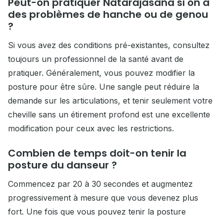
Peut-on pratiquer Natarajasana si on a
des problèmes de hanche ou de genou
?
Si vous avez des conditions pré-existantes, consultez
toujours un professionnel de la santé avant de
pratiquer. Généralement, vous pouvez modifier la
posture pour être sûre. Une sangle peut réduire la
demande sur les articulations, et tenir seulement votre
cheville sans un étirement profond est une excellente
modification pour ceux avec les restrictions.
Combien de temps doit-on tenir la
posture du danseur ?
Commencez par 20 à 30 secondes et augmentez
progressivement à mesure que vous devenez plus
fort. Une fois que vous pouvez tenir la posture