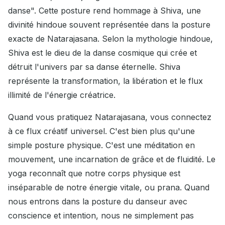
danse". Cette posture rend hommage à Shiva, une
divinité hindoue souvent représentée dans la posture
exacte de Natarajasana. Selon la mythologie hindoue,
Shiva est le dieu de la danse cosmique qui crée et
détruit l'univers par sa danse éternelle. Shiva
représente la transformation, la libération et le flux
illimité de l'énergie créatrice.
Quand vous pratiquez Natarajasana, vous connectez
à ce flux créatif universel. C'est bien plus qu'une
simple posture physique. C'est une méditation en
mouvement, une incarnation de grâce et de fluidité. Le
yoga reconnaît que notre corps physique est
inséparable de notre énergie vitale, ou prana. Quand
nous entrons dans la posture du danseur avec
conscience et intention, nous ne simplement pas