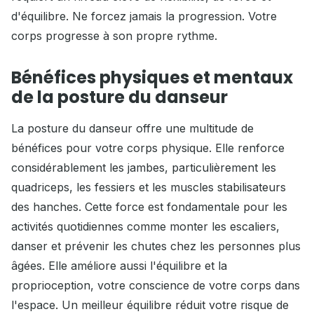
d'équilibre. Ne forcez jamais la progression. Votre
corps progresse à son propre rythme.
Bénéfices physiques et mentaux
de la posture du danseur
La posture du danseur offre une multitude de
bénéfices pour votre corps physique. Elle renforce
considérablement les jambes, particulièrement les
quadriceps, les fessiers et les muscles stabilisateurs
des hanches. Cette force est fondamentale pour les
activités quotidiennes comme monter les escaliers,
danser et prévenir les chutes chez les personnes plus
âgées. Elle améliore aussi l'équilibre et la
proprioception, votre conscience de votre corps dans
l'espace. Un meilleur équilibre réduit votre risque de