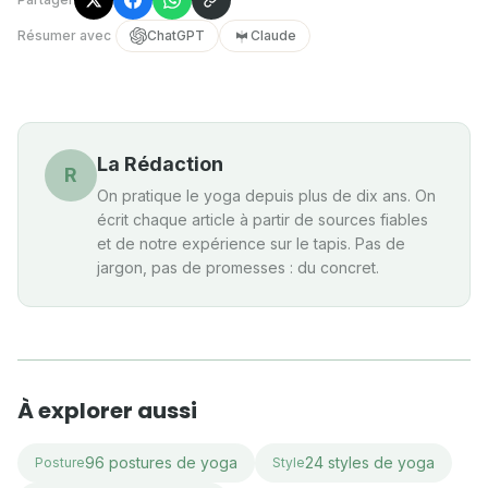
Résumer avec
ChatGPT
Claude
La Rédaction
R
On pratique le yoga depuis plus de dix ans. On
écrit chaque article à partir de sources fiables
et de notre expérience sur le tapis. Pas de
jargon, pas de promesses : du concret.
À explorer aussi
96 postures de yoga
24 styles de yoga
Posture
Style