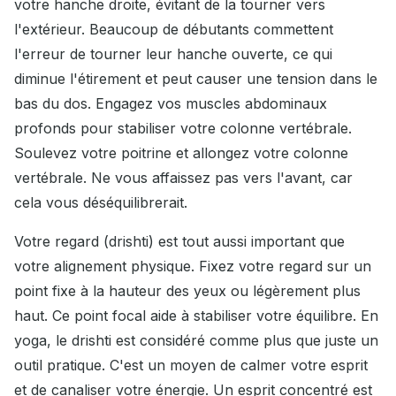
votre hanche droite, évitant de la tourner vers
l'extérieur. Beaucoup de débutants commettent
l'erreur de tourner leur hanche ouverte, ce qui
diminue l'étirement et peut causer une tension dans le
bas du dos. Engagez vos muscles abdominaux
profonds pour stabiliser votre colonne vertébrale.
Soulevez votre poitrine et allongez votre colonne
vertébrale. Ne vous affaissez pas vers l'avant, car
cela vous déséquilibrerait.
Votre regard (drishti) est tout aussi important que
votre alignement physique. Fixez votre regard sur un
point fixe à la hauteur des yeux ou légèrement plus
haut. Ce point focal aide à stabiliser votre équilibre. En
yoga, le drishti est considéré comme plus que juste un
outil pratique. C'est un moyen de calmer votre esprit
et de canaliser votre énergie. Un esprit concentré est