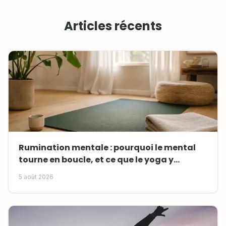
Articles récents
Rumination mentale : pourquoi le mental
tourne en boucle, et ce que le yoga y
change
5 août 2026