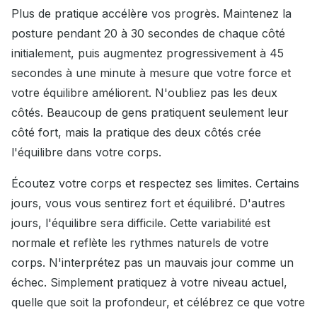
Plus de pratique accélère vos progrès. Maintenez la
posture pendant 20 à 30 secondes de chaque côté
initialement, puis augmentez progressivement à 45
secondes à une minute à mesure que votre force et
votre équilibre améliorent. N'oubliez pas les deux
côtés. Beaucoup de gens pratiquent seulement leur
côté fort, mais la pratique des deux côtés crée
l'équilibre dans votre corps.
Écoutez votre corps et respectez ses limites. Certains
jours, vous vous sentirez fort et équilibré. D'autres
jours, l'équilibre sera difficile. Cette variabilité est
normale et reflète les rythmes naturels de votre
corps. N'interprétez pas un mauvais jour comme un
échec. Simplement pratiquez à votre niveau actuel,
quelle que soit la profondeur, et célébrez ce que votre