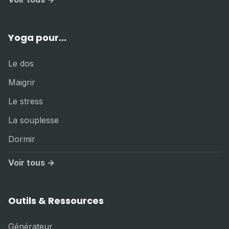
Yoga pour...
Le dos
Maigrir
Le stress
La souplesse
Dormir
Voir tous →
Outils & Ressources
Générateur