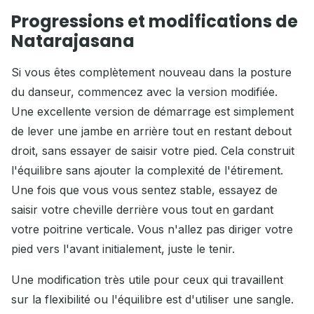
Progressions et modifications de
Natarajasana
Si vous êtes complètement nouveau dans la posture
du danseur, commencez avec la version modifiée.
Une excellente version de démarrage est simplement
de lever une jambe en arrière tout en restant debout
droit, sans essayer de saisir votre pied. Cela construit
l'équilibre sans ajouter la complexité de l'étirement.
Une fois que vous vous sentez stable, essayez de
saisir votre cheville derrière vous tout en gardant
votre poitrine verticale. Vous n'allez pas diriger votre
pied vers l'avant initialement, juste le tenir.
Une modification très utile pour ceux qui travaillent
sur la flexibilité ou l'équilibre est d'utiliser une sangle.