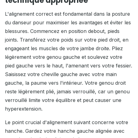
technique appropriée
L'alignement correct est fondamental dans la posture
du danseur pour maximiser les avantages et éviter les
blessures. Commencez en position debout, pieds
joints. Transférez votre poids sur votre pied droit, en
engageant les muscles de votre jambe droite. Pliez
légèrement votre genou gauche et soulevez votre
pied gauche vers le haut, l'amenant vers votre fessier.
Saisissez votre cheville gauche avec votre main
gauche, la paume vers l'intérieur. Votre genou droit
reste légèrement plié, jamais verrouillé, car un genou
verrouillé limite votre équilibre et peut causer une
hyperextension.
Le point crucial d'alignement suivant concerne votre
hanche. Gardez votre hanche gauche alignée avec