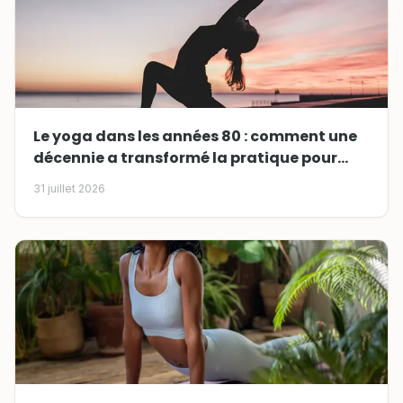
Le yoga dans les années 80 : comment une
décennie a transformé la pratique pour
toujours
31 juillet 2026