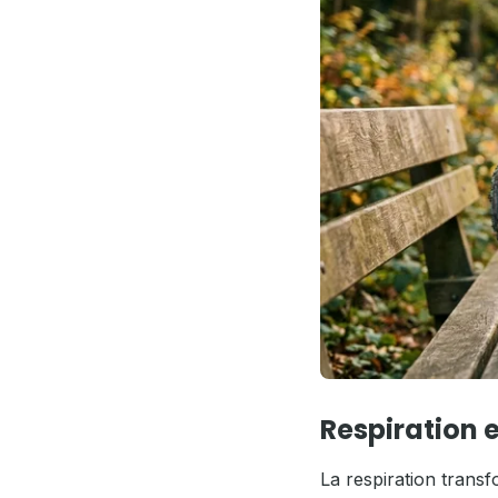
Respiration 
La respiration trans