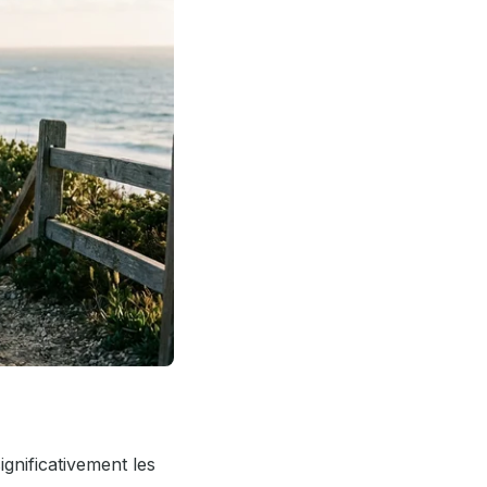
gnificativement les