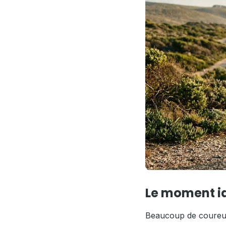
Le moment id
Beaucoup de coureurs