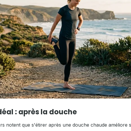
éal : après la douche
 notent que s'étirer après une douche chaude améliore si