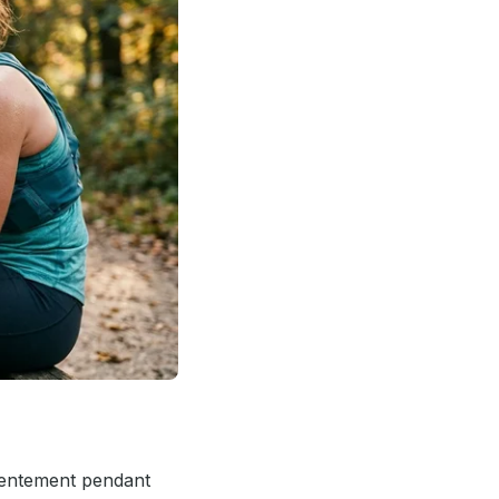
 lentement pendant