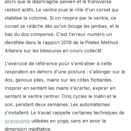
alors que le diaphragme pelvien et le transverse
restent actifs. Le ventre joue le rôle d'un corset qui
stabilise la colonne. Si on respire par le ventre, ce
corset se relâche dès qu'on bouge les jambes, et le
bas du dos compense. C'est l'erreur numéro un
identifiée dans le rapport 2019 de la Pilates Method
Alliance sur les blessures en cours collectif.
L'exercice de référence pour s'entraîner à cette
respiration en dehors d'une posture : s'allonger sur le
dos, genoux pliés, mains sur les côtes flottantes.
Inspirer en sentant les mains s'écarter, expirer en
sentant le ventre rentrer. Cinq cycles le matin et le
soir, pendant deux semaines. Les automatismes
s'installent. Le travail rappelle certaines techniques de
pranayama
utilisées en yoga, sans en avoir la
dimension méditative.