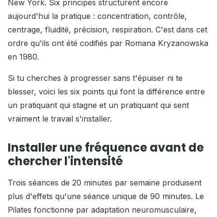
New York. Six principes structurent encore
aujourd'hui la pratique : concentration, contrôle,
centrage, fluidité, précision, respiration. C'est dans cet
ordre qu'ils ont été codifiés par Romana Kryzanowska
en 1980.
Si tu cherches à progresser sans t'épuiser ni te
blesser, voici les six points qui font la différence entre
un pratiquant qui stagne et un pratiquant qui sent
vraiment le travail s'installer.
Installer une fréquence avant de
chercher l'intensité
Trois séances de 20 minutes par semaine produisent
plus d'effets qu'une séance unique de 90 minutes. Le
Pilates fonctionne par adaptation neuromusculaire,