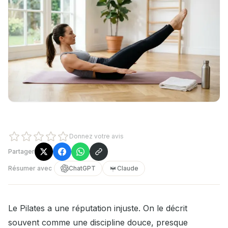
Donnez votre avis
Partager
Résumer avec
ChatGPT
Claude
Le Pilates a une réputation injuste. On le décrit
souvent comme une discipline douce, presque