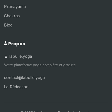
Pranayama
Chakras
Blog
À Propos
🧘 labulle.yoga
Votre plateforme yoga complète et gratuite
contact@labulle.yoga
La Rédaction