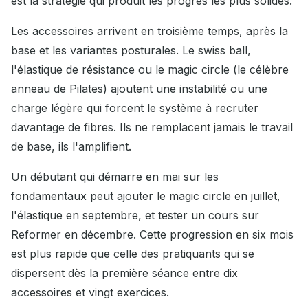
est la stratégie qui produit les progrès les plus solides.
Les accessoires arrivent en troisième temps, après la
base et les variantes posturales. Le swiss ball,
l'élastique de résistance ou le magic circle (le célèbre
anneau de Pilates) ajoutent une instabilité ou une
charge légère qui forcent le système à recruter
davantage de fibres. Ils ne remplacent jamais le travail
de base, ils l'amplifient.
Un débutant qui démarre en mai sur les
fondamentaux peut ajouter le magic circle en juillet,
l'élastique en septembre, et tester un cours sur
Reformer en décembre. Cette progression en six mois
est plus rapide que celle des pratiquants qui se
dispersent dès la première séance entre dix
accessoires et vingt exercices.