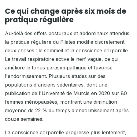
Ce qui change après six mois de
pratique régulière
Au-delà des effets posturaux et abdominaux attendus,
la pratique régulière du Pilates modifie discrètement
deux choses : le sommeil et la conscience corporelle.
Le travail respiratoire active le nerf vague, ce qui
améliore le tonus parasympathique et favorise
l'endormissement. Plusieurs études sur des
populations d'anciens sédentaires, dont une
publication de l'Université de Murcie en 2020 sur 80
femmes ménopausées, montrent une diminution
moyenne de 22 % du temps d'endormissement après
douze semaines.
La conscience corporelle progresse plus lentement,