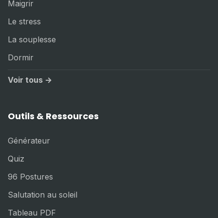
Maigrir
Le stress
La souplesse
Dormir
Voir tous →
Outils & Ressources
Générateur
Quiz
96 Postures
Salutation au soleil
Tableau PDF