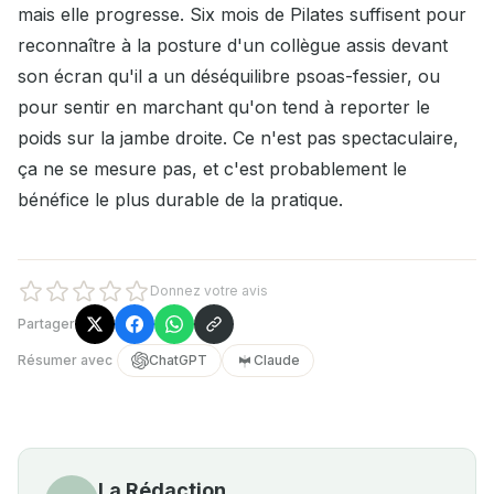
mais elle progresse. Six mois de Pilates suffisent pour
reconnaître à la posture d'un collègue assis devant
son écran qu'il a un déséquilibre psoas-fessier, ou
pour sentir en marchant qu'on tend à reporter le
poids sur la jambe droite. Ce n'est pas spectaculaire,
ça ne se mesure pas, et c'est probablement le
bénéfice le plus durable de la pratique.
Donnez votre avis
Partager
Résumer avec
ChatGPT
Claude
La Rédaction