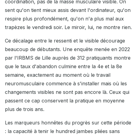
coordination, pas de la masse musculaire visible. On
sent qu'on tient mieux assis devant l'ordinateur, qu'on
respire plus profondément, qu'on n'a plus mal aux
trapèzes le vendredi soir. Le miroir, lui, ne montre rien.
Ce décalage entre le ressenti et le visible décourage
beaucoup de débutants. Une enquête menée en 2022
par l'IRBMS de Lille auprès de 312 pratiquants montre
que le taux d'abandon culmine entre la 4e et la 8e
semaine, exactement au moment où le travail
neuromusculaire commence à s'installer mais où les
changements visibles ne sont pas encore là. Ceux qui
passent ce cap conservent la pratique en moyenne
plus de trois ans.
Les marqueurs honnêtes du progrès sur cette période
: la capacité à tenir le hundred jambes pliées sans