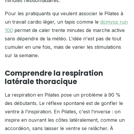
minutes hebdomadaires.
Pour les pratiquants qui veulent associer le Pilates à
un travail cardio léger, un tapis comme le
domyos run
100
permet de caler trente minutes de marche active
sans dépendre de la météo. L'idée n'est pas de tout
cumuler en une fois, mais de varier les stimulations
sur la semaine.
Comprendre la respiration
latérale thoracique
La respiration en Pilates pose un problème à 90 %
des débutants. Le réflexe spontané est de gonfler le
ventre à l'inspiration. En Pilates, c'est l'inverse : on
inspire en ouvrant les côtes latéralement, comme un
accordéon, sans laisser le ventre se relâcher. À