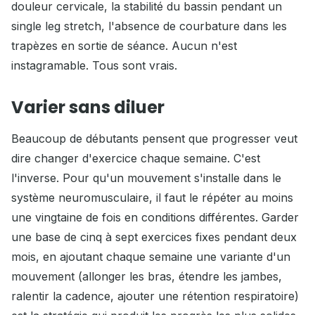
douleur cervicale, la stabilité du bassin pendant un
single leg stretch, l'absence de courbature dans les
trapèzes en sortie de séance. Aucun n'est
instagramable. Tous sont vrais.
Varier sans diluer
Beaucoup de débutants pensent que progresser veut
dire changer d'exercice chaque semaine. C'est
l'inverse. Pour qu'un mouvement s'installe dans le
système neuromusculaire, il faut le répéter au moins
une vingtaine de fois en conditions différentes. Garder
une base de cinq à sept exercices fixes pendant deux
mois, en ajoutant chaque semaine une variante d'un
mouvement (allonger les bras, étendre les jambes,
ralentir la cadence, ajouter une rétention respiratoire)