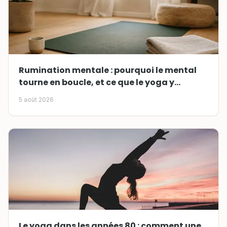
Rumination mentale : pourquoi le mental
tourne en boucle, et ce que le yoga y
change
5 août 2026
Le yoga dans les années 80 : comment une