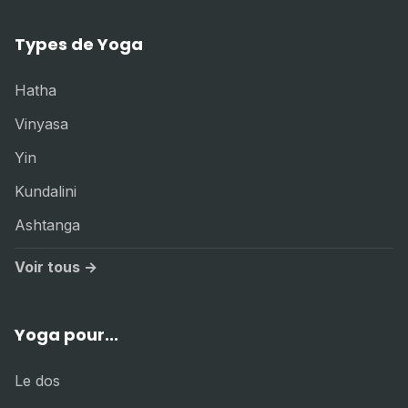
Types de Yoga
Hatha
Vinyasa
Yin
Kundalini
Ashtanga
Voir tous →
Yoga pour...
Le dos