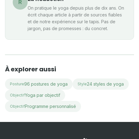
R
On pratique le yoga depuis plus de dix ans. On
écrit chaque article à partir de sources fiables
et de notre expérience sur le tapis. Pas de
jargon, pas de promesses : du concret.
À explorer aussi
96 postures de yoga
24 styles de yoga
Posture
Style
Yoga par objectif
Objectif
Programme personnalisé
Objectif