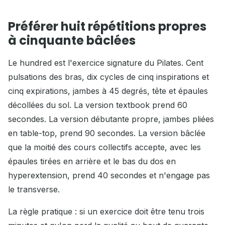
Préférer huit répétitions propres
à cinquante bâclées
Le hundred est l'exercice signature du Pilates. Cent
pulsations des bras, dix cycles de cinq inspirations et
cinq expirations, jambes à 45 degrés, tête et épaules
décollées du sol. La version textbook prend 60
secondes. La version débutante propre, jambes pliées
en table-top, prend 90 secondes. La version bâclée
que la moitié des cours collectifs accepte, avec les
épaules tirées en arrière et le bas du dos en
hyperextension, prend 40 secondes et n'engage pas
le transverse.
La règle pratique : si un exercice doit être tenu trois