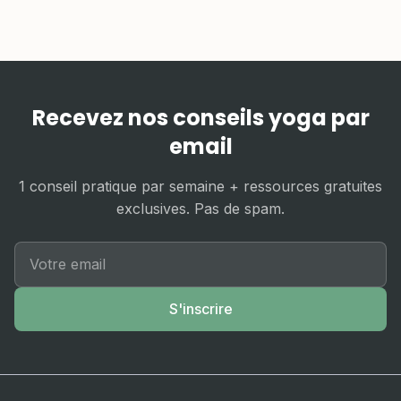
Recevez nos conseils yoga par
email
1 conseil pratique par semaine + ressources gratuites
exclusives. Pas de spam.
S'inscrire