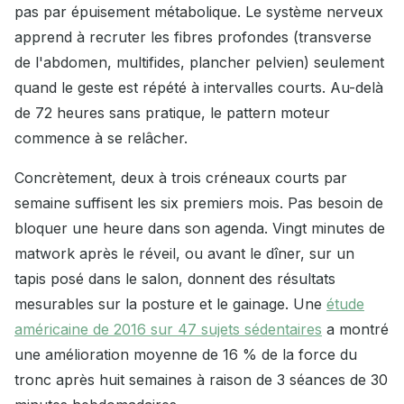
pas par épuisement métabolique. Le système nerveux
apprend à recruter les fibres profondes (transverse
de l'abdomen, multifides, plancher pelvien) seulement
quand le geste est répété à intervalles courts. Au-delà
de 72 heures sans pratique, le pattern moteur
commence à se relâcher.
Concrètement, deux à trois créneaux courts par
semaine suffisent les six premiers mois. Pas besoin de
bloquer une heure dans son agenda. Vingt minutes de
matwork après le réveil, ou avant le dîner, sur un
tapis posé dans le salon, donnent des résultats
mesurables sur la posture et le gainage. Une
étude
américaine de 2016 sur 47 sujets sédentaires
a montré
une amélioration moyenne de 16 % de la force du
tronc après huit semaines à raison de 3 séances de 30