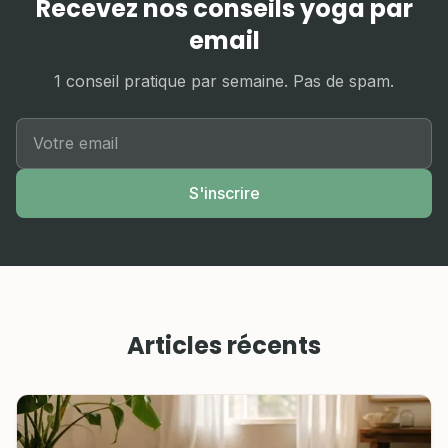
Recevez nos conseils yoga par
email
1 conseil pratique par semaine. Pas de spam.
S'inscrire
Articles récents