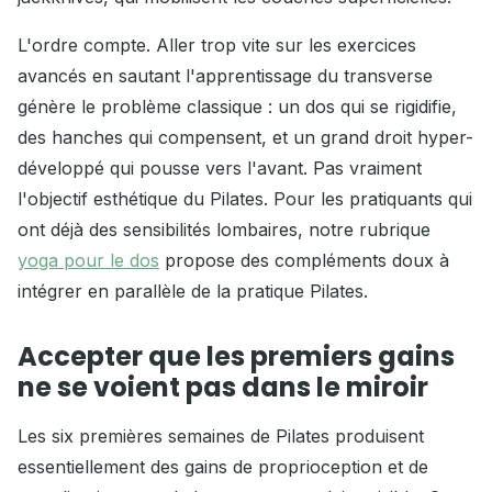
L'ordre compte. Aller trop vite sur les exercices
avancés en sautant l'apprentissage du transverse
génère le problème classique : un dos qui se rigidifie,
des hanches qui compensent, et un grand droit hyper-
développé qui pousse vers l'avant. Pas vraiment
l'objectif esthétique du Pilates. Pour les pratiquants qui
ont déjà des sensibilités lombaires, notre rubrique
yoga pour le dos
propose des compléments doux à
intégrer en parallèle de la pratique Pilates.
Accepter que les premiers gains
ne se voient pas dans le miroir
Les six premières semaines de Pilates produisent
essentiellement des gains de proprioception et de