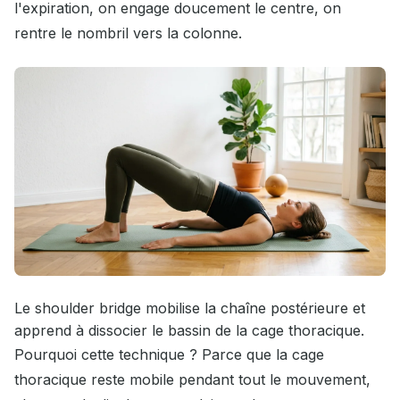
l'expiration, on engage doucement le centre, on
rentre le nombril vers la colonne.
Le shoulder bridge mobilise la chaîne postérieure et
apprend à dissocier le bassin de la cage thoracique.
Pourquoi cette technique ? Parce que la cage
thoracique reste mobile pendant tout le mouvement,