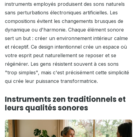
instruments employés produisent des sons naturels
sans perturbations électroniques artificielles. Les
compositions évitent les changements brusques de
dynamique ou d'harmonie. Chaque élément sonore
sert un but : créer un environnement intérieur calme
et réceptif. Ce design intentionnel crée un espace où
votre esprit peut naturellement se reposer et se
régénérer. Les gens résistent souvent à ces sons
"trop simples", mais c'est précisément cette simplicité
qui crée leur puissance transformatrice.
Instruments zen traditionnels et
leurs qualités sonores