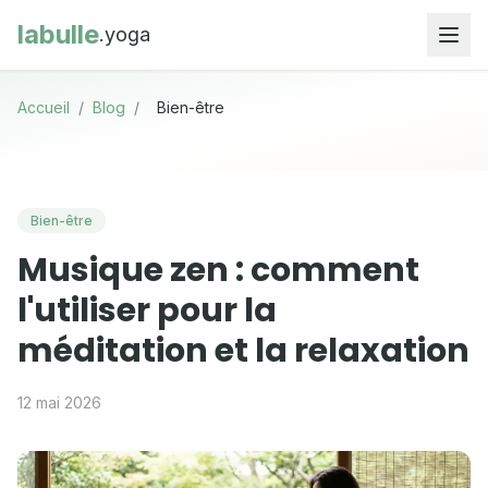
labulle
.yoga
Accueil
/
Blog
/
Bien-être
Bien-être
Musique zen : comment
l'utiliser pour la
méditation et la relaxation
12 mai 2026