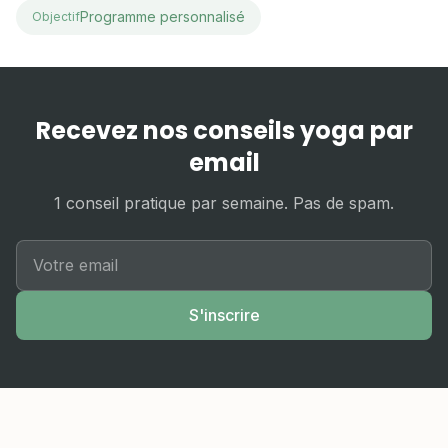
Programme personnalisé
Objectif
Recevez nos conseils yoga par
email
1 conseil pratique par semaine. Pas de spam.
S'inscrire