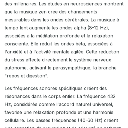
des millénaires. Les études en neurosciences montrent
que la musique zen crée des changements
mesurables dans les ondes cérébrales. La musique à
tempo lent augmente les ondes alpha (8-12 Hz),
associées à la méditation profonde et la relaxation
consciente. Elle réduit les ondes bêta, associées à
l'anxiété et à l'activité mentale agitée. Cette réduction
du stress affecte directement le système nerveux
autonome, activant le parasympathique, la branche
"repos et digestion".
Les fréquences sonores spécifiques créent des
résonances dans le corps entier. La fréquence 432
Hz, considérée comme l'accord naturel universel,
favorise une relaxation profonde et une harmonie
cellulaire. Les basses fréquences (40-60 Hz) créent