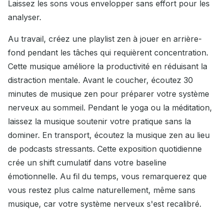
Laissez les sons vous envelopper sans effort pour les
analyser.
Au travail, créez une playlist zen à jouer en arrière-
fond pendant les tâches qui requièrent concentration.
Cette musique améliore la productivité en réduisant la
distraction mentale. Avant le coucher, écoutez 30
minutes de musique zen pour préparer votre système
nerveux au sommeil. Pendant le yoga ou la méditation,
laissez la musique soutenir votre pratique sans la
dominer. En transport, écoutez la musique zen au lieu
de podcasts stressants. Cette exposition quotidienne
crée un shift cumulatif dans votre baseline
émotionnelle. Au fil du temps, vous remarquerez que
vous restez plus calme naturellement, même sans
musique, car votre système nerveux s'est recalibré.