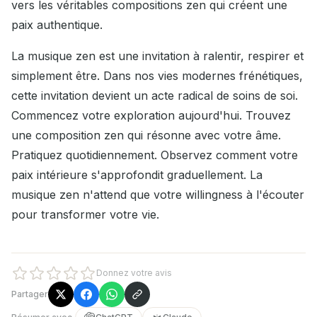
vers les véritables compositions zen qui créent une
paix authentique.
La musique zen est une invitation à ralentir, respirer et
simplement être. Dans nos vies modernes frénétiques,
cette invitation devient un acte radical de soins de soi.
Commencez votre exploration aujourd'hui. Trouvez
une composition zen qui résonne avec votre âme.
Pratiquez quotidiennement. Observez comment votre
paix intérieure s'approfondit graduellement. La
musique zen n'attend que votre willingness à l'écouter
pour transformer votre vie.
Donnez votre avis
Partager