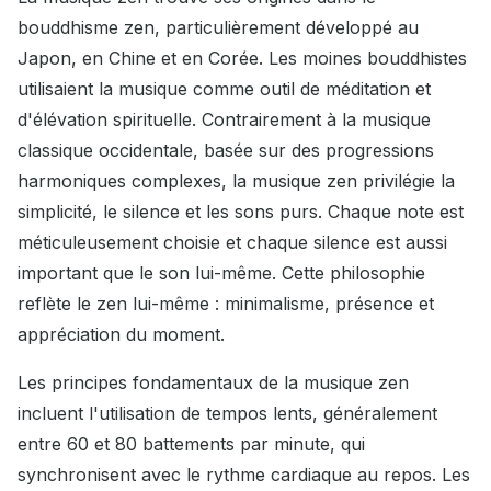
bouddhisme zen, particulièrement développé au
Japon, en Chine et en Corée. Les moines bouddhistes
utilisaient la musique comme outil de méditation et
d'élévation spirituelle. Contrairement à la musique
classique occidentale, basée sur des progressions
harmoniques complexes, la musique zen privilégie la
simplicité, le silence et les sons purs. Chaque note est
méticuleusement choisie et chaque silence est aussi
important que le son lui-même. Cette philosophie
reflète le zen lui-même : minimalisme, présence et
appréciation du moment.
Les principes fondamentaux de la musique zen
incluent l'utilisation de tempos lents, généralement
entre 60 et 80 battements par minute, qui
synchronisent avec le rythme cardiaque au repos. Les