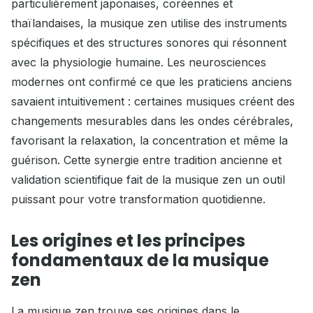
particulièrement japonaises, coréennes et
thaïlandaises, la musique zen utilise des instruments
spécifiques et des structures sonores qui résonnent
avec la physiologie humaine. Les neurosciences
modernes ont confirmé ce que les praticiens anciens
savaient intuitivement : certaines musiques créent des
changements mesurables dans les ondes cérébrales,
favorisant la relaxation, la concentration et même la
guérison. Cette synergie entre tradition ancienne et
validation scientifique fait de la musique zen un outil
puissant pour votre transformation quotidienne.
Les origines et les principes
fondamentaux de la musique
zen
La musique zen trouve ses origines dans le