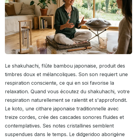
Le shakuhachi, flûte bambou japonaise, produit des
timbres doux et mélancoliques. Son son requiert une
respiration consciente, ce qui en soi favorise la
relaxation. Quand vous écoutez du shakuhachi, votre
respiration naturellement se ralentit et s'approfondit.
Le koto, une cithare japonaise traditionnelle avec
treize cordes, crée des cascades sonores fluides et
contemplatives. Ses notes cristallines semblent
suspendues dans le temps. Le didgeridoo aborigène