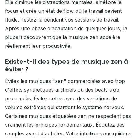
Elle diminue les distractions mentales, améliore le
focus et crée un état de flow où le travail devient
fluide. Testez-la pendant vos sessions de travail.
Après une phase d'adaptation de quelques jours, la
plupart découvrent que la musique zen accélère
réellement leur productivité.
Existe-t-il des types de musique zen à
éviter ?
Évitez les musiques "zen" commerciales avec trop
d'effets synthétiques artificiels ou des beats trop
prononcés. Évitez celles avec des variations de
volume extrêmes qui startlent le système nerveux.
Certaines musiques étiquetées zen ne respectent pas
vraiment les principes fondamentaux. Écoutez des
samples avant d'acheter. Votre intuition vous guidera