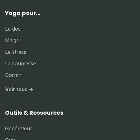
Yoga pour...
Le dos
Maigrir
Le stress
La souplesse
Dormir
Voir tous →
Outils & Ressources
Générateur
Quiz