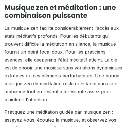
Musique zen et méditation : une
combinaison puissante
La musique zen facilite considérablement l'accès aux
états méditatifs profonds. Pour les débutants qui
trouvent difficile la méditation en silence, la musique
fournit un point focal doux. Pour les praticiens
avancés, elle deepening l'état méditatif atteint. La clé
est de choisir une musique sans variations dynamiques
extrêmes ou des éléments perturbateurs. Une bonne
musique zen de méditation reste constante dans son
ambiance tout en restant intéressante assez pour
maintenir l'attention.
Pratiquez une méditation guidée par musique zen :
asseyez-vous, écoutez la musique, et observez vos