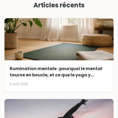
Articles récents
Rumination mentale : pourquoi le mental
tourne en boucle, et ce que le yoga y
change
5 août 2026