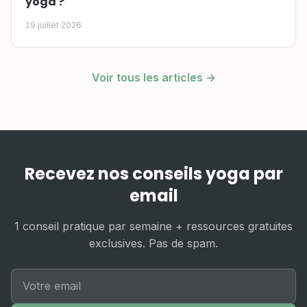
yoga ?
29 juillet 2026
Voir tous les articles →
Recevez nos conseils yoga par
email
1 conseil pratique par semaine + ressources gratuites
exclusives. Pas de spam.