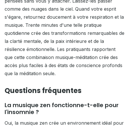
pensées sans vous y attacher. Laissez-les passer
comme des nuages dans le ciel. Quand votre esprit
s'égare, retournez doucement à votre respiration et la
musique. Trente minutes d'une telle pratique
quotidienne crée des transformations remarquables de
la clarté mentale, de la paix intérieure et de la
résilience émotionnelle. Les pratiquants rapportent
que cette combinaison musique-méditation crée des
accès plus faciles à des états de conscience profonds
que la méditation seule.
Questions fréquentes
La musique zen fonctionne-t-elle pour
l'insomnie ?
Oui, la musique zen crée un environnement idéal pour