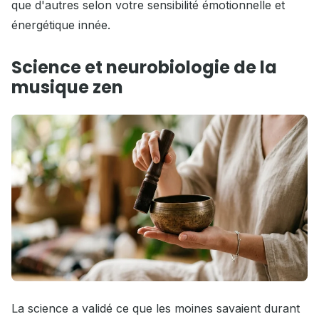
que d'autres selon votre sensibilité émotionnelle et
énergétique innée.
Science et neurobiologie de la
musique zen
La science a validé ce que les moines savaient durant