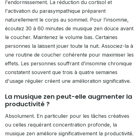
l'endormissement. La réduction du cortisol et
l'activation du parasympathique préparent
naturellement le corps au sommeil. Pour l'insomnie,
écoutez 30 à 60 minutes de musique zen douce avant
le coucher. Maintenez le volume bas. Certaines
personnes la laissent jouer toute la nuit. Associez-la à
une routine de coucher cohérente pour maximiser les
effets. Les personnes souffrant d'insomnie chronique
constatent souvent que trois à quatre semaines
d'usage régulier créent une amélioration significative.
La musique zen peut-elle augmenter la
productivité ?
Absolument. En particulier pour les tâches créatives
ou celles requérant concentration profonde, la
musique zen améliore significativement la productivité.