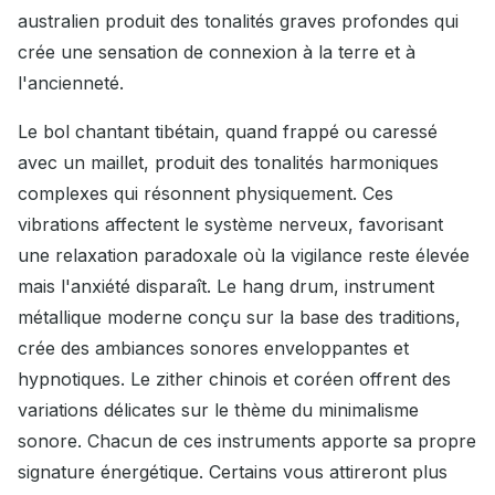
australien produit des tonalités graves profondes qui
crée une sensation de connexion à la terre et à
l'ancienneté.
Le bol chantant tibétain, quand frappé ou caressé
avec un maillet, produit des tonalités harmoniques
complexes qui résonnent physiquement. Ces
vibrations affectent le système nerveux, favorisant
une relaxation paradoxale où la vigilance reste élevée
mais l'anxiété disparaît. Le hang drum, instrument
métallique moderne conçu sur la base des traditions,
crée des ambiances sonores enveloppantes et
hypnotiques. Le zither chinois et coréen offrent des
variations délicates sur le thème du minimalisme
sonore. Chacun de ces instruments apporte sa propre
signature énergétique. Certains vous attireront plus