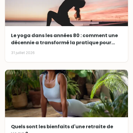
Le yoga dans les années 80 : comment une
décennie a transformé la pratique pour
toujours
31 juillet 2026
Quels sont les bienfaits d'une retraite de