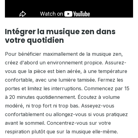
Intégrer la musique zen dans
votre quotidien
Pour bénéficier maximallement de la musique zen,
créez d'abord un environnement propice. Assurez-
vous que la pièce est bien aérée, à une température
confortable, avec une lumière tamisée. Fermez les
portes et limitez les interruptions. Commencez par 15
à 20 minutes quotidiennement. Écoutez à volume
modéré, ni trop fort ni trop bas. Asseyez-vous
confortablement ou allongez-vous si vous pratiquez
avant le sommeil. Concentrez-vous sur votre
respiration plutôt que sur la musique elle-même.