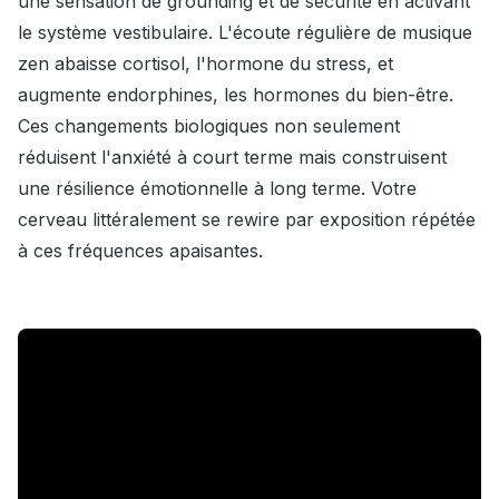
une sensation de grounding et de sécurité en activant
le système vestibulaire. L'écoute régulière de musique
zen abaisse cortisol, l'hormone du stress, et
augmente endorphines, les hormones du bien-être.
Ces changements biologiques non seulement
réduisent l'anxiété à court terme mais construisent
une résilience émotionnelle à long terme. Votre
cerveau littéralement se rewire par exposition répétée
à ces fréquences apaisantes.