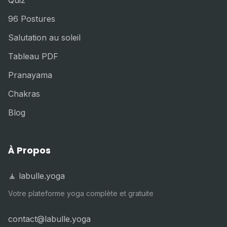
96 Postures
Salutation au soleil
Tableau PDF
Pranayama
Chakras
Blog
À Propos
🧘 labulle.yoga
Votre plateforme yoga complète et gratuite
contact@labulle.yoga