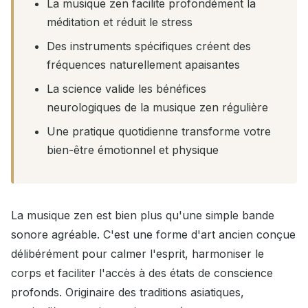
La musique zen facilite profondément la
méditation et réduit le stress
Des instruments spécifiques créent des
fréquences naturellement apaisantes
La science valide les bénéfices
neurologiques de la musique zen régulière
Une pratique quotidienne transforme votre
bien-être émotionnel et physique
La musique zen est bien plus qu'une simple bande
sonore agréable. C'est une forme d'art ancien conçue
délibérément pour calmer l'esprit, harmoniser le
corps et faciliter l'accès à des états de conscience
profonds. Originaire des traditions asiatiques,