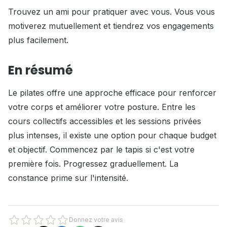
Trouvez un ami pour pratiquer avec vous. Vous vous
motiverez mutuellement et tiendrez vos engagements
plus facilement.
En résumé
Le pilates offre une approche efficace pour renforcer
votre corps et améliorer votre posture. Entre les
cours collectifs accessibles et les sessions privées
plus intenses, il existe une option pour chaque budget
et objectif. Commencez par le tapis si c'est votre
première fois. Progressez graduellement. La
constance prime sur l'intensité.
Donnez votre avis