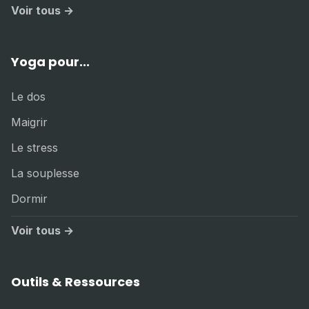
Voir tous →
Yoga pour...
Le dos
Maigrir
Le stress
La souplesse
Dormir
Voir tous →
Outils & Ressources