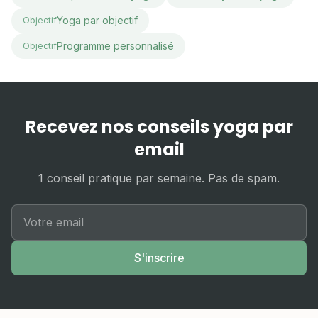
Yoga par objectif
Objectif
Programme personnalisé
Objectif
Recevez nos conseils yoga par
email
1 conseil pratique par semaine. Pas de spam.
S'inscrire