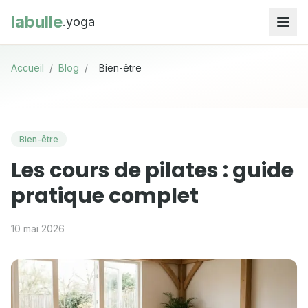
labulle
.yoga
Accueil
/
Blog
/
Bien-être
Bien-être
Les cours de pilates : guide
pratique complet
10 mai 2026