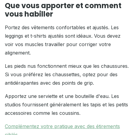
Que vous apporter et comment
vous habiller
Portez des vêtements confortables et ajustés. Les
leggings et t-shirts ajustés sont idéaux. Vous devez
voir vos muscles travailler pour corriger votre
alignement.
Les pieds nus fonctionnent mieux que les chaussures.
Si vous préférez les chaussettes, optez pour des
antidérapantes avec des points de grip.
Apportez une serviette et une bouteille d'eau. Les
studios fournissent généralement les tapis et les petits
accessoires comme les coussins.
Complémentez votre pratique avec des étirements
ciblés
.