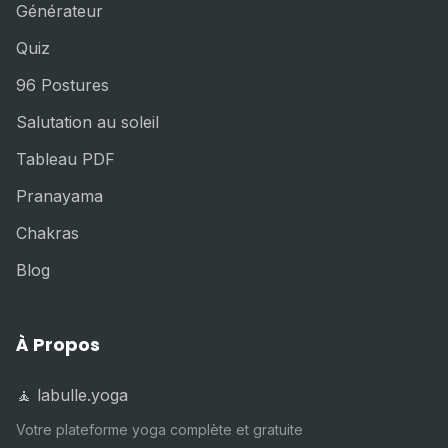
Générateur
Quiz
96 Postures
Salutation au soleil
Tableau PDF
Pranayama
Chakras
Blog
À Propos
🧘 labulle.yoga
Votre plateforme yoga complète et gratuite