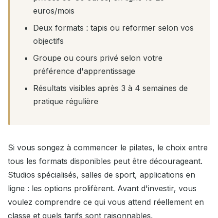
euros/mois
Deux formats : tapis ou reformer selon vos
objectifs
Groupe ou cours privé selon votre
préférence d'apprentissage
Résultats visibles après 3 à 4 semaines de
pratique régulière
Si vous songez à commencer le pilates, le choix entre
tous les formats disponibles peut être décourageant.
Studios spécialisés, salles de sport, applications en
ligne : les options prolifèrent. Avant d'investir, vous
voulez comprendre ce qui vous attend réellement en
classe et quels tarifs sont raisonnables.