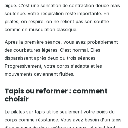
aiguë. C'est une sensation de contraction douce mais
soutenue. Votre respiration reste importante. En
pilates, on respire, on ne retient pas son souffle
comme en musculation classique.
Après la première séance, vous avez probablement
des courbatures légères. C'est normal. Elles
disparaissent après deux ou trois séances.
Progressivement, votre corps s'adapte et les
mouvements deviennent fluides.
Tapis ou reformer : comment
choisir
Le pilates sur tapis utilise seulement votre poids du
corps comme résistance. Vous avez besoin d'un tapis,
d'un espace de deux mètres sur deux, et c'est tout.