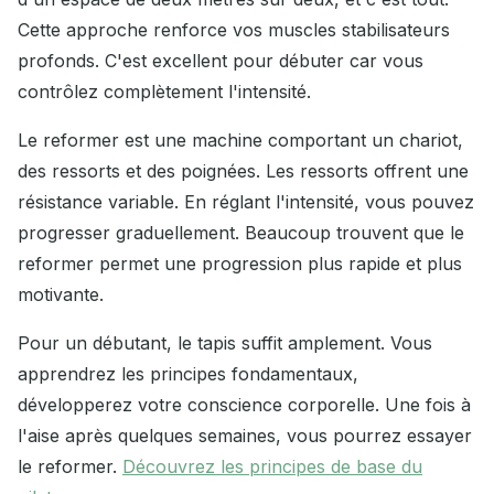
Cette approche renforce vos muscles stabilisateurs
profonds. C'est excellent pour débuter car vous
contrôlez complètement l'intensité.
Le reformer est une machine comportant un chariot,
des ressorts et des poignées. Les ressorts offrent une
résistance variable. En réglant l'intensité, vous pouvez
progresser graduellement. Beaucoup trouvent que le
reformer permet une progression plus rapide et plus
motivante.
Pour un débutant, le tapis suffit amplement. Vous
apprendrez les principes fondamentaux,
développerez votre conscience corporelle. Une fois à
l'aise après quelques semaines, vous pourrez essayer
le reformer.
Découvrez les principes de base du