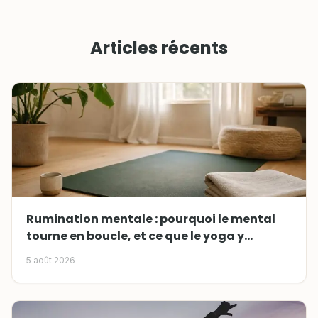
Articles récents
Rumination mentale : pourquoi le mental
tourne en boucle, et ce que le yoga y
change
5 août 2026