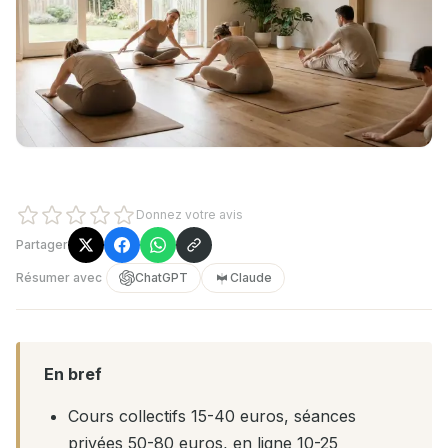
Donnez votre avis
Partager
Résumer avec
ChatGPT
Claude
En bref
Cours collectifs 15-40 euros, séances
privées 50-80 euros, en ligne 10-25