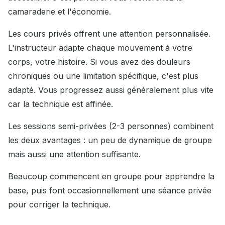
camaraderie et l'économie.
Les cours privés offrent une attention personnalisée.
L'instructeur adapte chaque mouvement à votre
corps, votre histoire. Si vous avez des douleurs
chroniques ou une limitation spécifique, c'est plus
adapté. Vous progressez aussi généralement plus vite
car la technique est affinée.
Les sessions semi-privées (2-3 personnes) combinent
les deux avantages : un peu de dynamique de groupe
mais aussi une attention suffisante.
Beaucoup commencent en groupe pour apprendre la
base, puis font occasionnellement une séance privée
pour corriger la technique.