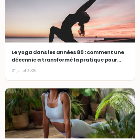
Le yoga dans les années 80 : comment une
décennie a transformé la pratique pour
toujours
31 juillet 2026