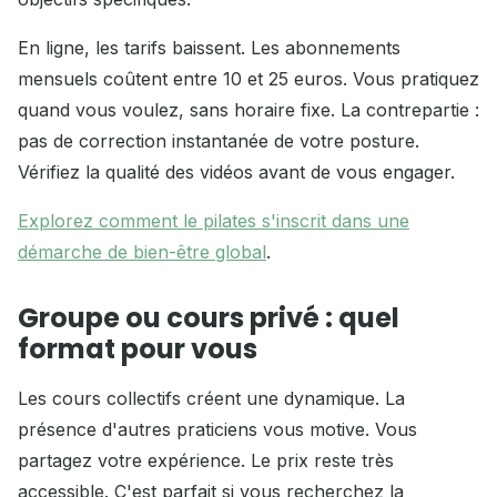
En ligne, les tarifs baissent. Les abonnements
mensuels coûtent entre 10 et 25 euros. Vous pratiquez
quand vous voulez, sans horaire fixe. La contrepartie :
pas de correction instantanée de votre posture.
Vérifiez la qualité des vidéos avant de vous engager.
Explorez comment le pilates s'inscrit dans une
démarche de bien-être global
.
Groupe ou cours privé : quel
format pour vous
Les cours collectifs créent une dynamique. La
présence d'autres praticiens vous motive. Vous
partagez votre expérience. Le prix reste très
accessible. C'est parfait si vous recherchez la