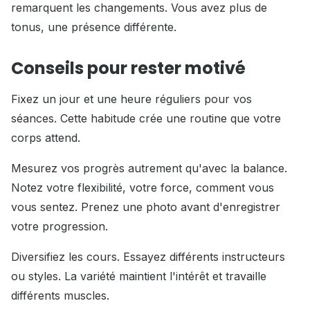
remarquent les changements. Vous avez plus de
tonus, une présence différente.
Conseils pour rester motivé
Fixez un jour et une heure réguliers pour vos
séances. Cette habitude crée une routine que votre
corps attend.
Mesurez vos progrès autrement qu'avec la balance.
Notez votre flexibilité, votre force, comment vous
vous sentez. Prenez une photo avant d'enregistrer
votre progression.
Diversifiez les cours. Essayez différents instructeurs
ou styles. La variété maintient l'intérêt et travaille
différents muscles.