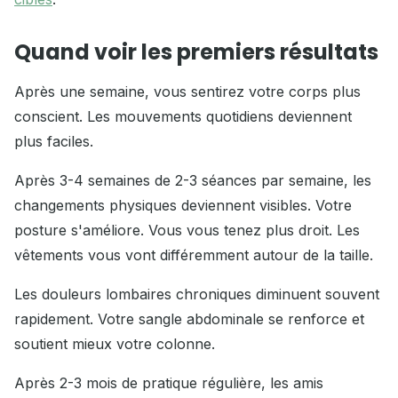
Quand voir les premiers résultats
Après une semaine, vous sentirez votre corps plus
conscient. Les mouvements quotidiens deviennent
plus faciles.
Après 3-4 semaines de 2-3 séances par semaine, les
changements physiques deviennent visibles. Votre
posture s'améliore. Vous vous tenez plus droit. Les
vêtements vous vont différemment autour de la taille.
Les douleurs lombaires chroniques diminuent souvent
rapidement. Votre sangle abdominale se renforce et
soutient mieux votre colonne.
Après 2-3 mois de pratique régulière, les amis