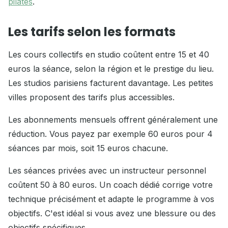
pilates
.
Les tarifs selon les formats
Les cours collectifs en studio coûtent entre 15 et 40
euros la séance, selon la région et le prestige du lieu.
Les studios parisiens facturent davantage. Les petites
villes proposent des tarifs plus accessibles.
Les abonnements mensuels offrent généralement une
réduction. Vous payez par exemple 60 euros pour 4
séances par mois, soit 15 euros chacune.
Les séances privées avec un instructeur personnel
coûtent 50 à 80 euros. Un coach dédié corrige votre
technique précisément et adapte le programme à vos
objectifs. C'est idéal si vous avez une blessure ou des
objectifs spécifiques.