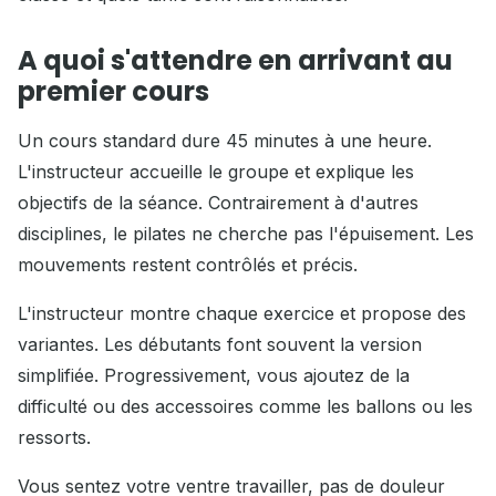
A quoi s'attendre en arrivant au
premier cours
Un cours standard dure 45 minutes à une heure.
L'instructeur accueille le groupe et explique les
objectifs de la séance. Contrairement à d'autres
disciplines, le pilates ne cherche pas l'épuisement. Les
mouvements restent contrôlés et précis.
L'instructeur montre chaque exercice et propose des
variantes. Les débutants font souvent la version
simplifiée. Progressivement, vous ajoutez de la
difficulté ou des accessoires comme les ballons ou les
ressorts.
Vous sentez votre ventre travailler, pas de douleur