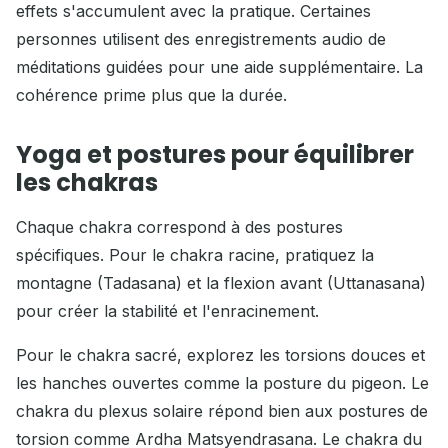
effets s'accumulent avec la pratique. Certaines
personnes utilisent des enregistrements audio de
méditations guidées pour une aide supplémentaire. La
cohérence prime plus que la durée.
Yoga et postures pour équilibrer
les chakras
Chaque chakra correspond à des postures
spécifiques. Pour le chakra racine, pratiquez la
montagne (Tadasana) et la flexion avant (Uttanasana)
pour créer la stabilité et l'enracinement.
Pour le chakra sacré, explorez les torsions douces et
les hanches ouvertes comme la posture du pigeon. Le
chakra du plexus solaire répond bien aux postures de
torsion comme Ardha Matsyendrasana. Le chakra du