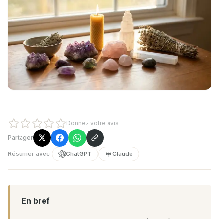
Donnez votre avis
Partager
Résumer avec
ChatGPT
Claude
En bref