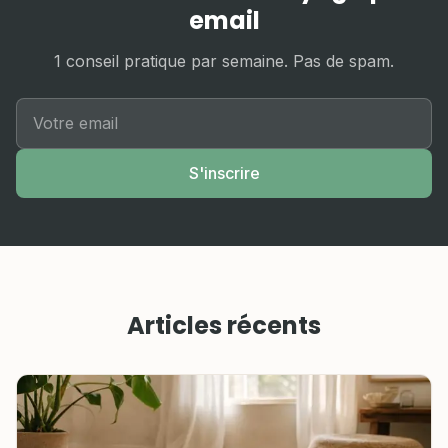
email
1 conseil pratique par semaine. Pas de spam.
S'inscrire
Articles récents