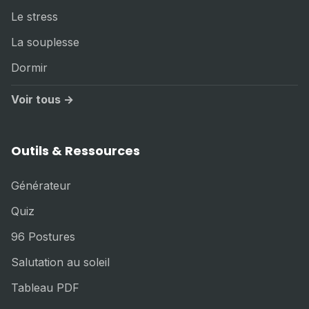
Le stress
La souplesse
Dormir
Voir tous →
Outils & Ressources
Générateur
Quiz
96 Postures
Salutation au soleil
Tableau PDF