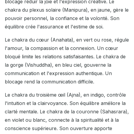
blocage réduir la joie et l'expression créative. Le
chakra du plexus solaire (Manipura), en jaune, gère le
pouvoir personnel, la confiance et la volonté. Son
équilibre crée l'assurance et l'estime de soi.
Le chakra du cœur (Anahata), en vert ou rose, régule
l'amour, la compassion et la connexion. Un cœur
bloqué limite les relations satisfaisantes. Le chakra de
la gorge (Vishuddha), en bleu ciel, gouverne la
communication et l'expression authentique. Un
blocage rend la communication difficile.
Le chakra du troisième œil (Ajna), en indigo, contrôle
l'intuition et la clairvoyance. Son équilibre améliore la
clarté mentale. Le chakra de la couronne (Sahasrara),
en violet ou blanc, connecte à la spiritualité et à la
conscience supérieure. Son ouverture apporte