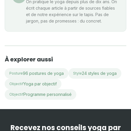
On pratique le yoga depuis plus de dix ans. On
écrit chaque article à partir de sources fiables
et de notre expérience sur le tapis. Pas de
jargon, pas de promesses : du concret.
À explorer aussi
96 postures de yoga
24 styles de yoga
Posture
Style
Yoga par objectif
Objectif
Programme personnalisé
Objectif
Recevez nos conseils yoga par