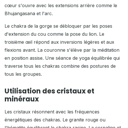
cœur s'ouvre avec les extensions arrière comme le
Bhujangasana et l'arc.
Le chakra de la gorge se débloquer par les poses
d'extension du cou comme la pose du lion. Le
troisième œil répond aux inversions légères et aux
flexions avant. La couronne s'élève par la méditation
en position assise. Une séance de yoga équilibrée qui
traverse tous les chakras combine des postures de
tous les groupes.
Utilisation des cristaux et
minéraux
Les cristaux résonnent avec les fréquences
énergétiques des chakras. Le granite rouge ou
l'hématite équilibrent le chakra racine. La cornaline et