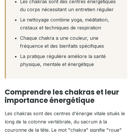
Les chakras sont des centres énergétiques
du corps nécessitant un entretien régulier
Le nettoyage combine yoga, méditation,
cristaux et techniques de respiration
Chaque chakra a une couleur, une
fréquence et des bienfaits spécifiques
La pratique régulière améliore la santé
physique, mentale et énergétique
Comprendre les chakras et leur
importance énergétique
Les chakras sont des centres d'énergie vitale situés le
long de la colonne vertébrale, du sacrum à la
couronne de la tête. Le mot "chakra" signifie "roue"