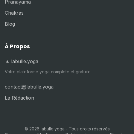
Pranayama
Chakras
Blog
À Propos
🧘 labulle.yoga
Votre plateforme yoga complète et gratuite
contact@labulle.yoga
La Rédaction
©
2026
labulle.yoga - Tous droits réservés