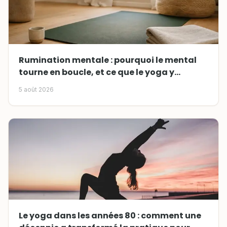
Rumination mentale : pourquoi le mental
tourne en boucle, et ce que le yoga y
change
5 août 2026
Le yoga dans les années 80 : comment une