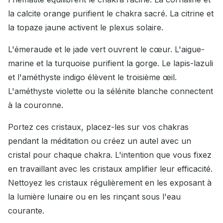
la calcite orange purifient le chakra sacré. La citrine et
la topaze jaune activent le plexus solaire.
L'émeraude et le jade vert ouvrent le cœur. L'aigue-
marine et la turquoise purifient la gorge. Le lapis-lazuli
et l'améthyste indigo élèvent le troisième œil.
L'améthyste violette ou la sélénite blanche connectent
à la couronne.
Portez ces cristaux, placez-les sur vos chakras
pendant la méditation ou créez un autel avec un
cristal pour chaque chakra. L'intention que vous fixez
en travaillant avec les cristaux amplifier leur efficacité.
Nettoyez les cristaux régulièrement en les exposant à
la lumière lunaire ou en les rinçant sous l'eau
courante.