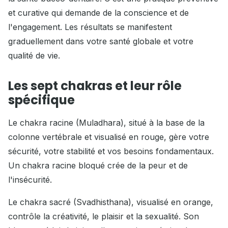
et curative qui demande de la conscience et de
l'engagement. Les résultats se manifestent
graduellement dans votre santé globale et votre
qualité de vie.
Les sept chakras et leur rôle
spécifique
Le chakra racine (Muladhara), situé à la base de la
colonne vertébrale et visualisé en rouge, gère votre
sécurité, votre stabilité et vos besoins fondamentaux.
Un chakra racine bloqué crée de la peur et de
l'insécurité.
Le chakra sacré (Svadhisthana), visualisé en orange,
contrôle la créativité, le plaisir et la sexualité. Son