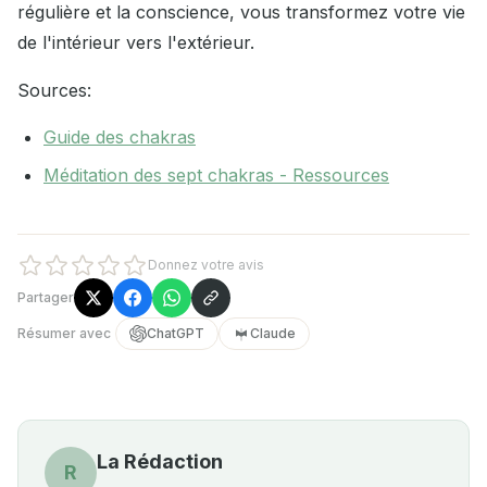
régulière et la conscience, vous transformez votre vie
de l'intérieur vers l'extérieur.
Sources:
Guide des chakras
Méditation des sept chakras - Ressources
Donnez votre avis
Partager
Résumer avec
ChatGPT
Claude
La Rédaction
R