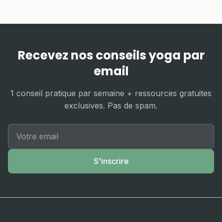
Recevez nos conseils yoga par
email
1 conseil pratique par semaine + ressources gratuites
exclusives. Pas de spam.
S'inscrire