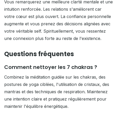
Vous remarquerez une meilleure clarté mentale et une
intuition renforcée. Les relations s'améliorent car
votre cœur est plus ouvert. La confiance personnelle
augmente et vous prenez des décisions alignées avec
votre véritable self. Spirituellement, vous ressentez
une connexion plus forte au reste de l'existence.
Questions fréquentes
Comment nettoyer les 7 chakras ?
Combinez la méditation guidée sur les chakras, des
postures de yoga ciblées, l'utilisation de cristaux, des
mantras et des techniques de respiration. Maintenez
une intention claire et pratiquez régulièrement pour
maintenir l'équilibre énergétique.