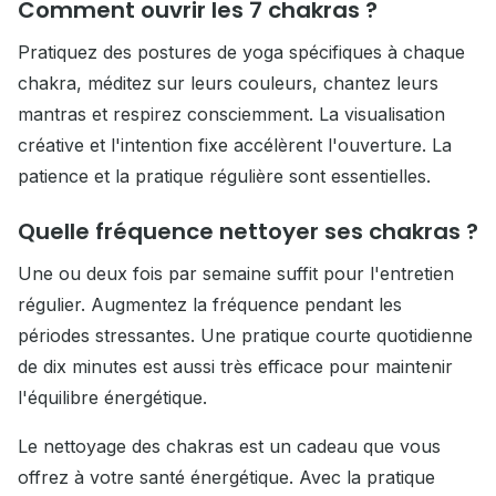
Comment ouvrir les 7 chakras ?
Pratiquez des postures de yoga spécifiques à chaque
chakra, méditez sur leurs couleurs, chantez leurs
mantras et respirez consciemment. La visualisation
créative et l'intention fixe accélèrent l'ouverture. La
patience et la pratique régulière sont essentielles.
Quelle fréquence nettoyer ses chakras ?
Une ou deux fois par semaine suffit pour l'entretien
régulier. Augmentez la fréquence pendant les
périodes stressantes. Une pratique courte quotidienne
de dix minutes est aussi très efficace pour maintenir
l'équilibre énergétique.
Le nettoyage des chakras est un cadeau que vous
offrez à votre santé énergétique. Avec la pratique