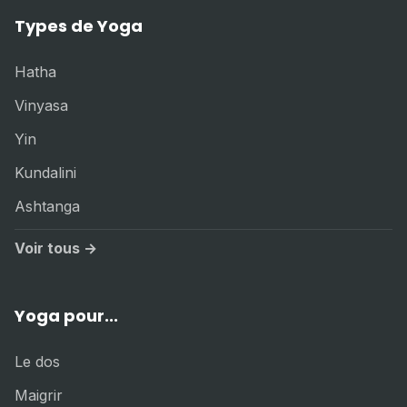
Types de Yoga
Hatha
Vinyasa
Yin
Kundalini
Ashtanga
Voir tous →
Yoga pour...
Le dos
Maigrir