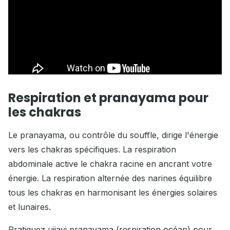
Respiration et pranayama pour
les chakras
Le pranayama, ou contrôle du souffle, dirige l'énergie
vers les chakras spécifiques. La respiration
abdominale active le chakra racine en ancrant votre
énergie. La respiration alternée des narines équilibre
tous les chakras en harmonisant les énergies solaires
et lunaires.
Pratiquez ujjayi pranayama (respiration océan) pour