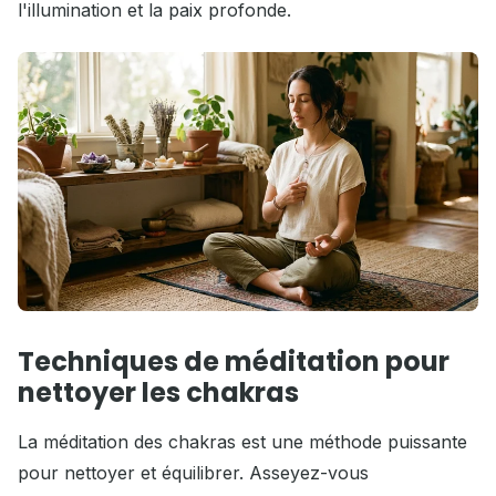
l'illumination et la paix profonde.
Techniques de méditation pour
nettoyer les chakras
La méditation des chakras est une méthode puissante
pour nettoyer et équilibrer. Asseyez-vous