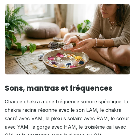
Sons, mantras et fréquences
Chaque chakra a une fréquence sonore spécifique. Le
chakra racine résonne avec le son LAM, le chakra
sacré avec VAM, le plexus solaire avec RAM, le cœur
avec YAM, la gorge avec HAM, le troisième œil avec