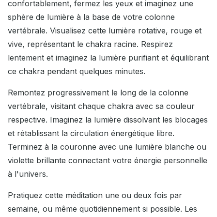
confortablement, fermez les yeux et imaginez une
sphère de lumière à la base de votre colonne
vertébrale. Visualisez cette lumière rotative, rouge et
vive, représentant le chakra racine. Respirez
lentement et imaginez la lumière purifiant et équilibrant
ce chakra pendant quelques minutes.
Remontez progressivement le long de la colonne
vertébrale, visitant chaque chakra avec sa couleur
respective. Imaginez la lumière dissolvant les blocages
et rétablissant la circulation énergétique libre.
Terminez à la couronne avec une lumière blanche ou
violette brillante connectant votre énergie personnelle
à l'univers.
Pratiquez cette méditation une ou deux fois par
semaine, ou même quotidiennement si possible. Les