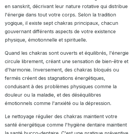
en sanskrit, décrivant leur nature rotative qui distribue
l'énergie dans tout votre corps. Selon la tradition
yogique, il existe sept chakras principaux, chacun
gouvernant différents aspects de votre existence
physique, émotionnelle et spirituelle.
Quand les chakras sont ouverts et équilibrés, l'énergie
circule librement, créant une sensation de bien-être et
d'harmonie. Inversement, des chakras bloqués ou
fermés créent des stagnations énergétiques,
conduisant à des problèmes physiques comme la
douleur ou la maladie, et des déséquilibres
émotionnels comme l'anxiété ou la dépression.
Le nettoyage régulier des chakras maintient votre
santé énergétique comme l'hygiène dentaire maintient
la santé bucco-dentaire. C'est une pratique préventive