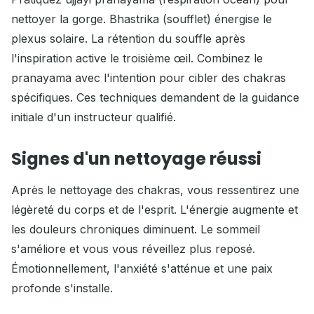
nettoyer la gorge. Bhastrika (soufflet) énergise le
plexus solaire. La rétention du souffle après
l'inspiration active le troisième œil. Combinez le
pranayama avec l'intention pour cibler des chakras
spécifiques. Ces techniques demandent de la guidance
initiale d'un instructeur qualifié.
Signes d'un nettoyage réussi
Après le nettoyage des chakras, vous ressentirez une
légèreté du corps et de l'esprit. L'énergie augmente et
les douleurs chroniques diminuent. Le sommeil
s'améliore et vous vous réveillez plus reposé.
Émotionnellement, l'anxiété s'atténue et une paix
profonde s'installe.