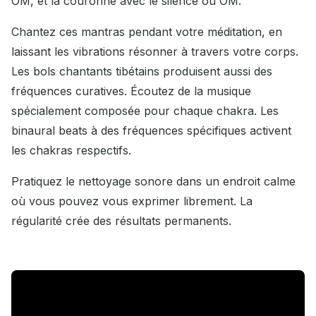
OM, et la couronne avec le silence ou OM.
Chantez ces mantras pendant votre méditation, en
laissant les vibrations résonner à travers votre corps.
Les bols chantants tibétains produisent aussi des
fréquences curatives. Écoutez de la musique
spécialement composée pour chaque chakra. Les
binaural beats à des fréquences spécifiques activent
les chakras respectifs.
Pratiquez le nettoyage sonore dans un endroit calme
où vous pouvez vous exprimer librement. La
régularité crée des résultats permanents.