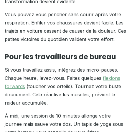
transformation devient évidente.
Vous pouvez vous pencher sans courir après votre
respiration. Enfiler vos chaussures devient facile. Les
trajets en voiture cessent de causer de la douleur. Ces
petites victoires du quotidien valident votre effort.
Pour les travailleurs de bureau
Si vous travaillez assis, intégrez des micro-pauses.
Chaque heure, levez-vous. Faites quelques
flexions
forwards
(toucher vos orteils). Tournez votre buste
doucement. Cela réactive les muscles, prévient la
raideur accumulée.
À midi, une session de 10 minutes allonge votre
journée mais sauve votre dos. Un tapis de yoga sous