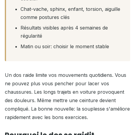
Chat-vache, sphinx, enfant, torsion, aiguille
comme postures clés
Résultats visibles après 4 semaines de
régularité
Matin ou soir: choisir le moment stable
Un dos raide limite vos mouvements quotidiens. Vous
ne pouvez plus vous pencher pour lacer vos
chaussures. Les longs trajets en voiture provoquent
des douleurs. Même mettre une ceinture devient
compliqué. La bonne nouvelle: la souplesse s'améliore
rapidement avec les bons exercices.