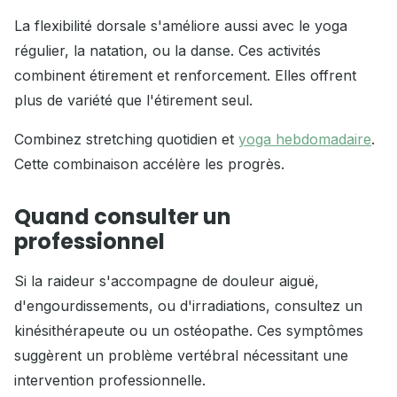
La flexibilité dorsale s'améliore aussi avec le yoga
régulier, la natation, ou la danse. Ces activités
combinent étirement et renforcement. Elles offrent
plus de variété que l'étirement seul.
Combinez stretching quotidien et
yoga hebdomadaire
.
Cette combinaison accélère les progrès.
Quand consulter un
professionnel
Si la raideur s'accompagne de douleur aiguë,
d'engourdissements, ou d'irradiations, consultez un
kinésithérapeute ou un ostéopathe. Ces symptômes
suggèrent un problème vertébral nécessitant une
intervention professionnelle.