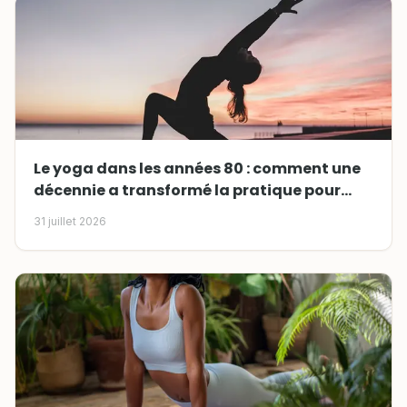
Le yoga dans les années 80 : comment une
décennie a transformé la pratique pour
toujours
31 juillet 2026