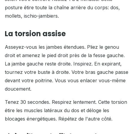
posture étire toute la chaîne arrière du corps: dos,
mollets, ischio-jambiers.
La torsion assise
Asseyez-vous les jambes étendues. Pliez le genou
droit et amenez le pied droit près de la fesse gauche.
La jambe gauche reste droite. Inspirez. En expirant,
tournez votre buste à droite. Votre bras gauche passe
devant votre poitrine. Vous vous enlacer vous-même
doucement.
Tenez 30 secondes. Respirez lentement. Cette torsion
étire les muscles latéraux du dos et déloge les
blocages énergétiques. Répétez de l'autre côté.