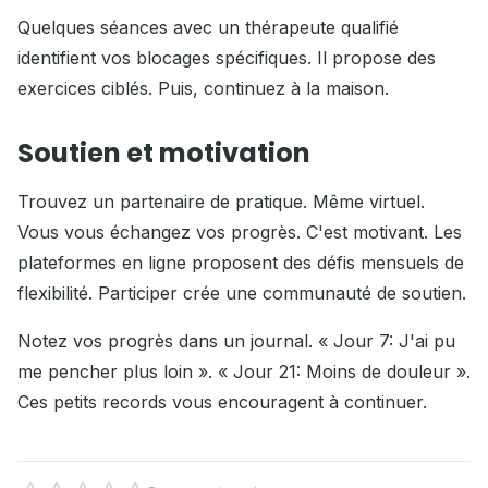
Quelques séances avec un thérapeute qualifié
identifient vos blocages spécifiques. Il propose des
exercices ciblés. Puis, continuez à la maison.
Soutien et motivation
Trouvez un partenaire de pratique. Même virtuel.
Vous vous échangez vos progrès. C'est motivant. Les
plateformes en ligne proposent des défis mensuels de
flexibilité. Participer crée une communauté de soutien.
Notez vos progrès dans un journal. « Jour 7: J'ai pu
me pencher plus loin ». « Jour 21: Moins de douleur ».
Ces petits records vous encouragent à continuer.