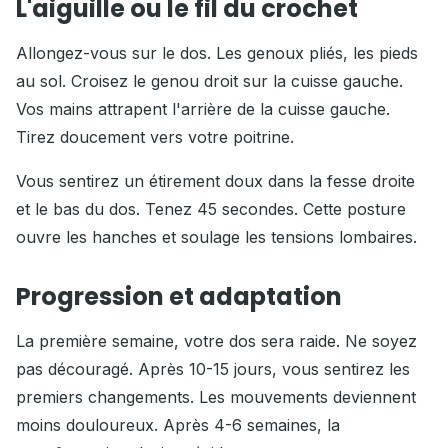
L'aiguille ou le fil du crochet
Allongez-vous sur le dos. Les genoux pliés, les pieds
au sol. Croisez le genou droit sur la cuisse gauche.
Vos mains attrapent l'arrière de la cuisse gauche.
Tirez doucement vers votre poitrine.
Vous sentirez un étirement doux dans la fesse droite
et le bas du dos. Tenez 45 secondes. Cette posture
ouvre les hanches et soulage les tensions lombaires.
Progression et adaptation
La première semaine, votre dos sera raide. Ne soyez
pas découragé. Après 10-15 jours, vous sentirez les
premiers changements. Les mouvements deviennent
moins douloureux. Après 4-6 semaines, la