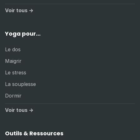
Voir tous →
Yoga pour...
Le dos
Maigrir
Le stress
La souplesse
Dormir
Voir tous →
Outils & Ressources