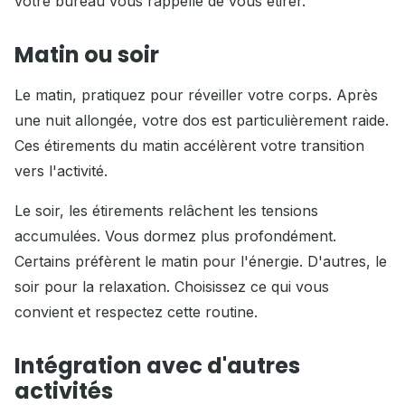
votre bureau vous rappelle de vous étirer.
Matin ou soir
Le matin, pratiquez pour réveiller votre corps. Après
une nuit allongée, votre dos est particulièrement raide.
Ces étirements du matin accélèrent votre transition
vers l'activité.
Le soir, les étirements relâchent les tensions
accumulées. Vous dormez plus profondément.
Certains préfèrent le matin pour l'énergie. D'autres, le
soir pour la relaxation. Choisissez ce qui vous
convient et respectez cette routine.
Intégration avec d'autres
activités