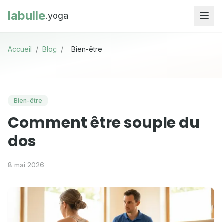
labulle
.yoga
Accueil
/
Blog
/
Bien-être
Bien-être
Comment être souple du
dos
8 mai 2026