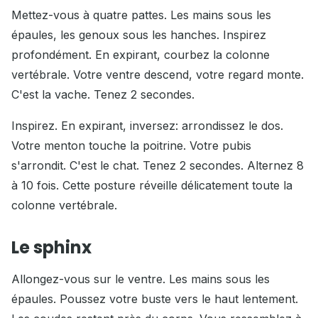
Mettez-vous à quatre pattes. Les mains sous les
épaules, les genoux sous les hanches. Inspirez
profondément. En expirant, courbez la colonne
vertébrale. Votre ventre descend, votre regard monte.
C'est la vache. Tenez 2 secondes.
Inspirez. En expirant, inversez: arrondissez le dos.
Votre menton touche la poitrine. Votre pubis
s'arrondit. C'est le chat. Tenez 2 secondes. Alternez 8
à 10 fois. Cette posture réveille délicatement toute la
colonne vertébrale.
Le sphinx
Allongez-vous sur le ventre. Les mains sous les
épaules. Poussez votre buste vers le haut lentement.