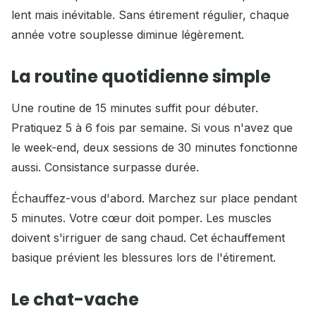
lent mais inévitable. Sans étirement régulier, chaque
année votre souplesse diminue légèrement.
La routine quotidienne simple
Une routine de 15 minutes suffit pour débuter.
Pratiquez 5 à 6 fois par semaine. Si vous n'avez que
le week-end, deux sessions de 30 minutes fonctionne
aussi. Consistance surpasse durée.
Échauffez-vous d'abord. Marchez sur place pendant
5 minutes. Votre cœur doit pomper. Les muscles
doivent s'irriguer de sang chaud. Cet échauffement
basique prévient les blessures lors de l'étirement.
Le chat-vache