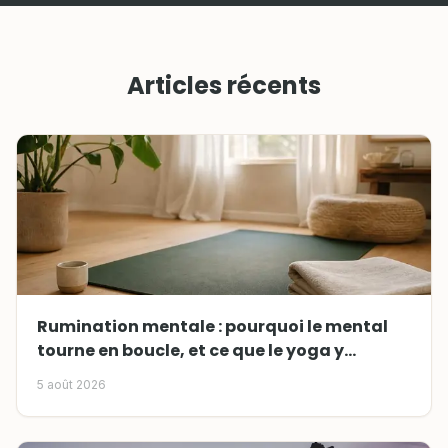
Articles récents
Rumination mentale : pourquoi le mental
tourne en boucle, et ce que le yoga y
change
5 août 2026