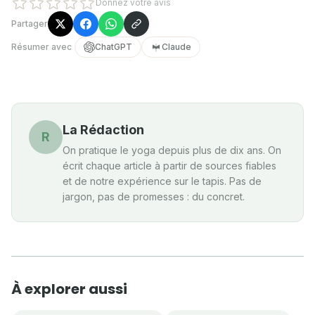
Donnez votre avis
Partager
Résumer avec
ChatGPT
Claude
La Rédaction
R
On pratique le yoga depuis plus de dix ans. On
écrit chaque article à partir de sources fiables
et de notre expérience sur le tapis. Pas de
jargon, pas de promesses : du concret.
À explorer aussi