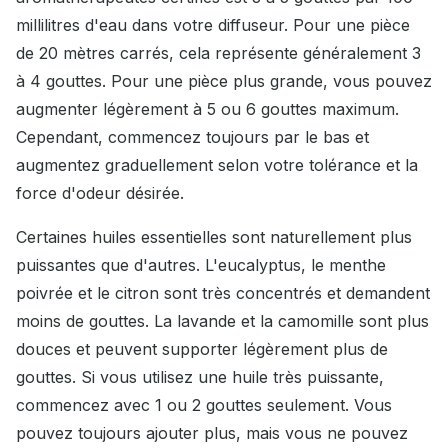
millilitres d'eau dans votre diffuseur. Pour une pièce
de 20 mètres carrés, cela représente généralement 3
à 4 gouttes. Pour une pièce plus grande, vous pouvez
augmenter légèrement à 5 ou 6 gouttes maximum.
Cependant, commencez toujours par le bas et
augmentez graduellement selon votre tolérance et la
force d'odeur désirée.
Certaines huiles essentielles sont naturellement plus
puissantes que d'autres. L'eucalyptus, le menthe
poivrée et le citron sont très concentrés et demandent
moins de gouttes. La lavande et la camomille sont plus
douces et peuvent supporter légèrement plus de
gouttes. Si vous utilisez une huile très puissante,
commencez avec 1 ou 2 gouttes seulement. Vous
pouvez toujours ajouter plus, mais vous ne pouvez