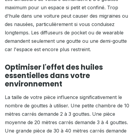
maximum pour un espace si petit et confiné. Trop
d'huile dans une voiture peut causer des migraines ou
des nausées, particulièrement si vous conduisez
longtemps. Les diffuseurs de pocket ou de wearable
demandent seulement une goutte ou une demi-goutte
car l'espace est encore plus restreint.
Optimiser l'effet des huiles
essentielles dans votre
environnement
La taille de votre pièce influence significativement le
nombre de gouttes à utiliser. Une petite chambre de 10
mètres carrés demande 2 à 3 gouttes. Une pièce
moyenne de 20 mètres carrés demande 3 à 4 gouttes.
Une grande pièce de 30 à 40 mètres carrés demande