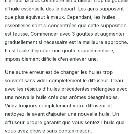
L'erreur la plus commune est d'utiliser trop de gouttes
d'huile essentielle dès le départ. Les gens supposent
que plus équivaut à mieux. Cependant, les huiles
essentielles sont si concentrées que cette supposition
est fausse. Commencer avec 3 gouttes et augmenter
graduellement si nécessaire est la meilleure approche.
Il est facile d'ajouter une goutte supplémentaire,
impossiblement difficile d'en enlever une.
Une autre erreur est de changer les huiles trop
souvent sans vider complètement le diffuseur. L'eau
avec les résidus d'huiles précédentes mélangées avec
une nouvelle huile crée des arômes désagréables.
Videz toujours complètement votre diffuseur et
nettoyez-le avant d'ajouter une nouvelle huile. Un
diffuseur propre garantit que vous sentez l'huile que
vous avez choisie sans contamination.