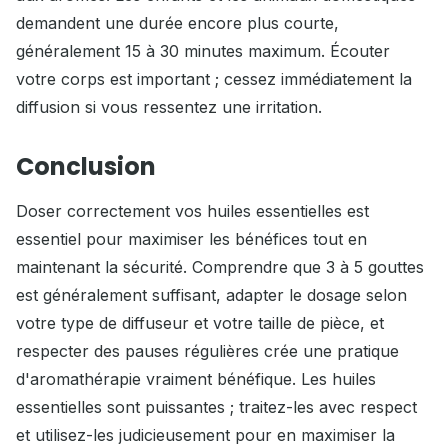
demandent une durée encore plus courte,
généralement 15 à 30 minutes maximum. Écouter
votre corps est important ; cessez immédiatement la
diffusion si vous ressentez une irritation.
Conclusion
Doser correctement vos huiles essentielles est
essentiel pour maximiser les bénéfices tout en
maintenant la sécurité. Comprendre que 3 à 5 gouttes
est généralement suffisant, adapter le dosage selon
votre type de diffuseur et votre taille de pièce, et
respecter des pauses régulières crée une pratique
d'aromathérapie vraiment bénéfique. Les huiles
essentielles sont puissantes ; traitez-les avec respect
et utilisez-les judicieusement pour en maximiser la