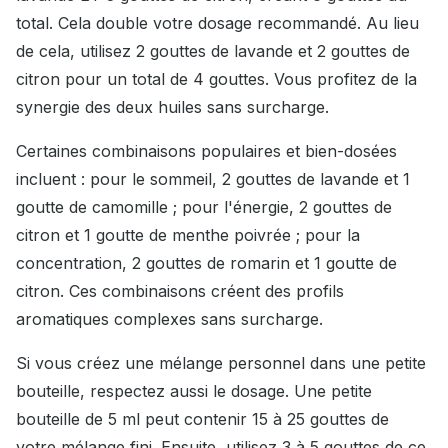
total. Cela double votre dosage recommandé. Au lieu
de cela, utilisez 2 gouttes de lavande et 2 gouttes de
citron pour un total de 4 gouttes. Vous profitez de la
synergie des deux huiles sans surcharge.
Certaines combinaisons populaires et bien-dosées
incluent : pour le sommeil, 2 gouttes de lavande et 1
goutte de camomille ; pour l'énergie, 2 gouttes de
citron et 1 goutte de menthe poivrée ; pour la
concentration, 2 gouttes de romarin et 1 goutte de
citron. Ces combinaisons créent des profils
aromatiques complexes sans surcharge.
Si vous créez une mélange personnel dans une petite
bouteille, respectez aussi le dosage. Une petite
bouteille de 5 ml peut contenir 15 à 25 gouttes de
votre mélange fini. Ensuite, utilisez 3 à 5 gouttes de ce