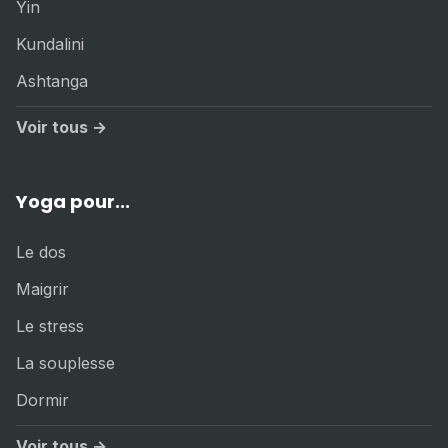
Yin
Kundalini
Ashtanga
Voir tous →
Yoga pour...
Le dos
Maigrir
Le stress
La souplesse
Dormir
Voir tous →