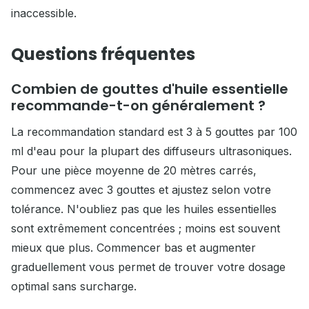
inaccessible.
Questions fréquentes
Combien de gouttes d'huile essentielle
recommande-t-on généralement ?
La recommandation standard est 3 à 5 gouttes par 100
ml d'eau pour la plupart des diffuseurs ultrasoniques.
Pour une pièce moyenne de 20 mètres carrés,
commencez avec 3 gouttes et ajustez selon votre
tolérance. N'oubliez pas que les huiles essentielles
sont extrêmement concentrées ; moins est souvent
mieux que plus. Commencer bas et augmenter
graduellement vous permet de trouver votre dosage
optimal sans surcharge.