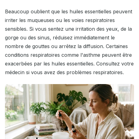
Beaucoup oublient que les huiles essentielles peuvent
irriter les muqueuses ou les voies respiratoires
sensibles. Si vous sentez une irritation des yeux, de la
gorge ou des sinus, réduisez immédiatement le
nombre de gouttes ou arrêtez la diffusion. Certaines
conditions respiratoires comme l'asthme peuvent être
exacerbées par les huiles essentielles. Consultez votre
médecin si vous avez des problèmes respiratoires.