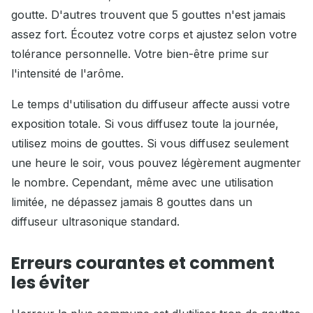
goutte. D'autres trouvent que 5 gouttes n'est jamais
assez fort. Écoutez votre corps et ajustez selon votre
tolérance personnelle. Votre bien-être prime sur
l'intensité de l'arôme.
Le temps d'utilisation du diffuseur affecte aussi votre
exposition totale. Si vous diffusez toute la journée,
utilisez moins de gouttes. Si vous diffusez seulement
une heure le soir, vous pouvez légèrement augmenter
le nombre. Cependant, même avec une utilisation
limitée, ne dépassez jamais 8 gouttes dans un
diffuseur ultrasonique standard.
Erreurs courantes et comment
les éviter