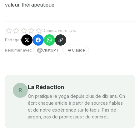
valeur thérapeutique.
Donnez votre avis
Partager
Résumer avec
ChatGPT
Claude
La Rédaction
R
On pratique le yoga depuis plus de dix ans. On
écrit chaque article à partir de sources fiables
et de notre expérience sur le tapis. Pas de
jargon, pas de promesses : du concret.