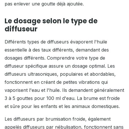
pas enlever une goutte déjà ajoutée.
Le dosage selon le type de
diffuseur
Différents types de diffuseurs évaporent l'huile
essentielle à des taux différents, demandant des
dosages différents. Comprendre votre type de
diffuseur spécifique assure un dosage optimal. Les
diffuseurs ultrasoniques, populaires et abordables,
fonctionnent en créant de petites vibrations qui
vaporisent l'eau et l'huile. Ils demandent généralement
3 à 5 gouttes pour 100 ml d'eau. La brume est froide
et sûre pour les enfants et les animaux domestiques.
Les diffuseurs par brumisation froide, également
appelés diffuseurs par nébulisation, fonctionnent sans