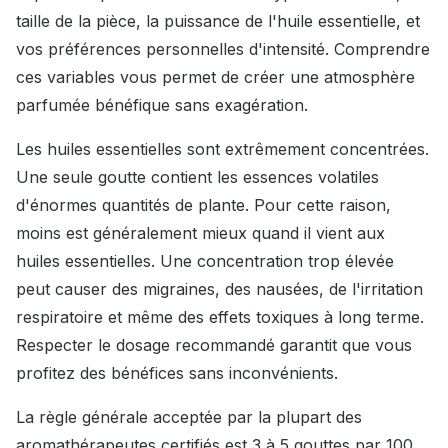
taille de la pièce, la puissance de l'huile essentielle, et
vos préférences personnelles d'intensité. Comprendre
ces variables vous permet de créer une atmosphère
parfumée bénéfique sans exagération.
Les huiles essentielles sont extrêmement concentrées.
Une seule goutte contient les essences volatiles
d'énormes quantités de plante. Pour cette raison,
moins est généralement mieux quand il vient aux
huiles essentielles. Une concentration trop élevée
peut causer des migraines, des nausées, de l'irritation
respiratoire et même des effets toxiques à long terme.
Respecter le dosage recommandé garantit que vous
profitez des bénéfices sans inconvénients.
La règle générale acceptée par la plupart des
aromathérapeutes certifiés est 3 à 5 gouttes par 100