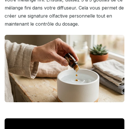
mélange fini dans votre diffuseur. Cela vous permet de
créer une signature olfactive personnelle tout en
maintenant le contrôle du dosage.