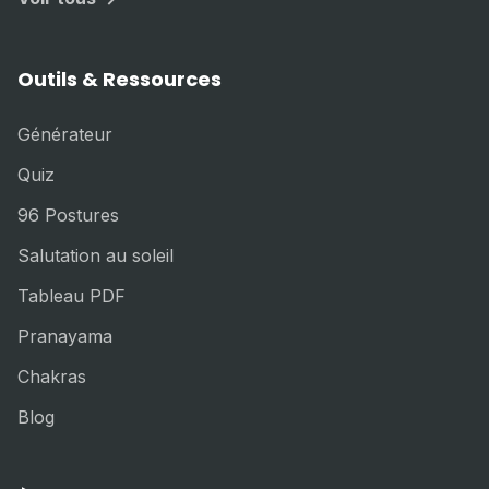
Outils & Ressources
Générateur
Quiz
96 Postures
Salutation au soleil
Tableau PDF
Pranayama
Chakras
Blog