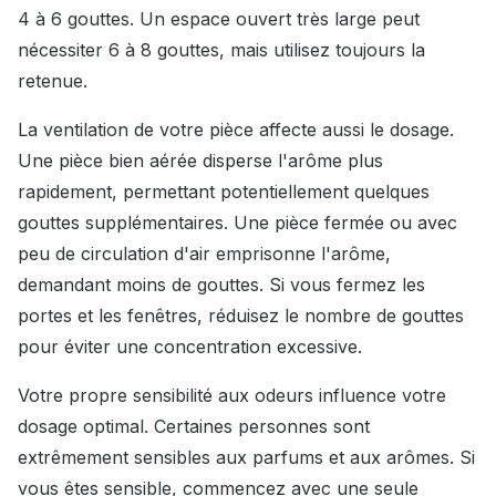
4 à 6 gouttes. Un espace ouvert très large peut
nécessiter 6 à 8 gouttes, mais utilisez toujours la
retenue.
La ventilation de votre pièce affecte aussi le dosage.
Une pièce bien aérée disperse l'arôme plus
rapidement, permettant potentiellement quelques
gouttes supplémentaires. Une pièce fermée ou avec
peu de circulation d'air emprisonne l'arôme,
demandant moins de gouttes. Si vous fermez les
portes et les fenêtres, réduisez le nombre de gouttes
pour éviter une concentration excessive.
Votre propre sensibilité aux odeurs influence votre
dosage optimal. Certaines personnes sont
extrêmement sensibles aux parfums et aux arômes. Si
vous êtes sensible, commencez avec une seule