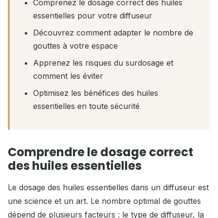
Comprenez le dosage correct des huiles
essentielles pour votre diffuseur
Découvrez comment adapter le nombre de
gouttes à votre espace
Apprenez les risques du surdosage et
comment les éviter
Optimisez les bénéfices des huiles
essentielles en toute sécurité
Comprendre le dosage correct
des huiles essentielles
Le dosage des huiles essentielles dans un diffuseur est
une science et un art. Le nombre optimal de gouttes
dépend de plusieurs facteurs : le type de diffuseur, la