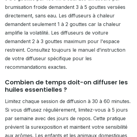
brumisation froide demandent 3 à 5 gouttes versées
directement, sans eau. Les diffuseurs à chaleur
demandent seulement 1 à 2 gouttes car la chaleur
amplifie la volatilité. Les diffuseurs de voiture
demandent 2 à 3 gouttes maximum pour l'espace
restreint. Consultez toujours le manuel d'instruction
de votre diffuseur spécifique pour les
recommandations exactes.
Combien de temps doit-on diffuser les
huiles essentielles ?
Limitez chaque session de diffusion à 30 à 60 minutes.
Si vous diffusez régulièrement, limitez-vous à 5 jours
par semaine avec des jours de repos. Cette pratique
prévient la surexposition et maintient votre sensibilité
aux arômes. Les enfants et les animaux domestiques