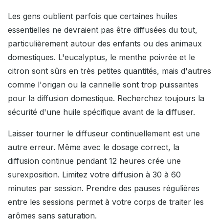
Les gens oublient parfois que certaines huiles
essentielles ne devraient pas être diffusées du tout,
particulièrement autour des enfants ou des animaux
domestiques. L'eucalyptus, le menthe poivrée et le
citron sont sûrs en très petites quantités, mais d'autres
comme l'origan ou la cannelle sont trop puissantes
pour la diffusion domestique. Recherchez toujours la
sécurité d'une huile spécifique avant de la diffuser.
Laisser tourner le diffuseur continuellement est une
autre erreur. Même avec le dosage correct, la
diffusion continue pendant 12 heures crée une
surexposition. Limitez votre diffusion à 30 à 60
minutes par session. Prendre des pauses régulières
entre les sessions permet à votre corps de traiter les
arômes sans saturation.