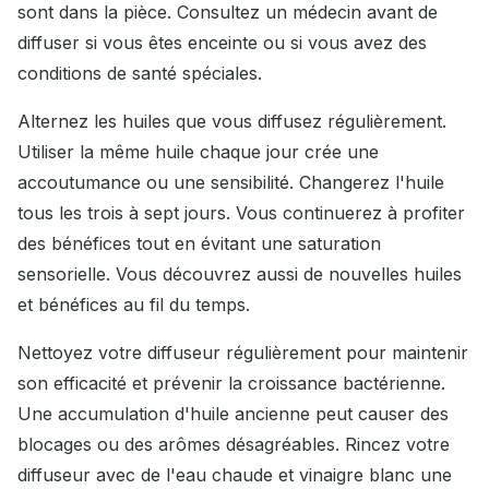
sont dans la pièce. Consultez un médecin avant de
diffuser si vous êtes enceinte ou si vous avez des
conditions de santé spéciales.
Alternez les huiles que vous diffusez régulièrement.
Utiliser la même huile chaque jour crée une
accoutumance ou une sensibilité. Changerez l'huile
tous les trois à sept jours. Vous continuerez à profiter
des bénéfices tout en évitant une saturation
sensorielle. Vous découvrez aussi de nouvelles huiles
et bénéfices au fil du temps.
Nettoyez votre diffuseur régulièrement pour maintenir
son efficacité et prévenir la croissance bactérienne.
Une accumulation d'huile ancienne peut causer des
blocages ou des arômes désagréables. Rincez votre
diffuseur avec de l'eau chaude et vinaigre blanc une