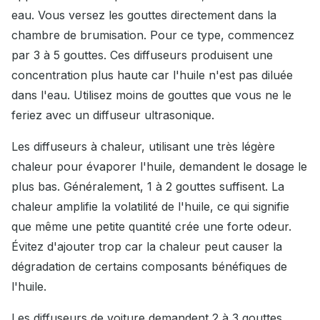
eau. Vous versez les gouttes directement dans la
chambre de brumisation. Pour ce type, commencez
par 3 à 5 gouttes. Ces diffuseurs produisent une
concentration plus haute car l'huile n'est pas diluée
dans l'eau. Utilisez moins de gouttes que vous ne le
feriez avec un diffuseur ultrasonique.
Les diffuseurs à chaleur, utilisant une très légère
chaleur pour évaporer l'huile, demandent le dosage le
plus bas. Généralement, 1 à 2 gouttes suffisent. La
chaleur amplifie la volatilité de l'huile, ce qui signifie
que même une petite quantité crée une forte odeur.
Évitez d'ajouter trop car la chaleur peut causer la
dégradation de certains composants bénéfiques de
l'huile.
Les diffuseurs de voiture demandent 2 à 3 gouttes