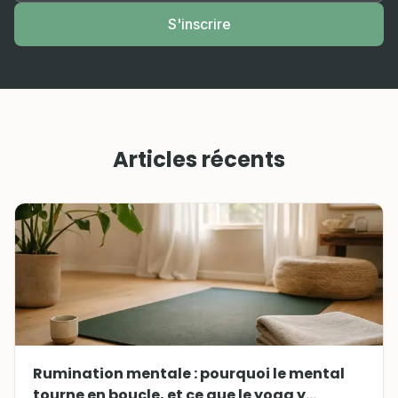
S'inscrire
Articles récents
Rumination mentale : pourquoi le mental
tourne en boucle, et ce que le yoga y