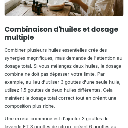
Combinaison d'huiles et dosage
multiple
Combiner plusieurs huiles essentielles crée des
synergies magnifiques, mais demande de l'attention au
dosage total. Si vous mélangez deux huiles, le dosage
combiné ne doit pas dépasser votre limite. Par
exemple, au lieu d'utiliser 3 gouttes d'une seule huile,
utilisez 1.5 gouttes de deux huiles différentes. Cela
maintient le dosage total correct tout en créant une
composition plus riche.
Une erreur commune est d'ajouter 3 gouttes de
lavande ET 3 gouttes de citron, créant 6 gouttes au