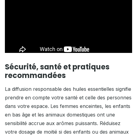
Sécurité, santé et pratiques
recommandées
La diffusion responsable des huiles essentielles signifie
prendre en compte votre santé et celle des personnes
dans votre espace. Les femmes enceintes, les enfants
en bas âge et les animaux domestiques ont une
sensibilité accrue aux arômes puissants. Réduisez
votre dosage de moitié si des enfants ou des animaux