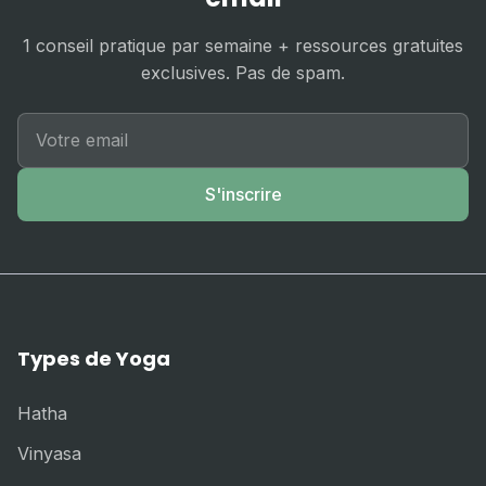
1 conseil pratique par semaine + ressources gratuites
exclusives. Pas de spam.
S'inscrire
Types de Yoga
Hatha
Vinyasa