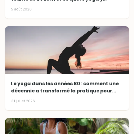
change
5 août 2026
Le yoga dans les années 80 : comment une
décennie a transformé la pratique pour
toujours
31 juillet 2026