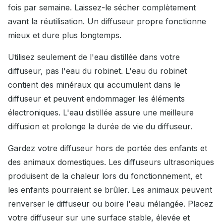
fois par semaine. Laissez-le sécher complètement
avant la réutilisation. Un diffuseur propre fonctionne
mieux et dure plus longtemps.
Utilisez seulement de l'eau distillée dans votre
diffuseur, pas l'eau du robinet. L'eau du robinet
contient des minéraux qui accumulent dans le
diffuseur et peuvent endommager les éléments
électroniques. L'eau distillée assure une meilleure
diffusion et prolonge la durée de vie du diffuseur.
Gardez votre diffuseur hors de portée des enfants et
des animaux domestiques. Les diffuseurs ultrasoniques
produisent de la chaleur lors du fonctionnement, et
les enfants pourraient se brûler. Les animaux peuvent
renverser le diffuseur ou boire l'eau mélangée. Placez
votre diffuseur sur une surface stable, élevée et