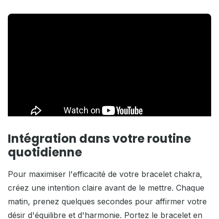
Intégration dans votre routine
quotidienne
Pour maximiser l'efficacité de votre bracelet chakra,
créez une intention claire avant de le mettre. Chaque
matin, prenez quelques secondes pour affirmer votre
désir d'équilibre et d'harmonie. Portez le bracelet en