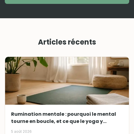
Articles récents
Rumination mentale : pourquoi le mental
tourne en boucle, et ce que le yoga y
change
5 août 2026