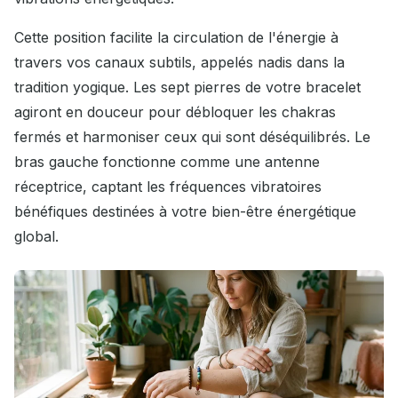
Cette position facilite la circulation de l'énergie à
travers vos canaux subtils, appelés nadis dans la
tradition yogique. Les sept pierres de votre bracelet
agiront en douceur pour débloquer les chakras
fermés et harmoniser ceux qui sont déséquilibrés. Le
bras gauche fonctionne comme une antenne
réceptrice, captant les fréquences vibratoires
bénéfiques destinées à votre bien-être énergétique
global.