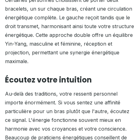
bracelets, un sur chaque bras, créant une circulation
énergétique complète. Le gauche reçoit tandis que le
droit transmet, harmonisant ainsi toute votre structure
énergétique. Cette approche double offre un équilibre
Yin-Yang, masculine et féminine, réception et
projection, permettant une synergie énergétique
maximale.
Écoutez votre intuition
Au-delà des traditions, votre ressenti personnel
importe énormément. Si vous sentez une affinité
particulière pour un bras plutôt que l'autre, écoutez
ce signal. L'énergie fonctionne souvent mieux en
harmonie avec vos croyances et votre conscience.
Beaucoup de praticiens énergétiques conseillent de