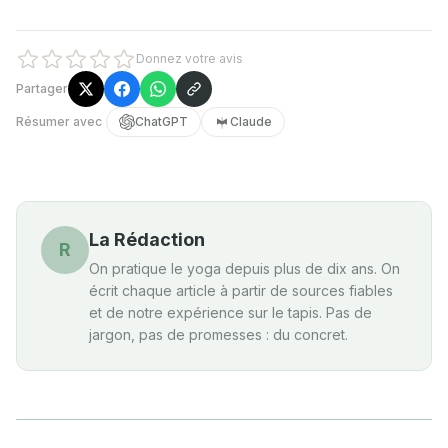
Donnez votre avis
Partager
Résumer avec
ChatGPT
Claude
La Rédaction
R
On pratique le yoga depuis plus de dix ans. On
écrit chaque article à partir de sources fiables
et de notre expérience sur le tapis. Pas de
jargon, pas de promesses : du concret.