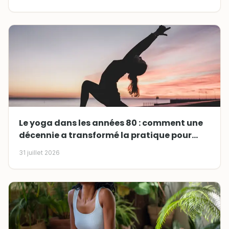
Le yoga dans les années 80 : comment une
décennie a transformé la pratique pour
toujours
31 juillet 2026