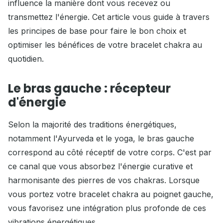
influence la manière dont vous recevez ou
transmettez l'énergie. Cet article vous guide à travers
les principes de base pour faire le bon choix et
optimiser les bénéfices de votre bracelet chakra au
quotidien.
Le bras gauche : récepteur
d'énergie
Selon la majorité des traditions énergétiques,
notamment l'Ayurveda et le yoga, le bras gauche
correspond au côté réceptif de votre corps. C'est par
ce canal que vous absorbez l'énergie curative et
harmonisante des pierres de vos chakras. Lorsque
vous portez votre bracelet chakra au poignet gauche,
vous favorisez une intégration plus profonde de ces
vibrations énergétiques.