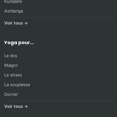
Kundalini
Ashtanga
Voir tous →
Yoga pour...
Le dos
Maigrir
Le stress
La souplesse
Dormir
Voir tous →