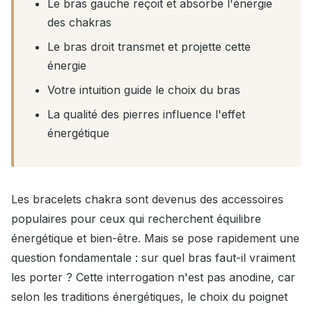
Le bras gauche reçoit et absorbe l'énergie
des chakras
Le bras droit transmet et projette cette
énergie
Votre intuition guide le choix du bras
La qualité des pierres influence l'effet
énergétique
Les bracelets chakra sont devenus des accessoires
populaires pour ceux qui recherchent équilibre
énergétique et bien-être. Mais se pose rapidement une
question fondamentale : sur quel bras faut-il vraiment
les porter ? Cette interrogation n'est pas anodine, car
selon les traditions énergétiques, le choix du poignet