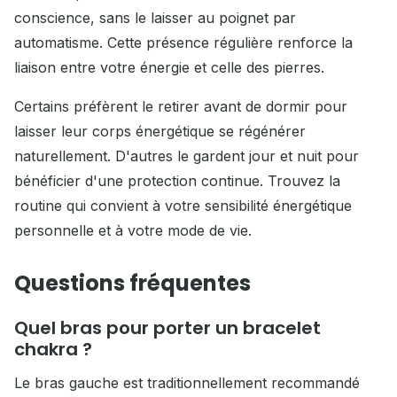
conscience, sans le laisser au poignet par
automatisme. Cette présence régulière renforce la
liaison entre votre énergie et celle des pierres.
Certains préfèrent le retirer avant de dormir pour
laisser leur corps énergétique se régénérer
naturellement. D'autres le gardent jour et nuit pour
bénéficier d'une protection continue. Trouvez la
routine qui convient à votre sensibilité énergétique
personnelle et à votre mode de vie.
Questions fréquentes
Quel bras pour porter un bracelet
chakra ?
Le bras gauche est traditionnellement recommandé