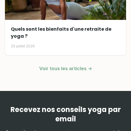
Quels sont les bienfaits d'une retraite de
yoga ?
29 juillet 2026
Voir tous les articles →
Recevez nos conseils yoga par
email