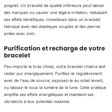
poignet. Un bracelet de qualité inférieure peut laisser
des marques ou causer une légère irritation, réduisant
ses effets bénéfiques. Investissez dans un bracelet
fabriqué avec des élastiques souples et des pierres
polies avec soin.
Purification et recharge de votre
bracelet
Peu importe le bras choisi, votre bracelet chakra doit
rester pur énergiquement. Purifiez-le régulièrement
avec de l'eau de source, exposez-le au soleil levant,
ou laissez-le sous la lumière de la lune. Cette pratique
amplifie ses effets énergétiques et maintient ses
vibrations à leur potentiel maximal.