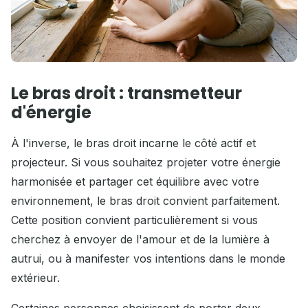
Le bras droit : transmetteur
d'énergie
À l'inverse, le bras droit incarne le côté actif et
projecteur. Si vous souhaitez projeter votre énergie
harmonisée et partager cet équilibre avec votre
environnement, le bras droit convient parfaitement.
Cette position convient particulièrement si vous
cherchez à envoyer de l'amour et de la lumière à
autrui, ou à manifester vos intentions dans le monde
extérieur.
Certaines personnes choisissent de porter deux