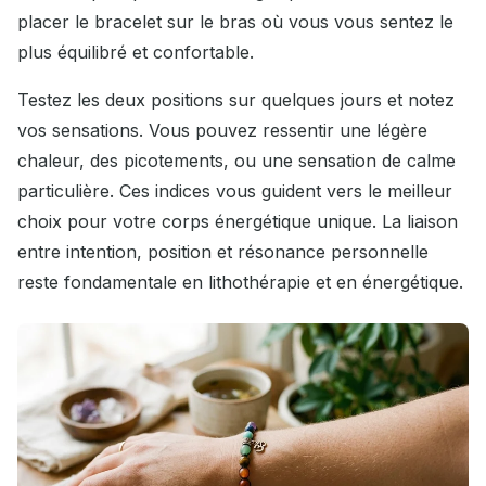
placer le bracelet sur le bras où vous vous sentez le
plus équilibré et confortable.
Testez les deux positions sur quelques jours et notez
vos sensations. Vous pouvez ressentir une légère
chaleur, des picotements, ou une sensation de calme
particulière. Ces indices vous guident vers le meilleur
choix pour votre corps énergétique unique. La liaison
entre intention, position et résonance personnelle
reste fondamentale en lithothérapie et en énergétique.