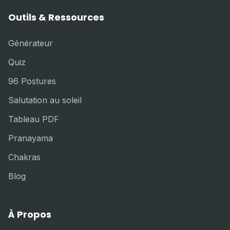
Outils & Ressources
Générateur
Quiz
96 Postures
Salutation au soleil
Tableau PDF
Pranayama
Chakras
Blog
À Propos