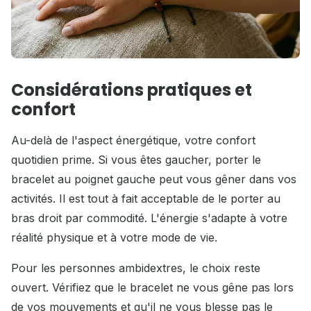
Considérations pratiques et
confort
Au-delà de l'aspect énergétique, votre confort
quotidien prime. Si vous êtes gaucher, porter le
bracelet au poignet gauche peut vous gêner dans vos
activités. Il est tout à fait acceptable de le porter au
bras droit par commodité. L'énergie s'adapte à votre
réalité physique et à votre mode de vie.
Pour les personnes ambidextres, le choix reste
ouvert. Vérifiez que le bracelet ne vous gêne pas lors
de vos mouvements et qu'il ne vous blesse pas le