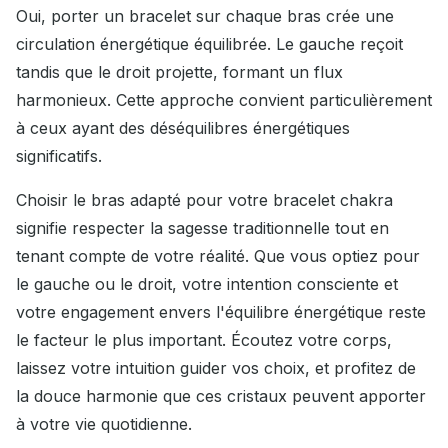
Oui, porter un bracelet sur chaque bras crée une
circulation énergétique équilibrée. Le gauche reçoit
tandis que le droit projette, formant un flux
harmonieux. Cette approche convient particulièrement
à ceux ayant des déséquilibres énergétiques
significatifs.
Choisir le bras adapté pour votre bracelet chakra
signifie respecter la sagesse traditionnelle tout en
tenant compte de votre réalité. Que vous optiez pour
le gauche ou le droit, votre intention consciente et
votre engagement envers l'équilibre énergétique reste
le facteur le plus important. Écoutez votre corps,
laissez votre intuition guider vos choix, et profitez de
la douce harmonie que ces cristaux peuvent apporter
à votre vie quotidienne.