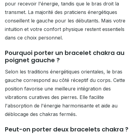
pour recevoir l'énergie, tandis que le bras droit la
transmet. La majorité des praticiens énergétiques
conseillent le gauche pour les débutants. Mais votre
intuition et votre confort physique restent essentiels
dans ce choix personnel.
Pourquoi porter un bracelet chakra au
poignet gauche ?
Selon les traditions énergétiques orientales, le bras
gauche correspond au côté réceptif du corps. Cette
position favorise une meilleure intégration des
vibrations curatives des pierres. Elle facilite
l'absorption de l'énergie harmonisante et aide au
déblocage des chakras fermés.
Peut-on porter deux bracelets chakra ?